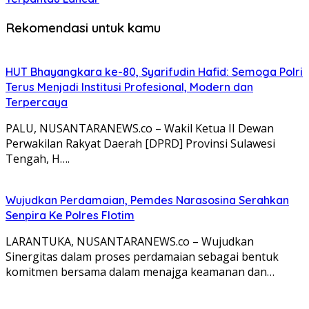
Rekomendasi untuk kamu
HUT Bhayangkara ke-80, Syarifudin Hafid: Semoga Polri
Terus Menjadi Institusi Profesional, Modern dan
Terpercaya
PALU, NUSANTARANEWS.co – Wakil Ketua II Dewan
Perwakilan Rakyat Daerah [DPRD] Provinsi Sulawesi
Tengah, H….
Wujudkan Perdamaian, Pemdes Narasosina Serahkan
Senpira Ke Polres Flotim
LARANTUKA, NUSANTARANEWS.co – Wujudkan
Sinergitas dalam proses perdamaian sebagai bentuk
komitmen bersama dalam menajga keamanan dan…