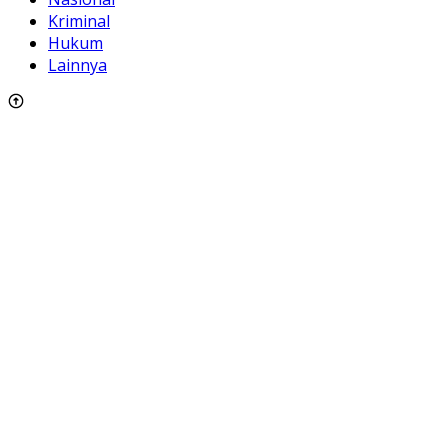
Kriminal
Hukum
Lainnya