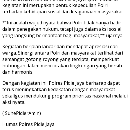
kegiatan ini merupakan bentuk kepedulian Polri
terhadap kehidupan sosial dan keagamaan masyarakat.
*”Ini adalah wujud nyata bahwa Polri tidak hanya hadir
dalam penegakan hukum, tetapi juga dalam aksi sosial
yang langsung bermanfaat bagi masyarakat,”* ujarnya.
Kegiatan berjalan lancar dan mendapat apresiasi dari
warga. Sinergi antara Polri dan masyarakat terlihat dari
semangat gotong royong yang tercipta, memperkuat
hubungan dalam menciptakan lingkungan yang bersih
dan harmonis.
Dengan kegiatan ini, Polres Pidie Jaya berharap dapat
terus meningkatkan kedekatan dengan masyarakat
sekaligus mendukung program prioritas nasional melalui
aksi nyata.
( SuhePidierAmin)
Humas Polres Pidie Jaya