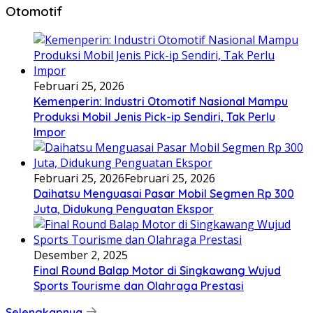
Otomotif
Februari 25, 2026
Kemenperin: Industri Otomotif Nasional Mampu
Produksi Mobil Jenis Pick-ip Sendiri, Tak Perlu
Impor
Februari 25, 2026
Februari 25, 2026
Daihatsu Menguasai Pasar Mobil Segmen Rp 300
Juta, Didukung Penguatan Ekspor
Desember 2, 2025
Final Round Balap Motor di Singkawang Wujud
Sports Tourisme dan Olahraga Prestasi
Selengkapnya