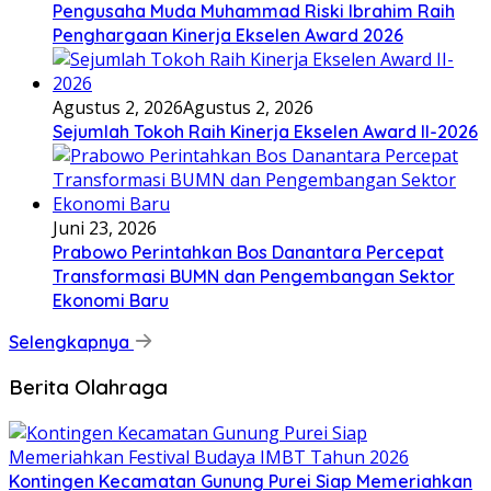
Pengusaha Muda Muhammad Riski Ibrahim Raih
Penghargaan Kinerja Ekselen Award 2026
Agustus 2, 2026
Agustus 2, 2026
Sejumlah Tokoh Raih Kinerja Ekselen Award II-2026
Juni 23, 2026
Prabowo Perintahkan Bos Danantara Percepat
Transformasi BUMN dan Pengembangan Sektor
Ekonomi Baru
Selengkapnya
Berita Olahraga
Kontingen Kecamatan Gunung Purei Siap Memeriahkan