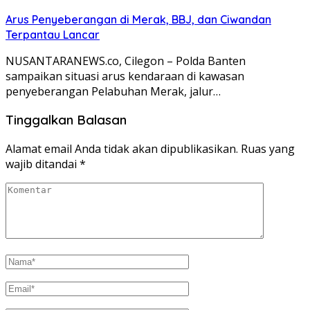
Arus Penyeberangan di Merak, BBJ, dan Ciwandan
Terpantau Lancar
NUSANTARANEWS.co, Cilegon – Polda Banten
sampaikan situasi arus kendaraan di kawasan
penyeberangan Pelabuhan Merak, jalur…
Tinggalkan Balasan
Alamat email Anda tidak akan dipublikasikan.
Ruas yang
wajib ditandai
*