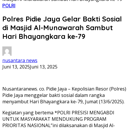
POLRI
Polres Pidie Jaya Gelar Bakti Sosial
di Masjid Al-Munawarah Sambut
Hari Bhayangkara ke-79
nusantara news
Juni 13, 2025
Juni 13, 2025
Nusantaranews. co. Pidie Jaya – Kepolisian Resor (Polres)
Pidie Jaya menggelar bakti sosial dalam rangka
menyambut Hari Bhayangkara ke-79, Jumat (13/6/2025).
Kegiatan yang bertema *POLRI PRESISI MENGABDI
UNTUK MASYARAKAT MENDUKUNG PROGRAM
PRIORITAS NASIONAL”ini dilaksanakan di Masjid Al-