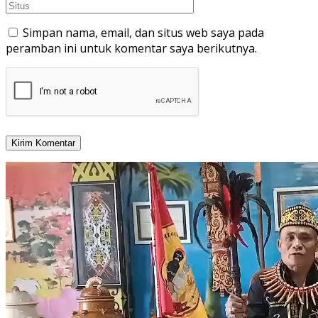
Simpan nama, email, dan situs web saya pada
peramban ini untuk komentar saya berikutnya.