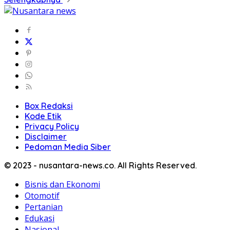
Box Redaksi
Kode Etik
Privacy Policy
Disclaimer
Pedoman Media Siber
© 2023 - nusantara-news.co. All Rights Reserved.
Bisnis dan Ekonomi
Otomotif
Pertanian
Edukasi
Nasional