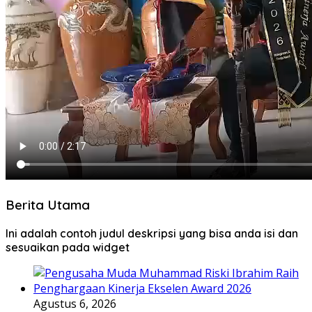
Berita Utama
Ini adalah contoh judul deskripsi yang bisa anda isi dan
sesuaikan pada widget
Agustus 6, 2026