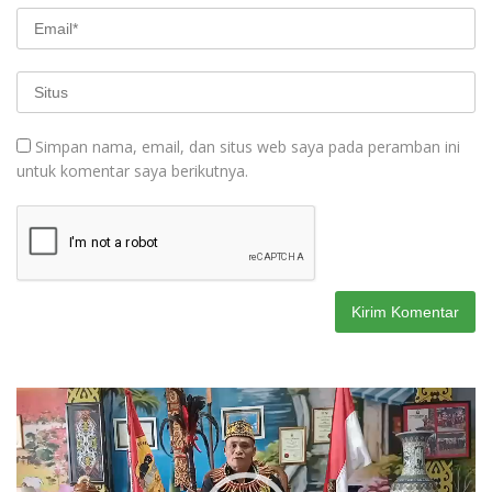
Simpan nama, email, dan situs web saya pada peramban ini
untuk komentar saya berikutnya.
Pemutar
Video