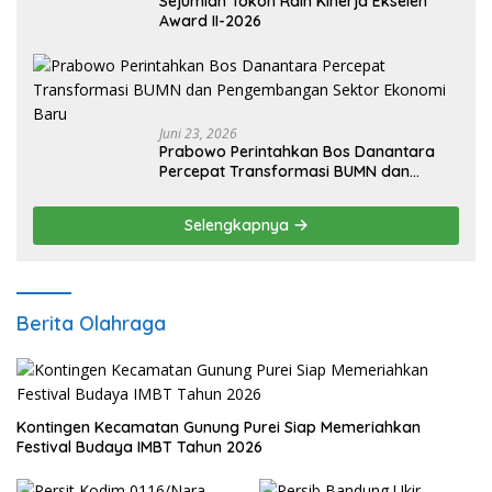
Sejumlah Tokoh Raih Kinerja Ekselen
Award II-2026
Juni 23, 2026
Prabowo Perintahkan Bos Danantara
Percepat Transformasi BUMN dan
Pengembangan Sektor Ekonomi Baru
Selengkapnya
Berita Olahraga
Kontingen Kecamatan Gunung Purei Siap Memeriahkan
Festival Budaya IMBT Tahun 2026