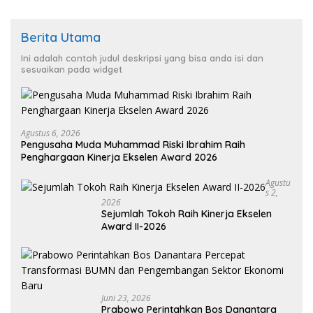
Berita Utama
Ini adalah contoh judul deskripsi yang bisa anda isi dan
sesuaikan pada widget
Agustus 6, 2026
Pengusaha Muda Muhammad Riski Ibrahim Raih
Penghargaan Kinerja Ekselen Award 2026
Agustu
S 2,
2026
Sejumlah Tokoh Raih Kinerja Ekselen
Award II-2026
Juni 23, 2026
Prabowo Perintahkan Bos Danantara