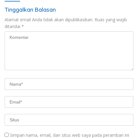
Tinggalkan Balasan
Alamat email Anda tidak akan dipublikasikan.
Ruas yang wajib
ditandai
*
Simpan nama, email, dan situs web saya pada peramban ini