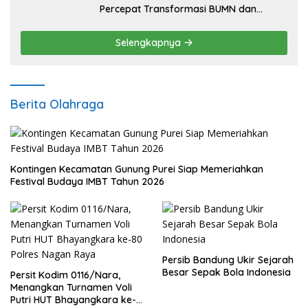
Percepat Transformasi BUMN dan
Pengembangan Sektor Ekonomi Baru
Selengkapnya
Berita Olahraga
Kontingen Kecamatan Gunung Purei Siap Memeriahkan
Festival Budaya IMBT Tahun 2026
Persib Bandung Ukir Sejarah
Besar Sepak Bola Indonesia
Persit Kodim 0116/Nara,
Menangkan Turnamen Voli
Putri HUT Bhayangkara ke-