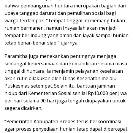
bahwa pembangunan huntara merupakan bagian dari
upaya tanggap darurat dan pemulihan sosial bagi
warga terdampak. “Tempat tinggal ini memang bukan
rumah permanen, namun Insyaallah akan menjadi
tempat berlindung yang aman dan layak sampai hunian
tetap benar-benar siap,” ujarnya.
Paramitha juga menekankan pentingnya menjaga
semangat kebersamaan dan kemandirian selama masa
tinggal di huntara. Ia menjamin pelayanan kesehatan
akan rutin dilakukan oleh Dinas Kesehatan melalui
Puskesmas setempat. Selain itu, bantuan jaminan
hidup dari Kementerian Sosial senilai Rp10.000 per jiwa
per hari selama 90 hari juga tengah diupayakan untuk
segera dicairkan.
“Pemerintah Kabupaten Brebes terus berkoordinasi
agar proses penyediaan hunian tetap dapat dipercepat.