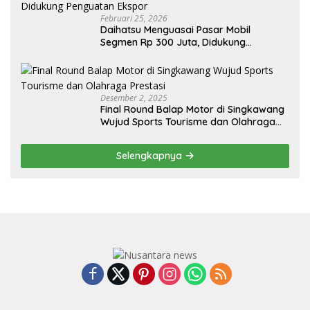
Februari 25, 2026
Daihatsu Menguasai Pasar Mobil
Segmen Rp 300 Juta, Didukung
Penguatan Ekspor
Desember 2, 2025
Final Round Balap Motor di Singkawang
Wujud Sports Tourisme dan Olahraga
Prestasi
Selengkapnya