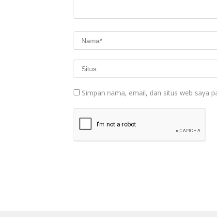
Simpan nama, email, dan situs web saya p