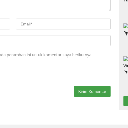
ada peramban ini untuk komentar saya berikutnya.