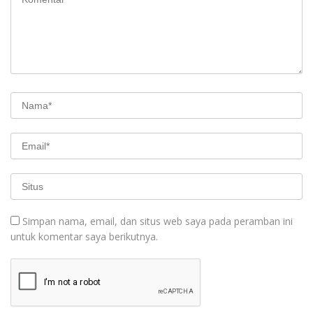
Simpan nama, email, dan situs web saya pada peramban ini
untuk komentar saya berikutnya.