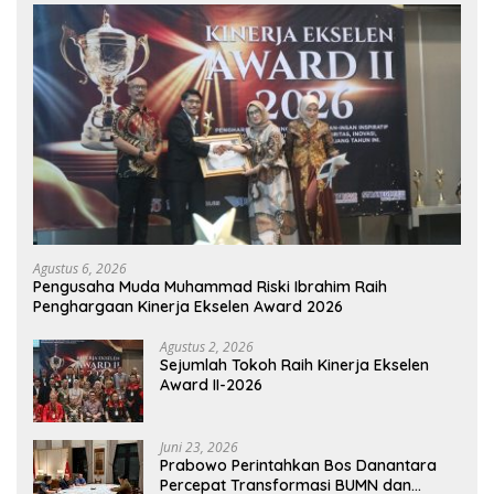
Agustus 6, 2026
Pengusaha Muda Muhammad Riski Ibrahim Raih
Penghargaan Kinerja Ekselen Award 2026
Agustus 2, 2026
Sejumlah Tokoh Raih Kinerja Ekselen
Award II-2026
Juni 23, 2026
Prabowo Perintahkan Bos Danantara
Percepat Transformasi BUMN dan