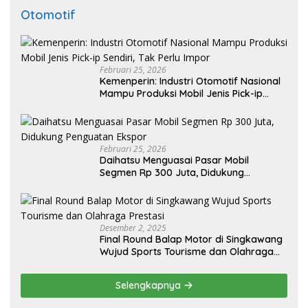
Otomotif
Februari 25, 2026
Kemenperin: Industri Otomotif Nasional
Mampu Produksi Mobil Jenis Pick-ip
Sendiri, Tak Perlu Impor
Februari 25, 2026
Daihatsu Menguasai Pasar Mobil
Segmen Rp 300 Juta, Didukung
Penguatan Ekspor
Desember 2, 2025
Final Round Balap Motor di Singkawang
Wujud Sports Tourisme dan Olahraga
Prestasi
Selengkapnya