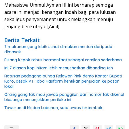
Mahasiswa Ummul Ayman III ini berharap semoga
acara ini menjadi kenangan indah bagi para lulusan
sekaligus penyemangat untuk melangkah menuju
jenjang berikutnya. [Aidil]
Berita Terkait
7 makanan yang lebih sehat dimakan mentah daripada
dimasak
Pisang kepok rebus bermanfaat sebagai camilan sederhana
Ini 7 alasan kopi hitam lebih menyehatkan dibanding teh
Ratusan pedagang bunga Relawan Pink demo Kantor Bupati
Karo, desak PT Toba Hasfarm hentikan penjualan ke pasar
lokal
Orang yang tak mau jawab panggilan dari nomor tak dikenal
biasanya menunjukkan perilaku ini
Tawuran di Medan Labuhan, satu tewas tertembak