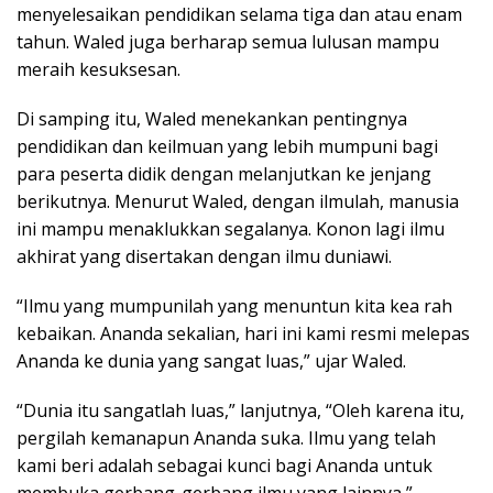
menyelesaikan pendidikan selama tiga dan atau enam
tahun. Waled juga berharap semua lulusan mampu
meraih kesuksesan.
Di samping itu, Waled menekankan pentingnya
pendidikan dan keilmuan yang lebih mumpuni bagi
para peserta didik dengan melanjutkan ke jenjang
berikutnya. Menurut Waled, dengan ilmulah, manusia
ini mampu menaklukkan segalanya. Konon lagi ilmu
akhirat yang disertakan dengan ilmu duniawi.
“Ilmu yang mumpunilah yang menuntun kita kea rah
kebaikan. Ananda sekalian, hari ini kami resmi melepas
Ananda ke dunia yang sangat luas,” ujar Waled.
“Dunia itu sangatlah luas,” lanjutnya, “Oleh karena itu,
pergilah kemanapun Ananda suka. Ilmu yang telah
kami beri adalah sebagai kunci bagi Ananda untuk