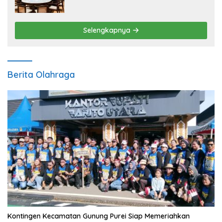
Pengembangan Sektor Ekonomi Baru
Selengkapnya
Berita Olahraga
Kontingen Kecamatan Gunung Purei Siap Memeriahkan