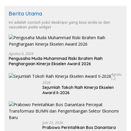
Berita Utama
Ini adalah contoh judul deskripsi yang bisa anda isi dan
sesuaikan pada widget
Agustus 6, 2026
Pengusaha Muda Muhammad Riski Ibrahim Raih
Penghargaan Kinerja Ekselen Award 2026
Agustu
S 2,
2026
Sejumlah Tokoh Raih Kinerja Ekselen
Award II-2026
Juni 23, 2026
Prabowo Perintahkan Bos Danantara