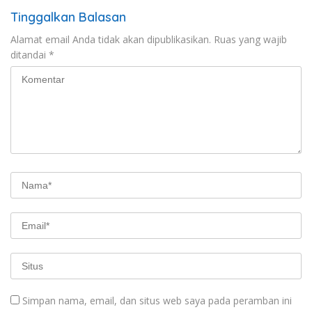
Tinggalkan Balasan
Alamat email Anda tidak akan dipublikasikan.
Ruas yang wajib
ditandai
*
Simpan nama, email, dan situs web saya pada peramban ini