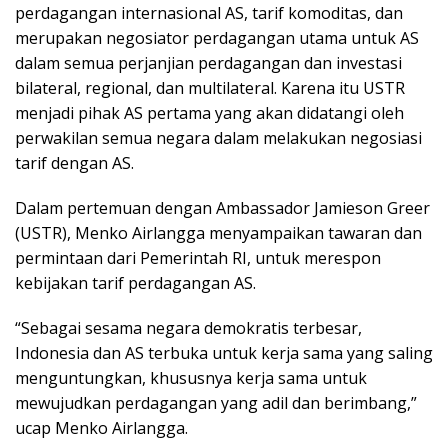
perdagangan internasional AS, tarif komoditas, dan
merupakan negosiator perdagangan utama untuk AS
dalam semua perjanjian perdagangan dan investasi
bilateral, regional, dan multilateral. Karena itu USTR
menjadi pihak AS pertama yang akan didatangi oleh
perwakilan semua negara dalam melakukan negosiasi
tarif dengan AS.
Dalam pertemuan dengan Ambassador Jamieson Greer
(USTR), Menko Airlangga menyampaikan tawaran dan
permintaan dari Pemerintah RI, untuk merespon
kebijakan tarif perdagangan AS.
“Sebagai sesama negara demokratis terbesar,
Indonesia dan AS terbuka untuk kerja sama yang saling
menguntungkan, khususnya kerja sama untuk
mewujudkan perdagangan yang adil dan berimbang,”
ucap Menko Airlangga.