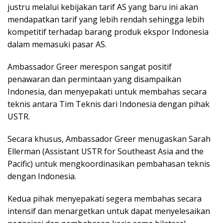
justru melalui kebijakan tarif AS yang baru ini akan
mendapatkan tarif yang lebih rendah sehingga lebih
kompetitif terhadap barang produk ekspor Indonesia
dalam memasuki pasar AS.
Ambassador Greer merespon sangat positif
penawaran dan permintaan yang disampaikan
Indonesia, dan menyepakati untuk membahas secara
teknis antara Tim Teknis dari Indonesia dengan pihak
USTR.
Secara khusus, Ambassador Greer menugaskan Sarah
Ellerman (Assistant USTR for Southeast Asia and the
Pacific) untuk mengkoordinasikan pembahasan teknis
dengan Indonesia.
Kedua pihak menyepakati segera membahas secara
intensif dan menargetkan untuk dapat menyelesaikan