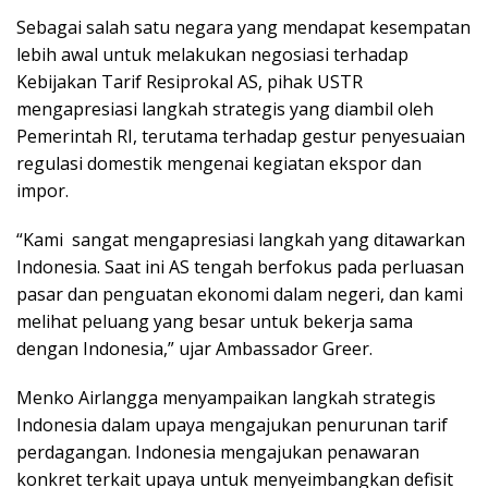
Sebagai salah satu negara yang mendapat kesempatan
lebih awal untuk melakukan negosiasi terhadap
Kebijakan Tarif Resiprokal AS, pihak USTR
mengapresiasi langkah strategis yang diambil oleh
Pemerintah RI, terutama terhadap gestur penyesuaian
regulasi domestik mengenai kegiatan ekspor dan
impor.
“Kami sangat mengapresiasi langkah yang ditawarkan
Indonesia. Saat ini AS tengah berfokus pada perluasan
pasar dan penguatan ekonomi dalam negeri, dan kami
melihat peluang yang besar untuk bekerja sama
dengan Indonesia,” ujar Ambassador Greer.
Menko Airlangga menyampaikan langkah strategis
Indonesia dalam upaya mengajukan penurunan tarif
perdagangan. Indonesia mengajukan penawaran
konkret terkait upaya untuk menyeimbangkan defisit