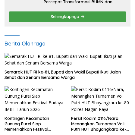
Percepat Transformasi BUMN dan
Pengembangan Sektor Ekonomi Baru
Selengkapnya
Berita Olahraga
Semarak HUT RI ke-81, Bupati dan Wakil Bupati Ikuti Jalan
Sehat dan Senam Bersama Warga
Kontingen Kecamatan
Persit Kodim 0116/Nara,
Gunung Purei Siap
Menangkan Turnamen Voli
Memeriahkan Festival
Putri HUT Bhayangkara ke-
Budaya IMBT Tahun 2026
80 Polres Nagan Raya