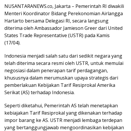
NUSANTARANEWS.co, Jakarta – Pemerintah RI diwakili
Menteri Koordinator Bidang Perekonomian Airlangga
Hartarto bersama Delegasi RI, secara langsung
diterima oleh Ambassador Jamieson Greer dari United
States Trade Representative (USTR) pada Kamis
(17/04).
Indonesia menjadi salah satu dari sedikit negara yang
telah diterima secara resmi oleh USTR, untuk memulai
negosiasi dalam penerapan tarif perdagangan,
khususnya dalam merumuskan upaya strategis dari
pemberlakuan Kebijakan Tarif Resiprokal Amerika
Serikat (AS) terhadap Indonesia.
Seperti diketahui, Pemerintah AS telah menetapkan
kebiajakan Tarif Resiprokal yang dikenakan terhadap
impor barang ke AS. USTR menjadi lembaga terdepan
yang bertanggungjawab mengoordinasikan kebijakan