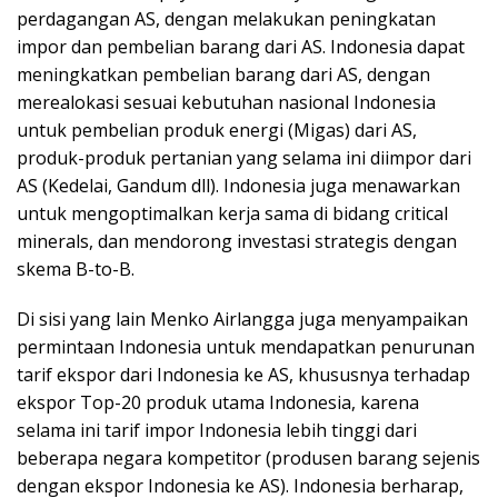
perdagangan AS, dengan melakukan peningkatan
impor dan pembelian barang dari AS. Indonesia dapat
meningkatkan pembelian barang dari AS, dengan
merealokasi sesuai kebutuhan nasional Indonesia
untuk pembelian produk energi (Migas) dari AS,
produk-produk pertanian yang selama ini diimpor dari
AS (Kedelai, Gandum dll). Indonesia juga menawarkan
untuk mengoptimalkan kerja sama di bidang critical
minerals, dan mendorong investasi strategis dengan
skema B-to-B.
Di sisi yang lain Menko Airlangga juga menyampaikan
permintaan Indonesia untuk mendapatkan penurunan
tarif ekspor dari Indonesia ke AS, khususnya terhadap
ekspor Top-20 produk utama Indonesia, karena
selama ini tarif impor Indonesia lebih tinggi dari
beberapa negara kompetitor (produsen barang sejenis
dengan ekspor Indonesia ke AS). Indonesia berharap,