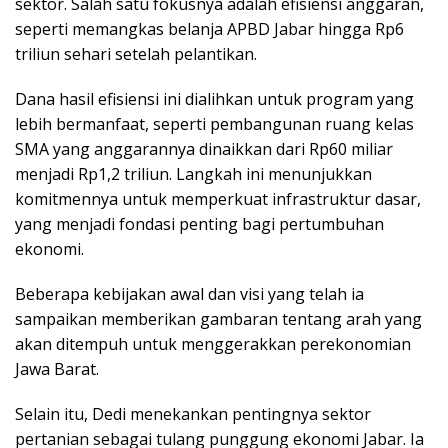
sektor. Salah satu fokusnya adalah efisiensi anggaran,
seperti memangkas belanja APBD Jabar hingga Rp6
triliun sehari setelah pelantikan.
Dana hasil efisiensi ini dialihkan untuk program yang
lebih bermanfaat, seperti pembangunan ruang kelas
SMA yang anggarannya dinaikkan dari Rp60 miliar
menjadi Rp1,2 triliun. Langkah ini menunjukkan
komitmennya untuk memperkuat infrastruktur dasar,
yang menjadi fondasi penting bagi pertumbuhan
ekonomi.
Beberapa kebijakan awal dan visi yang telah ia
sampaikan memberikan gambaran tentang arah yang
akan ditempuh untuk menggerakkan perekonomian
Jawa Barat.
Selain itu, Dedi menekankan pentingnya sektor
pertanian sebagai tulang punggung ekonomi Jabar. Ia