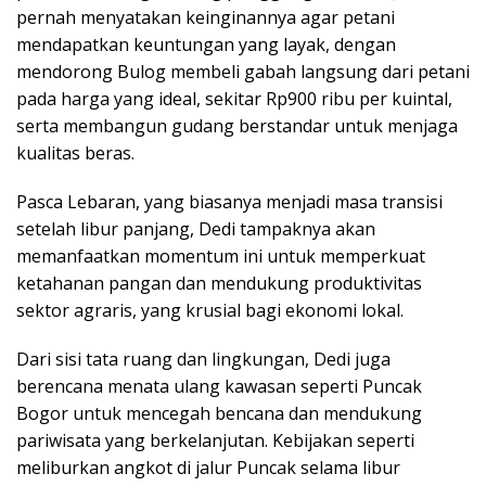
pernah menyatakan keinginannya agar petani
mendapatkan keuntungan yang layak, dengan
mendorong Bulog membeli gabah langsung dari petani
pada harga yang ideal, sekitar Rp900 ribu per kuintal,
serta membangun gudang berstandar untuk menjaga
kualitas beras.
Pasca Lebaran, yang biasanya menjadi masa transisi
setelah libur panjang, Dedi tampaknya akan
memanfaatkan momentum ini untuk memperkuat
ketahanan pangan dan mendukung produktivitas
sektor agraris, yang krusial bagi ekonomi lokal.
Dari sisi tata ruang dan lingkungan, Dedi juga
berencana menata ulang kawasan seperti Puncak
Bogor untuk mencegah bencana dan mendukung
pariwisata yang berkelanjutan. Kebijakan seperti
meliburkan angkot di jalur Puncak selama libur