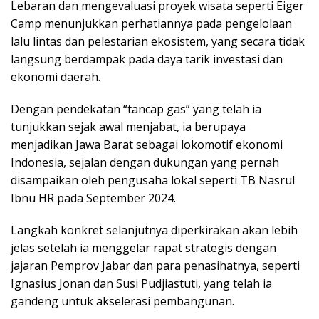
Lebaran dan mengevaluasi proyek wisata seperti Eiger
Camp menunjukkan perhatiannya pada pengelolaan
lalu lintas dan pelestarian ekosistem, yang secara tidak
langsung berdampak pada daya tarik investasi dan
ekonomi daerah.
Dengan pendekatan “tancap gas” yang telah ia
tunjukkan sejak awal menjabat, ia berupaya
menjadikan Jawa Barat sebagai lokomotif ekonomi
Indonesia, sejalan dengan dukungan yang pernah
disampaikan oleh pengusaha lokal seperti TB Nasrul
Ibnu HR pada September 2024.
Langkah konkret selanjutnya diperkirakan akan lebih
jelas setelah ia menggelar rapat strategis dengan
jajaran Pemprov Jabar dan para penasihatnya, seperti
Ignasius Jonan dan Susi Pudjiastuti, yang telah ia
gandeng untuk akselerasi pembangunan.