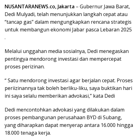
NUSANTARANEWS.co, Jakarta
– Gubernur Jawa Barat,
Dedi Mulyadi, telah menunjukkan langkah cepat atau
“tancap gas” dalam mengungkapkan rencana strategis
untuk membangun ekonomi Jabar pasca Lebaran 2025
.
Melalui unggahan media sosialnya, Dedi menegaskan
pentingya mendorong investasi dan mempercepat
proses perizinan.
“ Satu mendorong investasi agar berjalan cepat. Proses
periizinannya tak boleh berliku-liku, saya buktikan hari
ini saya selalu memberikan advokasi,” kata Dedi
Dedi mencontohkan advokasi yang dilakukan dalam
proses pembangunan perusahaan BYD di Subang,
yang diharapkan dapat menyerap antara 16.000 hingga
18.000 tenaga kerja.