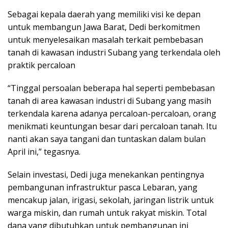
Sebagai kepala daerah yang memiliki visi ke depan
untuk membangun Jawa Barat, Dedi berkomitmen
untuk menyelesaikan masalah terkait pembebasan
tanah di kawasan industri Subang yang terkendala oleh
praktik percaloan
“Tinggal persoalan beberapa hal seperti pembebasan
tanah di area kawasan industri di Subang yang masih
terkendala karena adanya percaloan-percaloan, orang
menikmati keuntungan besar dari percaloan tanah. Itu
nanti akan saya tangani dan tuntaskan dalam bulan
April ini,” tegasnya.
Selain investasi, Dedi juga menekankan pentingnya
pembangunan infrastruktur pasca Lebaran, yang
mencakup jalan, irigasi, sekolah, jaringan listrik untuk
warga miskin, dan rumah untuk rakyat miskin. Total
dana yang dibutuhkan untuk pembangunan ini