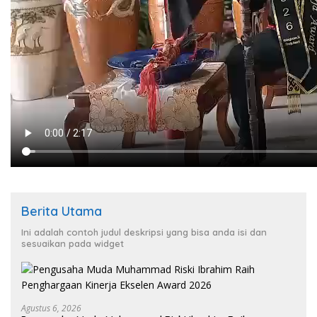
Berita Utama
Ini adalah contoh judul deskripsi yang bisa anda isi dan
sesuaikan pada widget
Agustus 6, 2026