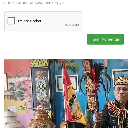
untuk komentar saya berikutnya.