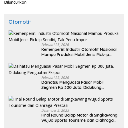
Diluncurkan
Otomotif
Februari 25, 2026
Kemenperin: Industri Otomotif Nasional
Mampu Produksi Mobil Jenis Pick-ip
Sendiri, Tak Perlu Impor
Februari 25, 2026
Daihatsu Menguasai Pasar Mobil
Segmen Rp 300 Juta, Didukung
Penguatan Ekspor
Desember 2, 2025
Final Round Balap Motor di Singkawang
Wujud Sports Tourisme dan Olahraga
Prestasi