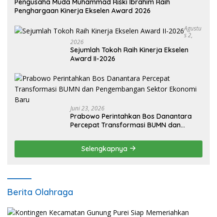
Pengusaha Muda Muhammad Riski Ibrahim Raih
Penghargaan Kinerja Ekselen Award 2026
Agustu
S 2,
2026
Sejumlah Tokoh Raih Kinerja Ekselen
Award II-2026
Juni 23, 2026
Prabowo Perintahkan Bos Danantara
Percepat Transformasi BUMN dan
Pengembangan Sektor Ekonomi Baru
Selengkapnya
Berita Olahraga