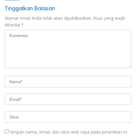
Tinggalkan Balasan
Alamat email Anda tidak akan dipublikasikan.
Ruas yang wajib
ditandai
*
Simpan nama, email, dan situs web saya pada peramban ini