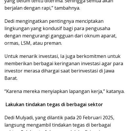
yang belum tentu diterima. Sehingga semua akan
berjalan dengan rapi,” tambahnya.
Dedi mengingatkan pentingnya menciptakan
lingkungan yang kondusif bagi para pengusaha
dengan mengurangi gangguan dari oknum aparat,
ormas, LSM, atau preman.
Untuk menarik investasi, Ia juga berkomitmen untuk
memberikan berbagai keringanan investasi agar para
investor merasa dihargai saat berinvestasi di Jawa
Barat.
“Karena mereka menyiapkan lapangan kerja,” katanya.
Lakukan tindakan tegas di berbagai sektor
Dedi Mulyadi, yang dilantik pada 20 Februari 2025,
langsung mengambil tindakan tegas di berbagai