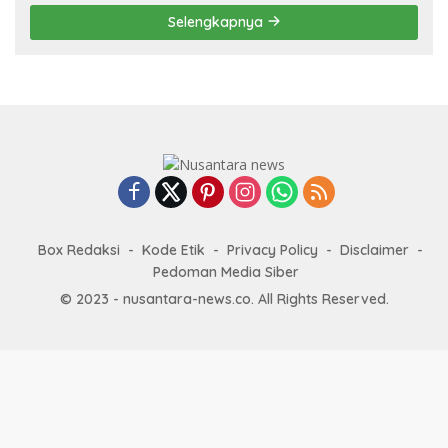
Selengkapnya
Box Redaksi
Kode Etik
Privacy Policy
Disclaimer
Pedoman Media Siber
© 2023 - nusantara-news.co. All Rights Reserved.