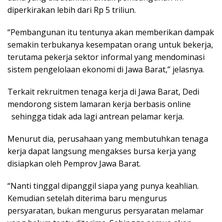
diperkirakan lebih dari Rp 5 triliun.
“Pembangunan itu tentunya akan memberikan dampak
semakin terbukanya kesempatan orang untuk bekerja,
terutama pekerja sektor informal yang mendominasi
sistem pengelolaan ekonomi di Jawa Barat,” jelasnya.
Terkait rekruitmen tenaga kerja di Jawa Barat, Dedi
mendorong sistem lamaran kerja berbasis online
sehingga tidak ada lagi antrean pelamar kerja.
Menurut dia, perusahaan yang membutuhkan tenaga
kerja dapat langsung mengakses bursa kerja yang
disiapkan oleh Pemprov Jawa Barat.
“Nanti tinggal dipanggil siapa yang punya keahlian.
Kemudian setelah diterima baru mengurus
persyaratan, bukan mengurus persyaratan melamar