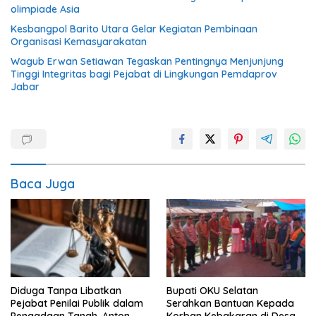
olimpiade Asia
Kesbangpol Barito Utara Gelar Kegiatan Pembinaan
Organisasi Kemasyarakatan
Wagub Erwan Setiawan Tegaskan Pentingnya Menjunjung
Tinggi Integritas bagi Pejabat di Lingkungan Pemdaprov
Jabar
Baca Juga
Diduga Tanpa Libatkan
Bupati OKU Selatan
Pejabat Penilai Publik dalam
Serahkan Bantuan Kepada