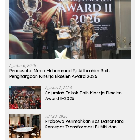
Agustus 6, 2026
Pengusaha Muda Muhammad Riski Ibrahim Raih
Penghargaan Kinerja Ekselen Award 2026
Agustus 2, 2026
Sejumlah Tokoh Raih Kinerja Ekselen
Award II-2026
Juni 23, 2026
Prabowo Perintahkan Bos Danantara
Percepat Transformasi BUMN dan
Pengembangan Sektor Ekonomi Baru