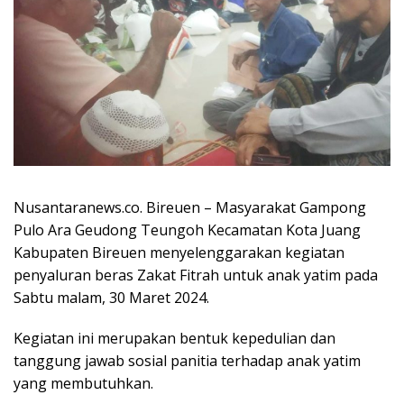
Nusantaranews.co. Bireuen – Masyarakat Gampong
Pulo Ara Geudong Teungoh Kecamatan Kota Juang
Kabupaten Bireuen menyelenggarakan kegiatan
penyaluran beras Zakat Fitrah untuk anak yatim pada
Sabtu malam, 30 Maret 2024.
Kegiatan ini merupakan bentuk kepedulian dan
tanggung jawab sosial panitia terhadap anak yatim
yang membutuhkan.