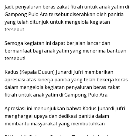
Jadi, penyaluran beras zakat fitrah untuk anak yatim di
Gampong Pulo Ara tersebut diserahkan oleh panitia
yang telah ditunjuk untuk mengelola kegiatan
tersebut.
Semoga kegiatan ini dapat berjalan lancar dan
bermanfaat bagi anak yatim yang menerima bantuan
tersebut!
Kadus (Kepala Dusun) Junardi Jufri memberikan
apresiasi atas kinerja panitia yang telah bekerja keras
dalam mengelola kegiatan penyaluran beras zakat
fitrah untuk anak yatim di Gampong Pulo Ara.
Apresiasi ini menunjukkan bahwa Kadus Junardi Jufri
menghargai upaya dan dedikasi panitia dalam
membantu masyarakat yang membutuhkan.