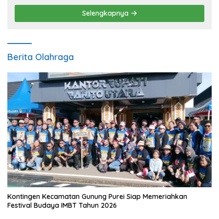
Selengkapnya
Berita Olahraga
Kontingen Kecamatan Gunung Purei Siap Memeriahkan
Festival Budaya IMBT Tahun 2026