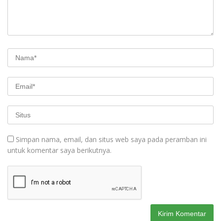
Simpan nama, email, dan situs web saya pada peramban ini
untuk komentar saya berikutnya.