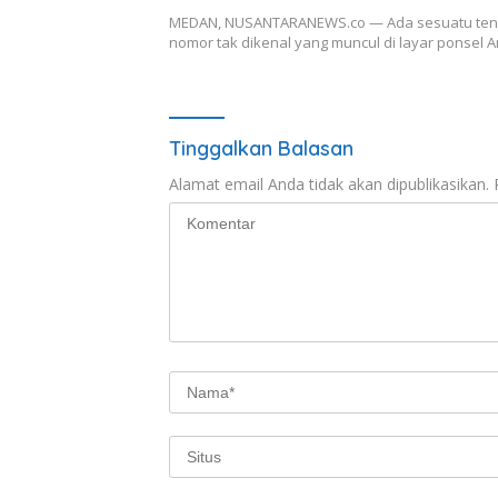
MEDAN, NUSANTARANEWS.co — Ada sesuatu ten
nomor tak dikenal yang muncul di layar ponsel
Tinggalkan Balasan
Alamat email Anda tidak akan dipublikasikan.