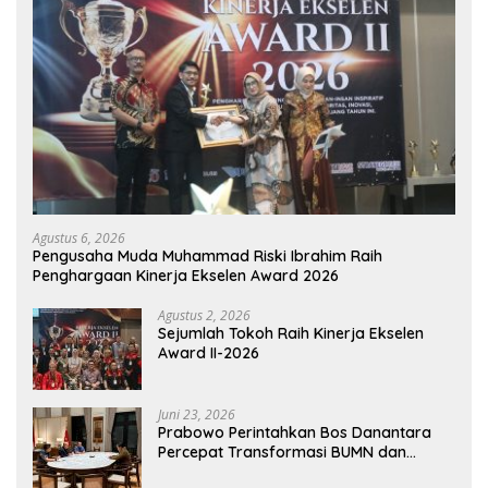
Agustus 6, 2026
Pengusaha Muda Muhammad Riski Ibrahim Raih
Penghargaan Kinerja Ekselen Award 2026
Agustus 2, 2026
Sejumlah Tokoh Raih Kinerja Ekselen
Award II-2026
Juni 23, 2026
Prabowo Perintahkan Bos Danantara
Percepat Transformasi BUMN dan
Pengembangan Sektor Ekonomi Baru