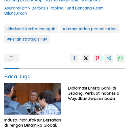
Asuransi BMN Berbasis Pooling Fund Bencana Resmi
Diluncurkan
#industri kecil menengah
#kementerian perindustrian
#Peran strategis IKM
Baca Juga
Diplomasi Energi Bahlil di
Jepang, Perkuat Indonesia
Wujudkan Swasembada
Energi
Industri Manufaktur Bertahan
di Tengah Dinamika Global,