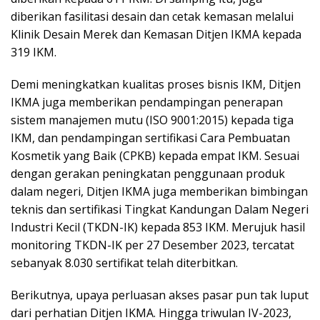
diberikan fasilitasi desain dan cetak kemasan melalui
Klinik Desain Merek dan Kemasan Ditjen IKMA kepada
319 IKM.
Demi meningkatkan kualitas proses bisnis IKM, Ditjen
IKMA juga memberikan pendampingan penerapan
sistem manajemen mutu (ISO 9001:2015) kepada tiga
IKM, dan pendampingan sertifikasi Cara Pembuatan
Kosmetik yang Baik (CPKB) kepada empat IKM. Sesuai
dengan gerakan peningkatan penggunaan produk
dalam negeri, Ditjen IKMA juga memberikan bimbingan
teknis dan sertifikasi Tingkat Kandungan Dalam Negeri
Industri Kecil (TKDN-IK) kepada 853 IKM. Merujuk hasil
monitoring TKDN-IK per 27 Desember 2023, tercatat
sebanyak 8.030 sertifikat telah diterbitkan.
Berikutnya, upaya perluasan akses pasar pun tak luput
dari perhatian Ditjen IKMA. Hingga triwulan IV-2023,