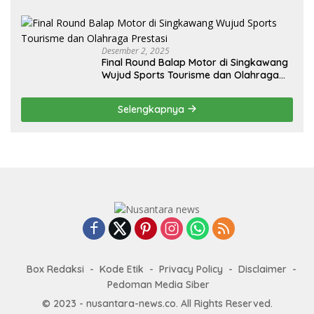
Penguatan Ekspor
Desember 2, 2025
Final Round Balap Motor di Singkawang
Wujud Sports Tourisme dan Olahraga
Prestasi
Selengkapnya
Box Redaksi
Kode Etik
Privacy Policy
Disclaimer
Pedoman Media Siber
© 2023 - nusantara-news.co. All Rights Reserved.