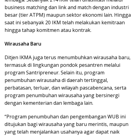
business matching dan link and match dengan industri
besar (tier ATPM) maupun sektor ekonomi lain. Hingga
saat ini sebanyak 20 IKM telah melakukan kemitraan
hingga tahap komitmen atau kontrak.
Wirausaha Baru
Ditjen IKMA juga terus menumbuhkan wirausaha baru,
termasuk di lingkungan pondok pesantren melalui
program Santripreneur. Selain itu, program
penumbuhan wirausaha di daerah tertinggal,
perbatasan, terluar, dan wilayah pascabencana, serta
program penumbuhan wirausaha yang bersinergi
dengan kementerian dan lembaga lain.
“Program penumbuhan dan pengembangan WUB ini
ditujukan bagi wirausaha yang baru merintis, maupun
yang telah menjalankan usahanya agar dapat naik