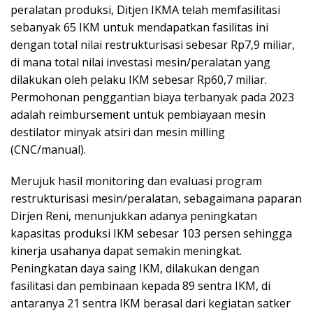
peralatan produksi, Ditjen IKMA telah memfasilitasi
sebanyak 65 IKM untuk mendapatkan fasilitas ini
dengan total nilai restrukturisasi sebesar Rp7,9 miliar,
di mana total nilai investasi mesin/peralatan yang
dilakukan oleh pelaku IKM sebesar Rp60,7 miliar.
Permohonan penggantian biaya terbanyak pada 2023
adalah reimbursement untuk pembiayaan mesin
destilator minyak atsiri dan mesin milling
(CNC/manual).
Merujuk hasil monitoring dan evaluasi program
restrukturisasi mesin/peralatan, sebagaimana paparan
Dirjen Reni, menunjukkan adanya peningkatan
kapasitas produksi IKM sebesar 103 persen sehingga
kinerja usahanya dapat semakin meningkat.
Peningkatan daya saing IKM, dilakukan dengan
fasilitasi dan pembinaan kepada 89 sentra IKM, di
antaranya 21 sentra IKM berasal dari kegiatan satker