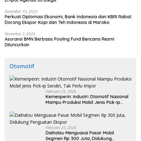
Desember 10, 2025
Perkuat Diplomasi Ekonomi, Bank Indonesia dan KBRI Rabat
Dorong Ekspor Kopi dan Teh Indonesia di Maroko
Desember 3, 2025
Asuransi BMN Berbasis Pooling Fund Bencana Resmi
Diluncurkan
Otomotif
Februari 25, 2026
Kemenperin: Industri Otomotif Nasional
Mampu Produksi Mobil Jenis Pick-ip
Sendiri, Tak Perlu Impor
Februari 25, 2026
Daihatsu Menguasai Pasar Mobil
Segmen Rp 300 Juta, Didukung