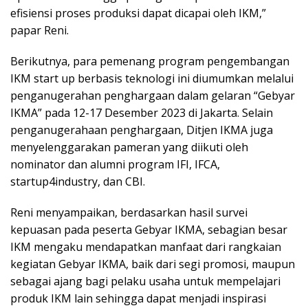
efisiensi proses produksi dapat dicapai oleh IKM,”
papar Reni.
Berikutnya, para pemenang program pengembangan
IKM start up berbasis teknologi ini diumumkan melalui
penganugerahan penghargaan dalam gelaran “Gebyar
IKMA” pada 12-17 Desember 2023 di Jakarta. Selain
penganugerahaan penghargaan, Ditjen IKMA juga
menyelenggarakan pameran yang diikuti oleh
nominator dan alumni program IFI, IFCA,
startup4industry, dan CBI.
Reni menyampaikan, berdasarkan hasil survei
kepuasan pada peserta Gebyar IKMA, sebagian besar
IKM mengaku mendapatkan manfaat dari rangkaian
kegiatan Gebyar IKMA, baik dari segi promosi, maupun
sebagai ajang bagi pelaku usaha untuk mempelajari
produk IKM lain sehingga dapat menjadi inspirasi