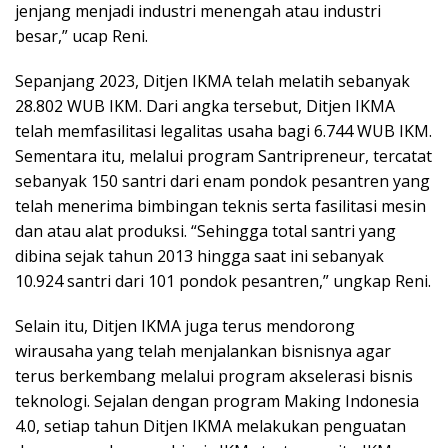
jenjang menjadi industri menengah atau industri
besar,” ucap Reni.
Sepanjang 2023, Ditjen IKMA telah melatih sebanyak
28.802 WUB IKM. Dari angka tersebut, Ditjen IKMA
telah memfasilitasi legalitas usaha bagi 6.744 WUB IKM.
Sementara itu, melalui program Santripreneur, tercatat
sebanyak 150 santri dari enam pondok pesantren yang
telah menerima bimbingan teknis serta fasilitasi mesin
dan atau alat produksi. “Sehingga total santri yang
dibina sejak tahun 2013 hingga saat ini sebanyak
10.924 santri dari 101 pondok pesantren,” ungkap Reni.
Selain itu, Ditjen IKMA juga terus mendorong
wirausaha yang telah menjalankan bisnisnya agar
terus berkembang melalui program akselerasi bisnis
teknologi. Sejalan dengan program Making Indonesia
4.0, setiap tahun Ditjen IKMA melakukan penguatan