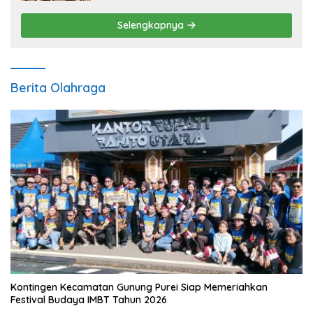
Selengkapnya
Berita Olahraga
Kontingen Kecamatan Gunung Purei Siap Memeriahkan
Festival Budaya IMBT Tahun 2026