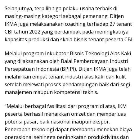
Selanjutnya, terpilih tiga pelaku usaha terbaik di
masing-masing kategori sebagai pemenang. Ditjen
IKMA juga melaksanakan coaching terhadap 27 tenant
CBI tahun 2022 yang berdampak pada meningkatnya
kapasitas produksi dan skala bisnis tenant peserta CBI.
Melalui program Inkubator Bisnis Teknologi Alas Kaki
yang dilaksanakan oleh Balai Pemberdayaan Industri
Persepatuan Indonesia (BPIPI), Ditjen IKMA juga telah
melahirkan empat tenant industri alas kaki dan kulit
setelah melewati proses pendampingan baik dari segi
manajemen maupun kompetensi teknis.
“Melalui berbagai fasilitasi dari program di atas, IKM
peserta berhasil menaikkan omzet dan memperluas
potensi pasar, baik nasional maupun ekspor.
Penerapan teknologi dapat membantu menekan biaya
operasional sehingga peningkatan produktivitas dan