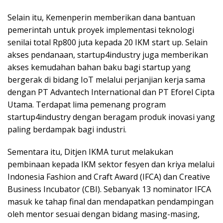
Selain itu, Kemenperin memberikan dana bantuan
pemerintah untuk proyek implementasi teknologi
senilai total Rp800 juta kepada 20 IKM start up. Selain
akses pendanaan, startup4industry juga memberikan
akses kemudahan bahan baku bagi startup yang
bergerak di bidang IoT melalui perjanjian kerja sama
dengan PT Advantech International dan PT Eforel Cipta
Utama. Terdapat lima pemenang program
startup4industry dengan beragam produk inovasi yang
paling berdampak bagi industri.
Sementara itu, Ditjen IKMA turut melakukan
pembinaan kepada IKM sektor fesyen dan kriya melalui
Indonesia Fashion and Craft Award (IFCA) dan Creative
Business Incubator (CBI). Sebanyak 13 nominator IFCA
masuk ke tahap final dan mendapatkan pendampingan
oleh mentor sesuai dengan bidang masing-masing,