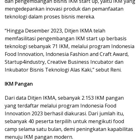
dan pengembangan bisnis IKM start up, yaitu IKM yang
mengedepankan inovasi produk dan pemanfaatan
teknologi dalam proses bisnis mereka.
“Hingga Desember 2023, Ditjen IKMA telah
memfasilitasi pengembangan IKM start up berbasis
teknologi sebanyak 71 IKM, melalui program Indonesia
Food Innovation, Indonesia Fashion and Craft Award,
Startup4industry, Creative Business Incubator dan
Inkubator Bisnis Teknologi Alas Kaki,” sebut Reni.
IKM Pangan
Dari data Ditjen IKMA, sebanyak 2.153 IKM pangan
yang terdaftar melalui program Indonesia Food
Innovation 2023 berhasil diakurasi. Dari jumlah itu,
sebanyak 40 peserta terpilih untuk mengikuti food
camp selama satu bulan, demi peningkatan kapabilitas
menuju IKM pangan modern.