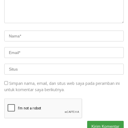
Simpan nama, email, dan situs web saya pada peramban ini
untuk komentar saya berikutnya.