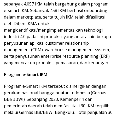
sebanyak 4.057 IKM telah bergabung dalam program
e-smart IKM. Sebanyak 458 IKM berhasil onboarding
dalam marketplace, serta tujuh IKM telah difasilitasi
oleh Ditjen IKMA untuk
mengidentifikasi/mengimplementasikan teknologi
industri 4.0 pada lini produksi, yang antara lain berupa
penyusunan aplikasi customer relationship
management (CRM), warehouse management system,
serta penyusunan enterprise resource planning (ERP)
yang mencakup produksi, pemasaran, dan keuangan.
Program e-Smart IKM
Program e-Smart IKM tersebut disinergikan dengan
gerakan nasional bangga buatan Indonesia (Gernas
BBI/BBWI). Sepanjang 2023, Kemenperin dan
pemerintah daerah telah memfasilitasi 30 IKM terpilih
melalui Gernas BBI/BBWI Bengkulu. Total penjualan 30