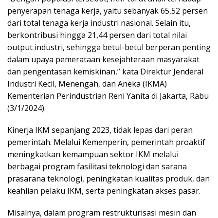
penyerapan tenaga kerja, yaitu sebanyak 65,52 persen
dari total tenaga kerja industri nasional. Selain itu,
berkontribusi hingga 21,44 persen dari total nilai
output industri, sehingga betul-betul berperan penting
dalam upaya pemerataan kesejahteraan masyarakat
dan pengentasan kemiskinan,” kata Direktur Jenderal
Industri Kecil, Menengah, dan Aneka (IKMA)
Kementerian Perindustrian Reni Yanita di Jakarta, Rabu
(3/1/2024).
Kinerja IKM sepanjang 2023, tidak lepas dari peran
pemerintah. Melalui Kemenperin, pemerintah proaktif
meningkatkan kemampuan sektor IKM melalui
berbagai program fasilitasi teknologi dan sarana
prasarana teknologi, peningkatan kualitas produk, dan
keahlian pelaku IKM, serta peningkatan akses pasar.
Misalnya, dalam program restrukturisasi mesin dan