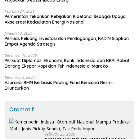
Februari 21, 2026
Pemerintah Tekankan Kebijakan Bioetanol Sebagai Upaya
Akselerasi Kedaulatan Energi Nasional
Januari 12, 2026
Perluas Peluang Investasi dan Perdagangan, KADIN Siapkan
Empat Agenda Strategis
Desember 10, 2025
Perkuat Diplomasi Ekonomi, Bank Indonesia dan KBRI Rabat
Dorong Ekspor Kopi dan Teh Indonesia di Maroko
Desember 3, 2025
Asuransi BMN Berbasis Pooling Fund Bencana Resmi
Diluncurkan
Otomotif
Februari 25, 2026