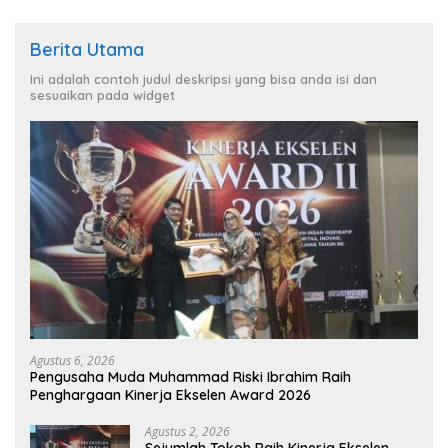
Berita Utama
Ini adalah contoh judul deskripsi yang bisa anda isi dan
sesuaikan pada widget
Agustus 6, 2026
Pengusaha Muda Muhammad Riski Ibrahim Raih
Penghargaan Kinerja Ekselen Award 2026
Agustus 2, 2026