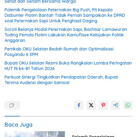
Sehat dan Senam Bersama Warga
Polemik Pengelolaan Peternakan Big Push, Plt Kepala
Disbunter Flotim Bantah Tidak Pernah Sampaikan ke DPRD
soal Peternakan Sapi Untuk Penghasil Daging
Soroti Belanja Modal Peternakan Sapi, Bachtiar Lamawuran
Tuding Pemda Flotim Lakukan Kamuflase Kebijakan Politik
Anggaran
Pemkab OKU Selatan Bedah Rumah dan Optimalisasi
Posyandu 6 SPM
Bupati OKU Selatan Resmi Buka Rangkaian Lomba Peringatan
HUT RI ke-81 Tahun 2026
Perkuat Sinergi Tingkatkan Pendapatan Daerah, Bupati
Terima Audensi dengan Samsat
Baca Juga
Polemik Pengelolaan