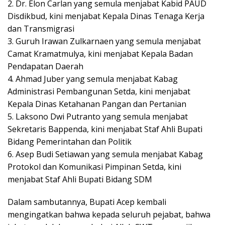
2. Dr. Elon Carlan yang semula menjabat Kabid PAUD
Disdikbud, kini menjabat Kepala Dinas Tenaga Kerja
dan Transmigrasi
3. Guruh Irawan Zulkarnaen yang semula menjabat
Camat Kramatmulya, kini menjabat Kepala Badan
Pendapatan Daerah
4. Ahmad Juber yang semula menjabat Kabag
Administrasi Pembangunan Setda, kini menjabat
Kepala Dinas Ketahanan Pangan dan Pertanian
5. Laksono Dwi Putranto yang semula menjabat
Sekretaris Bappenda, kini menjabat Staf Ahli Bupati
Bidang Pemerintahan dan Politik
6. Asep Budi Setiawan yang semula menjabat Kabag
Protokol dan Komunikasi Pimpinan Setda, kini
menjabat Staf Ahli Bupati Bidang SDM
Dalam sambutannya, Bupati Acep kembali
mengingatkan bahwa kepada seluruh pejabat, bahwa