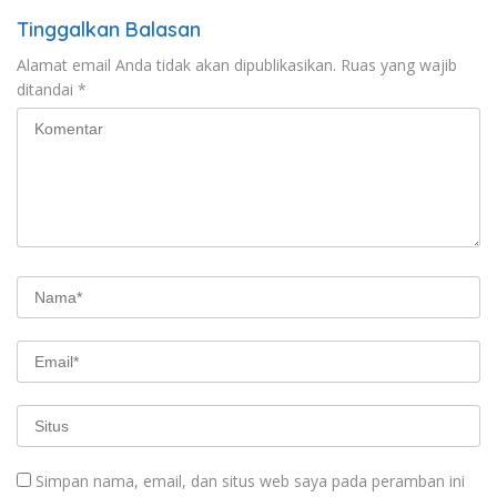
Tinggalkan Balasan
Alamat email Anda tidak akan dipublikasikan.
Ruas yang wajib
ditandai
*
Simpan nama, email, dan situs web saya pada peramban ini