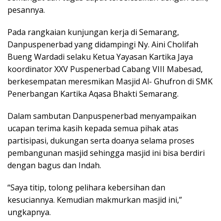
pesannya.
Pada rangkaian kunjungan kerja di Semarang,
Danpuspenerbad yang didampingi Ny. Aini Cholifah
Bueng Wardadi selaku Ketua Yayasan Kartika Jaya
koordinator XXV Puspenerbad Cabang VIII Mabesad,
berkesempatan meresmikan Masjid Al- Ghufron di SMK
Penerbangan Kartika Aqasa Bhakti Semarang.
Dalam sambutan Danpuspenerbad menyampaikan
ucapan terima kasih kepada semua pihak atas
partisipasi, dukungan serta doanya selama proses
pembangunan masjid sehingga masjid ini bisa berdiri
dengan bagus dan Indah.
“Saya titip, tolong pelihara kebersihan dan
kesuciannya. Kemudian makmurkan masjid ini,”
ungkapnya.