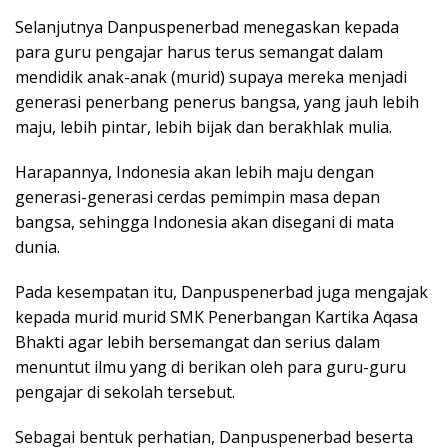
Selanjutnya Danpuspenerbad menegaskan kepada
para guru pengajar harus terus semangat dalam
mendidik anak-anak (murid) supaya mereka menjadi
generasi penerbang penerus bangsa, yang jauh lebih
maju, lebih pintar, lebih bijak dan berakhlak mulia.
Harapannya, Indonesia akan lebih maju dengan
generasi-generasi cerdas pemimpin masa depan
bangsa, sehingga Indonesia akan disegani di mata
dunia.
Pada kesempatan itu, Danpuspenerbad juga mengajak
kepada murid murid SMK Penerbangan Kartika Aqasa
Bhakti agar lebih bersemangat dan serius dalam
menuntut ilmu yang di berikan oleh para guru-guru
pengajar di sekolah tersebut.
Sebagai bentuk perhatian, Danpuspenerbad beserta