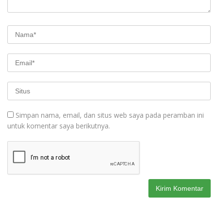
Simpan nama, email, dan situs web saya pada peramban ini
untuk komentar saya berikutnya.