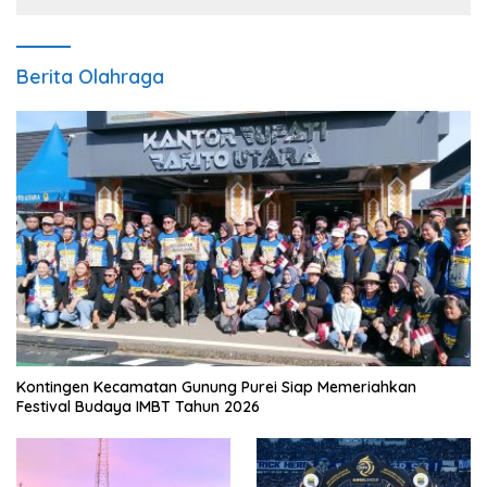
Berita Olahraga
Kontingen Kecamatan Gunung Purei Siap Memeriahkan
Festival Budaya IMBT Tahun 2026