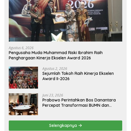
Agustus 6, 2026
Pengusaha Muda Muhammad Riski Ibrahim Raih
Penghargaan Kinerja Ekselen Award 2026
Agustus 2, 2026
Sejumlah Tokoh Raih Kinerja Ekselen
Award II-2026
Juni 23, 2026
Prabowo Perintahkan Bos Danantara
Percepat Transformasi BUMN dan
Pengembangan Sektor Ekonomi Baru
Selengkapnya