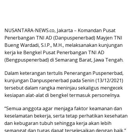
NUSANTARA-NEWS.co, Jakarta – Komandan Pusat
Penerbangan TNI AD (Danpuspenerbad) Mayjen TNI
Bueng Wardadi, S.I.P., M.H., melaksanakan kunjungan
kerja ke Bengkel Pusat Penerbangan TNI AD
(Bengpuspenerbad) di Semarang Barat, Jawa Tengah.
Dalam keterangan tertulis Penerangan Puspenerbad,
kunjungan Danpuspenerbad pada Senin (13/12/2021)
tersebut dalam rangka meninjau sekaligus mengecek
kesiapan alat-alat di bengkel termasuk personelnya.
“Semua anggota agar menjaga faktor keamanan dan
keselamatan bekerja, serta tetap perhatikan kesehatan
dan kebugaran tubuh sehingga kerja akan lebih
semangat dan tugas dapat terselesaikan dengan baik,”