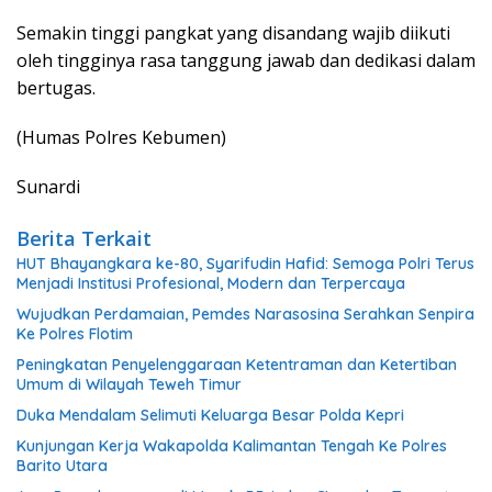
Semakin tinggi pangkat yang disandang wajib diikuti
oleh tingginya rasa tanggung jawab dan dedikasi dalam
bertugas.
(Humas Polres Kebumen)
Sunardi
Berita Terkait
HUT Bhayangkara ke-80, Syarifudin Hafid: Semoga Polri Terus
Menjadi Institusi Profesional, Modern dan Terpercaya
Wujudkan Perdamaian, Pemdes Narasosina Serahkan Senpira
Ke Polres Flotim
Peningkatan Penyelenggaraan Ketentraman dan Ketertiban
Umum di Wilayah Teweh Timur
Duka Mendalam Selimuti Keluarga Besar Polda Kepri
Kunjungan Kerja Wakapolda Kalimantan Tengah Ke Polres
Barito Utara