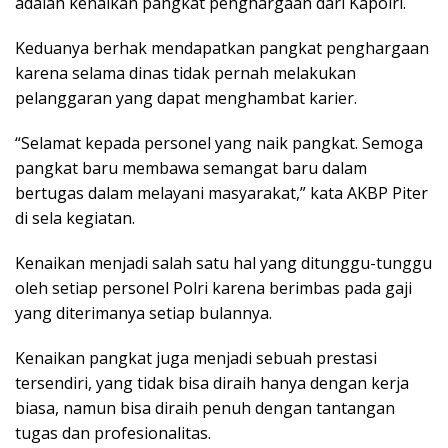
adalah kenaikan pangkat penghargaan dari Kapolri.
Keduanya berhak mendapatkan pangkat penghargaan
karena selama dinas tidak pernah melakukan
pelanggaran yang dapat menghambat karier.
“Selamat kepada personel yang naik pangkat. Semoga
pangkat baru membawa semangat baru dalam
bertugas dalam melayani masyarakat,” kata AKBP Piter
di sela kegiatan.
Kenaikan menjadi salah satu hal yang ditunggu-tunggu
oleh setiap personel Polri karena berimbas pada gaji
yang diterimanya setiap bulannya.
Kenaikan pangkat juga menjadi sebuah prestasi
tersendiri, yang tidak bisa diraih hanya dengan kerja
biasa, namun bisa diraih penuh dengan tantangan
tugas dan profesionalitas.