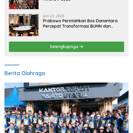
Juni 23, 2026
Prabowo Perintahkan Bos Danantara
Percepat Transformasi BUMN dan
Pengembangan Sektor Ekonomi Baru
Selengkapnya
Berita Olahraga