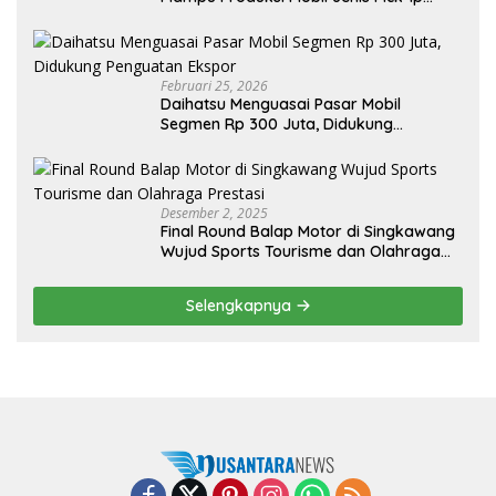
Sendiri, Tak Perlu Impor
Februari 25, 2026
Daihatsu Menguasai Pasar Mobil
Segmen Rp 300 Juta, Didukung
Penguatan Ekspor
Desember 2, 2025
Final Round Balap Motor di Singkawang
Wujud Sports Tourisme dan Olahraga
Prestasi
Selengkapnya