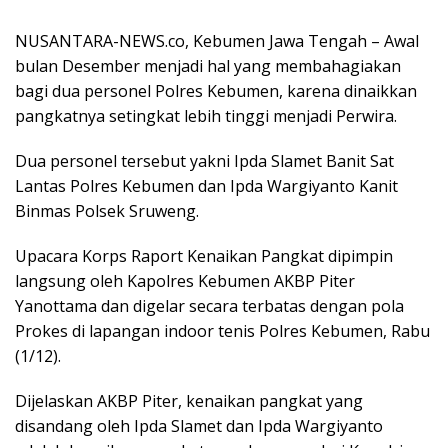
NUSANTARA-NEWS.co, Kebumen Jawa Tengah – Awal
bulan Desember menjadi hal yang membahagiakan
bagi dua personel Polres Kebumen, karena dinaikkan
pangkatnya setingkat lebih tinggi menjadi Perwira.
Dua personel tersebut yakni Ipda Slamet Banit Sat
Lantas Polres Kebumen dan Ipda Wargiyanto Kanit
Binmas Polsek Sruweng.
Upacara Korps Raport Kenaikan Pangkat dipimpin
langsung oleh Kapolres Kebumen AKBP Piter
Yanottama dan digelar secara terbatas dengan pola
Prokes di lapangan indoor tenis Polres Kebumen, Rabu
(1/12).
Dijelaskan AKBP Piter, kenaikan pangkat yang
disandang oleh Ipda Slamet dan Ipda Wargiyanto