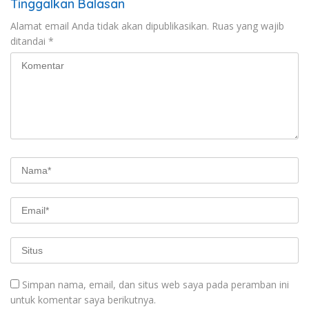
Tinggalkan Balasan
Alamat email Anda tidak akan dipublikasikan.
Ruas yang wajib
ditandai
*
Simpan nama, email, dan situs web saya pada peramban ini
untuk komentar saya berikutnya.