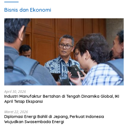
Bisnis dan Ekonomi
April 30, 2026
Industri Manufaktur Bertahan di Tengah Dinamika Global, IKI
April Tetap Ekspansi
Maret 22, 2026
Diplomasi Energi Bahlil di Jepang, Perkuat Indonesia
Wujudkan Swasembada Energi