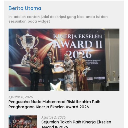
Berita Utama
Ini adalah contoh judul deskripsi yang bisa anda isi dan
sesuaikan pada widget
Agustus 6, 2026
Pengusaha Muda Muhammad Riski Ibrahim Raih
Penghargaan Kinerja Ekselen Award 2026
Agustus 2, 2026
Sejumlah Tokoh Raih Kinerja Ekselen
Award II-2026