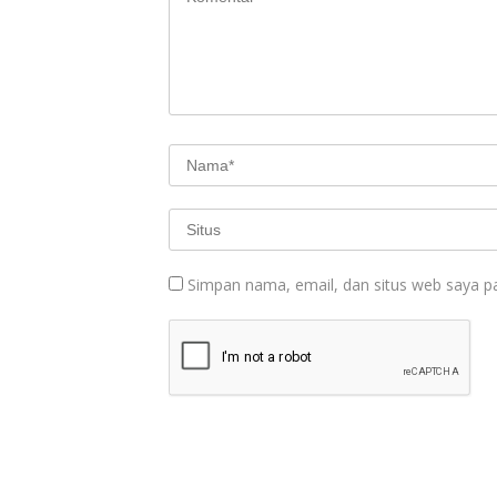
Simpan nama, email, dan situs web saya p