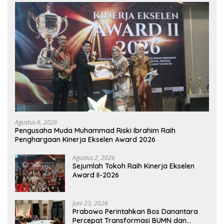
Agustus 6, 2026
Pengusaha Muda Muhammad Riski Ibrahim Raih
Penghargaan Kinerja Ekselen Award 2026
Agustus 2, 2026
Sejumlah Tokoh Raih Kinerja Ekselen
Award II-2026
Juni 23, 2026
Prabowo Perintahkan Bos Danantara
Percepat Transformasi BUMN dan