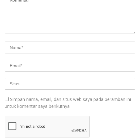
Simpan nama, email, dan situs web saya pada peramban ini
untuk komentar saya berikutnya.