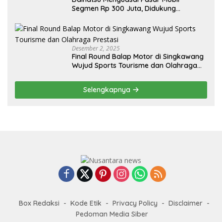
Segmen Rp 300 Juta, Didukung
Penguatan Ekspor
Desember 2, 2025
Final Round Balap Motor di Singkawang
Wujud Sports Tourisme dan Olahraga
Prestasi
Selengkapnya
Box Redaksi
Kode Etik
Privacy Policy
Disclaimer
Pedoman Media Siber