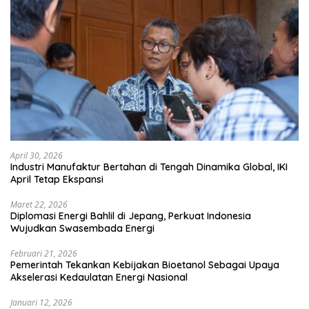
April 30, 2026
Industri Manufaktur Bertahan di Tengah Dinamika Global, IKI
April Tetap Ekspansi
Maret 22, 2026
Diplomasi Energi Bahlil di Jepang, Perkuat Indonesia
Wujudkan Swasembada Energi
Februari 21, 2026
Pemerintah Tekankan Kebijakan Bioetanol Sebagai Upaya
Akselerasi Kedaulatan Energi Nasional
Januari 12, 2026