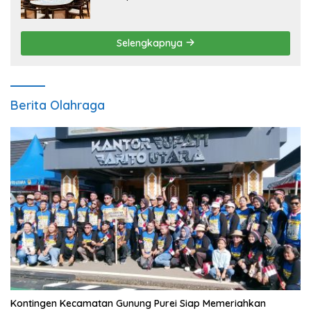
Pengembangan Sektor Ekonomi Baru
Selengkapnya
Berita Olahraga
Kontingen Kecamatan Gunung Purei Siap Memeriahkan