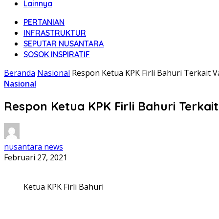
Lainnya
PERTANIAN
INFRASTRUKTUR
SEPUTAR NUSANTARA
SOSOK INSPIRATIF
Beranda
Nasional
Respon Ketua KPK Firli Bahuri Terkait
Nasional
Respon Ketua KPK Firli Bahuri Terkai
nusantara news
Februari 27, 2021
Ketua KPK Firli Bahuri