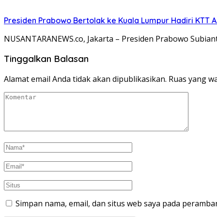
Presiden Prabowo Bertolak ke Kuala Lumpur Hadiri KTT 
NUSANTARANEWS.co, Jakarta – Presiden Prabowo Subianto
Tinggalkan Balasan
Alamat email Anda tidak akan dipublikasikan.
Ruas yang wa
Simpan nama, email, dan situs web saya pada peramban