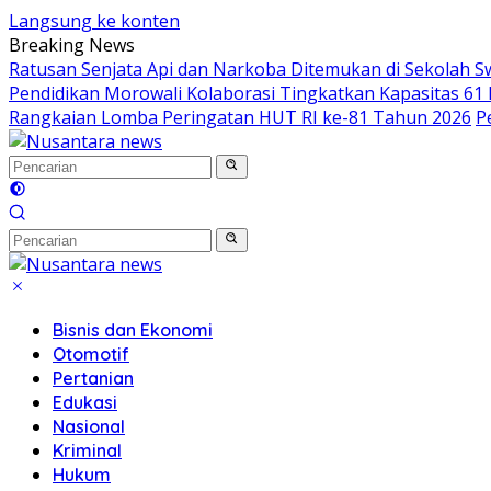
Langsung ke konten
Breaking News
Ratusan Senjata Api dan Narkoba Ditemukan di Sekolah S
Pendidikan Morowali Kolaborasi Tingkatkan Kapasitas 61 
Rangkaian Lomba Peringatan HUT RI ke-81 Tahun 2026
P
Bisnis dan Ekonomi
Otomotif
Pertanian
Edukasi
Nasional
Kriminal
Hukum