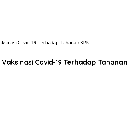
 Vaksinasi Covid-19 Terhadap Tahanan KPK
t Vaksinasi Covid-19 Terhadap Tahana