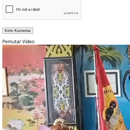
Pemutar Video