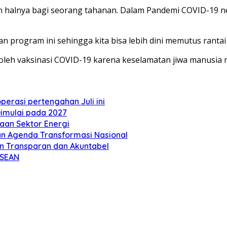
n halnya bagi seorang tahanan. Dalam Pandemi COVID-19 n
program ini sehingga kita bisa lebih dini memutus rantai
leh vaksinasi COVID-19 karena keselamatan jiwa manusia 
perasi pertengahan Juli ini
imulai pada 2027
aan Sektor Energi
tan Agenda Transformasi Nasional
n Transparan dan Akuntabel
ASEAN