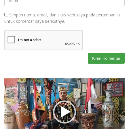
Simpan nama, email, dan situs web saya pada peramban ini
untuk komentar saya berikutnya.
Pemutar
Video