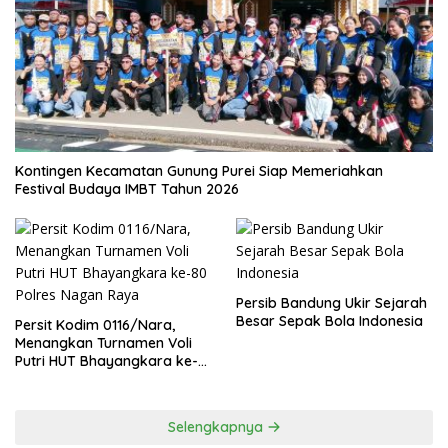
Kontingen Kecamatan Gunung Purei Siap Memeriahkan
Festival Budaya IMBT Tahun 2026
Persib Bandung Ukir Sejarah
Besar Sepak Bola Indonesia
Persit Kodim 0116/Nara,
Menangkan Turnamen Voli
Putri HUT Bhayangkara ke-
80 Polres Nagan Raya
Selengkapnya