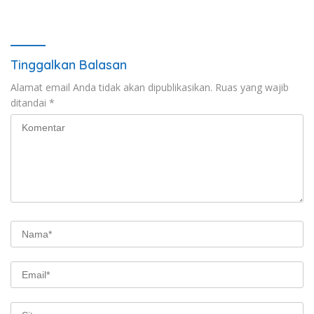
Tinggalkan Balasan
Alamat email Anda tidak akan dipublikasikan.
Ruas yang wajib
ditandai
*