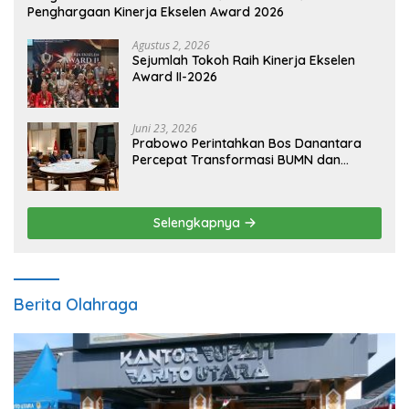
Penghargaan Kinerja Ekselen Award 2026
Agustus 2, 2026
Sejumlah Tokoh Raih Kinerja Ekselen
Award II-2026
Juni 23, 2026
Prabowo Perintahkan Bos Danantara
Percepat Transformasi BUMN dan
Pengembangan Sektor Ekonomi Baru
Selengkapnya
Berita Olahraga