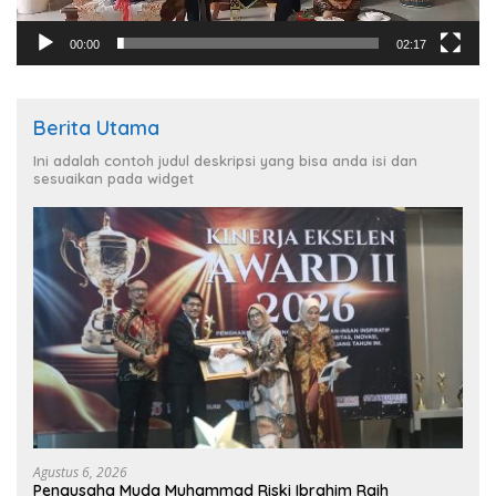
00:00
02:17
Berita Utama
Ini adalah contoh judul deskripsi yang bisa anda isi dan
sesuaikan pada widget
Agustus 6, 2026
Pengusaha Muda Muhammad Riski Ibrahim Raih