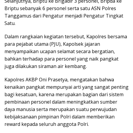
Selanjutnya, Briptu ke Brigadir 3 personel, Bripda ke
Briptu sebanyak 6 personel serta satu ASN Polres
Tanggamus dari Pengatur menjadi Pengatur Tingkat
Satu.
Dalam rangkaian kegiatan tersebut, Kapolres bersama
para pejabat utama (PJU), Kapolsek jajaran
menyampaikan ucapan selamat secara bergatian,
bahkan terhadap para personel yang naik pangkat
juga dilakukan siraman air kembang.
Kapolres AKBP Oni Prasetya, mengatakan bahwa
kenaikan pangkat mempunyai arti yang sangat penting
bagi kesatuan, karena merupakan bagian dari sistem
pembinaan personel dalam meningkatkan sumber
daya manusia serta merupakan suatu perwujudan
kebijaksanaan pimpinan Polri dalam memberikan
reward kepada seluruh anggota Polri.