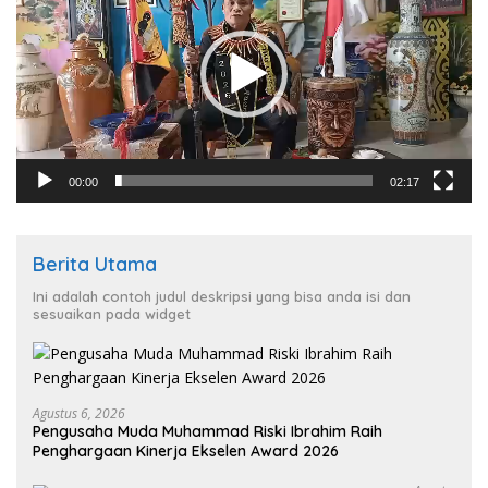
00:00
02:17
Berita Utama
Ini adalah contoh judul deskripsi yang bisa anda isi dan
sesuaikan pada widget
Agustus 6, 2026
Pengusaha Muda Muhammad Riski Ibrahim Raih
Penghargaan Kinerja Ekselen Award 2026