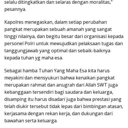
selalu ditingkatkan dan selaras dengan moralitas,”
pesannya.
Kapolres menegaskan, dalam setiap perubahan
pangkat merupakan sebuah amanah yang sangat
tinggi nilainya, dan begitu besar dari organisasi kepada
personel Polri untuk mewujudkan pelaksaan tugas dan
tanggungjawab yang optimal dan sebaik-baiknya
kepada tuhan yg maha esa.
Sebagai hamba Tuhan Yang Maha Esa kita harus
meyakini dan mensyukuri bahwa kenaikan pangkat
merupakan rahmat dan anugrah dari Allah SWT juga
kebanggaan tersendiri bagi saudara dan keluarga,
disamping itu harus disadari juga bahwa prestasi yang
telah diukir tersebut tidak lepas dari bimbingan atasan,
kerjasama dengan rekan kerja, dan dukungan dari
bawahan serta keluarga.