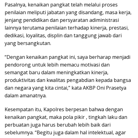
Pasalnya, kenaikan pangkat telah melalui proses
penilaian meliputi jabatan yang disandang, masa kerja,
jenjang pendidikan dan persyaratan adiministrasi
lainnya terutama penilaian terhadap kinerja, prestasi,
dedikasi, loyalitas, displin dan tanggung jawab dari
yang bersangkutan.
“Dengan kenaikan pangkat ini, saya berharap menjadi
pendorong untuk lebih memacu motivasi dan
semangat baru dalam meningkatkan kinerja,
produktivitas dan kwalitas pengabdian kepada bangsa
dan negara yang kita cintai,” kata AKBP Oni Prasetya
dalam amanatnya.
Kesempatan itu, Kapolres berpesan bahwa dengan
kenaikan pangkat, maka pola pikir , tingkah laku dan
perbuatan juga harus berubah lebih baik dari
sebelumnya. “Begitu juga dalam hal intelektual, agar