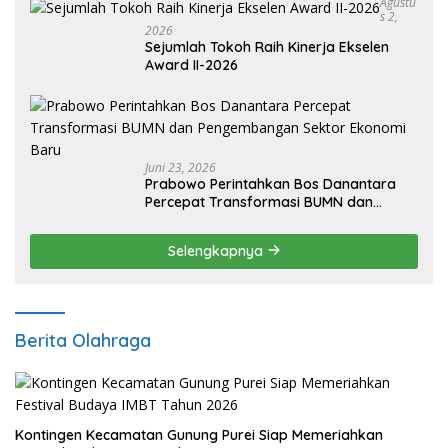
Agustu
S 2,
2026
Sejumlah Tokoh Raih Kinerja Ekselen
Award II-2026
Juni 23, 2026
Prabowo Perintahkan Bos Danantara
Percepat Transformasi BUMN dan
Pengembangan Sektor Ekonomi Baru
Selengkapnya
Berita Olahraga
Kontingen Kecamatan Gunung Purei Siap Memeriahkan