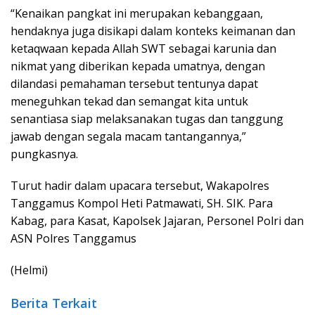
“Kenaikan pangkat ini merupakan kebanggaan,
hendaknya juga disikapi dalam konteks keimanan dan
ketaqwaan kepada Allah SWT sebagai karunia dan
nikmat yang diberikan kepada umatnya, dengan
dilandasi pemahaman tersebut tentunya dapat
meneguhkan tekad dan semangat kita untuk
senantiasa siap melaksanakan tugas dan tanggung
jawab dengan segala macam tantangannya,”
pungkasnya.
Turut hadir dalam upacara tersebut, Wakapolres
Tanggamus Kompol Heti Patmawati, SH. SIK. Para
Kabag, para Kasat, Kapolsek Jajaran, Personel Polri dan
ASN Polres Tanggamus
(Helmi)
Berita Terkait