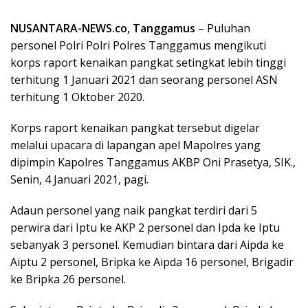
NUSANTARA-NEWS.co, Tanggamus
– Puluhan
personel Polri Polri Polres Tanggamus mengikuti
korps raport kenaikan pangkat setingkat lebih tinggi
terhitung 1 Januari 2021 dan seorang personel ASN
terhitung 1 Oktober 2020.
Korps raport kenaikan pangkat tersebut digelar
melalui upacara di lapangan apel Mapolres yang
dipimpin Kapolres Tanggamus AKBP Oni Prasetya, SIK.,
Senin, 4 Januari 2021, pagi.
Adaun personel yang naik pangkat terdiri dari 5
perwira dari Iptu ke AKP 2 personel dan Ipda ke Iptu
sebanyak 3 personel. Kemudian bintara dari Aipda ke
Aiptu 2 personel, Bripka ke Aipda 16 personel, Brigadir
ke Bripka 26 personel.