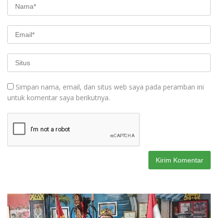
Simpan nama, email, dan situs web saya pada peramban ini
untuk komentar saya berikutnya.
Pemutar
Video