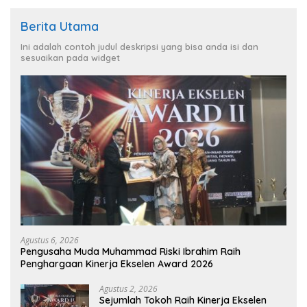
Berita Utama
Ini adalah contoh judul deskripsi yang bisa anda isi dan
sesuaikan pada widget
Agustus 6, 2026
Pengusaha Muda Muhammad Riski Ibrahim Raih
Penghargaan Kinerja Ekselen Award 2026
Agustus 2, 2026
Sejumlah Tokoh Raih Kinerja Ekselen