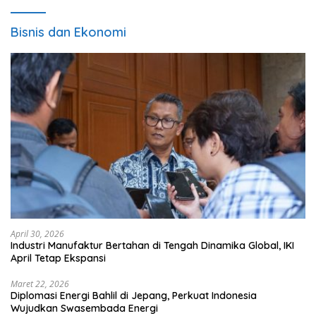
Bisnis dan Ekonomi
April 30, 2026
Industri Manufaktur Bertahan di Tengah Dinamika Global, IKI
April Tetap Ekspansi
Maret 22, 2026
Diplomasi Energi Bahlil di Jepang, Perkuat Indonesia
Wujudkan Swasembada Energi