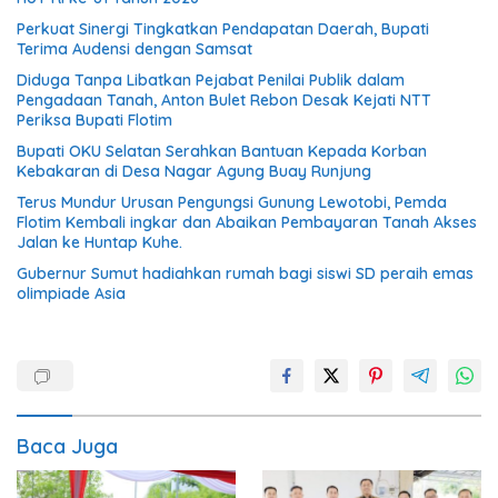
Perkuat Sinergi Tingkatkan Pendapatan Daerah, Bupati
Terima Audensi dengan Samsat
Diduga Tanpa Libatkan Pejabat Penilai Publik dalam
Pengadaan Tanah, Anton Bulet Rebon Desak Kejati NTT
Periksa Bupati Flotim
Bupati OKU Selatan Serahkan Bantuan Kepada Korban
Kebakaran di Desa Nagar Agung Buay Runjung
Terus Mundur Urusan Pengungsi Gunung Lewotobi, Pemda
Flotim Kembali ingkar dan Abaikan Pembayaran Tanah Akses
Jalan ke Huntap Kuhe.
Gubernur Sumut hadiahkan rumah bagi siswi SD peraih emas
olimpiade Asia
Baca Juga