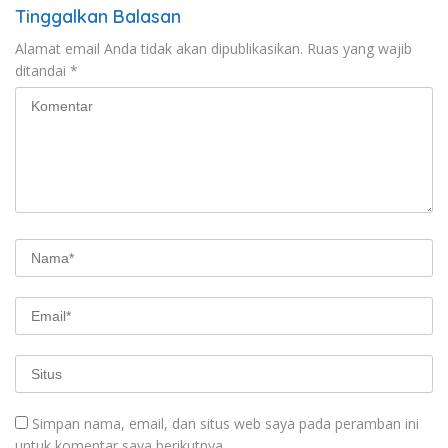
Tinggalkan Balasan
Alamat email Anda tidak akan dipublikasikan.
Ruas yang wajib
ditandai
*
Simpan nama, email, dan situs web saya pada peramban ini
untuk komentar saya berikutnya.