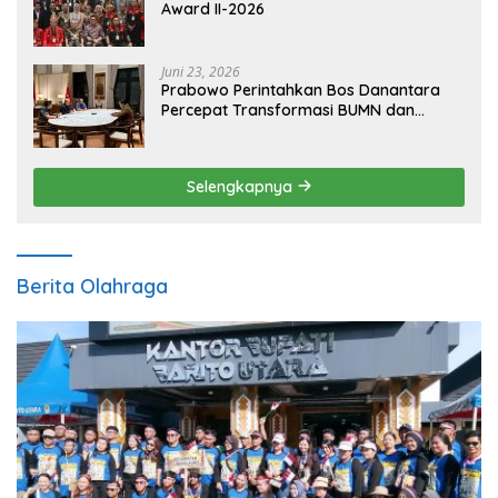
Award II-2026
Juni 23, 2026
Prabowo Perintahkan Bos Danantara
Percepat Transformasi BUMN dan
Pengembangan Sektor Ekonomi Baru
Selengkapnya
Berita Olahraga