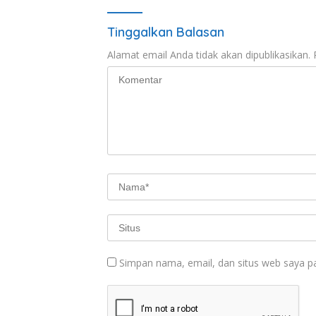
Tinggalkan Balasan
Alamat email Anda tidak akan dipublikasikan.
Simpan nama, email, dan situs web saya p