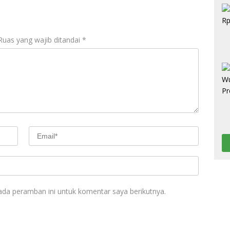
Ruas yang wajib ditandai
*
ada peramban ini untuk komentar saya berikutnya.