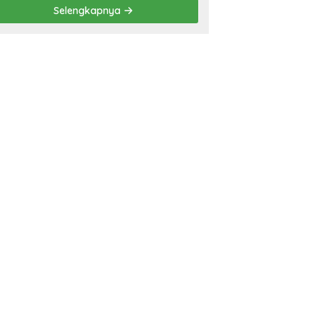
Prestasi
Selengkapnya