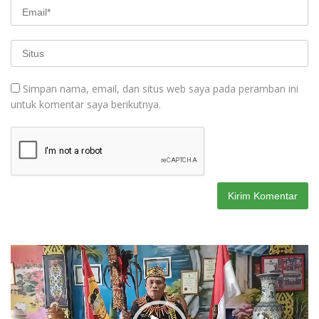
Simpan nama, email, dan situs web saya pada peramban ini
untuk komentar saya berikutnya.
Pemutar
Video