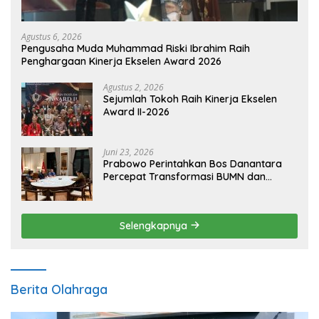
Agustus 6, 2026
Pengusaha Muda Muhammad Riski Ibrahim Raih
Penghargaan Kinerja Ekselen Award 2026
Agustus 2, 2026
Sejumlah Tokoh Raih Kinerja Ekselen
Award II-2026
Juni 23, 2026
Prabowo Perintahkan Bos Danantara
Percepat Transformasi BUMN dan
Pengembangan Sektor Ekonomi Baru
Selengkapnya
Berita Olahraga