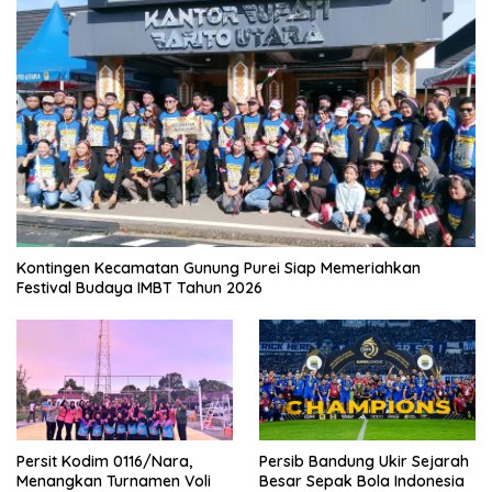
Kontingen Kecamatan Gunung Purei Siap Memeriahkan
Festival Budaya IMBT Tahun 2026
Persit Kodim 0116/Nara,
Persib Bandung Ukir Sejarah
Menangkan Turnamen Voli
Besar Sepak Bola Indonesia