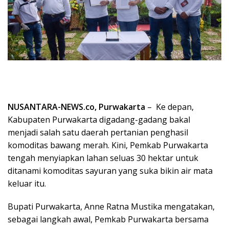
NUSANTARA-NEWS.co, Purwakarta
– Ke depan,
Kabupaten Purwakarta digadang-gadang bakal
menjadi salah satu daerah pertanian penghasil
komoditas bawang merah. Kini, Pemkab Purwakarta
tengah menyiapkan lahan seluas 30 hektar untuk
ditanami komoditas sayuran yang suka bikin air mata
keluar itu.
Bupati Purwakarta, Anne Ratna Mustika mengatakan,
sebagai langkah awal, Pemkab Purwakarta bersama