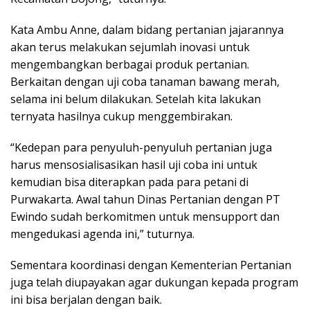
Kata Ambu Anne, dalam bidang pertanian jajarannya
akan terus melakukan sejumlah inovasi untuk
mengembangkan berbagai produk pertanian.
Berkaitan dengan uji coba tanaman bawang merah,
selama ini belum dilakukan. Setelah kita lakukan
ternyata hasilnya cukup menggembirakan.
“Kedepan para penyuluh-penyuluh pertanian juga
harus mensosialisasikan hasil uji coba ini untuk
kemudian bisa diterapkan pada para petani di
Purwakarta. Awal tahun Dinas Pertanian dengan PT
Ewindo sudah berkomitmen untuk mensupport dan
mengedukasi agenda ini,” tuturnya.
Sementara koordinasi dengan Kementerian Pertanian
juga telah diupayakan agar dukungan kepada program
ini bisa berjalan dengan baik.