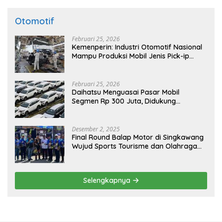
Otomotif
Februari 25, 2026
Kemenperin: Industri Otomotif Nasional
Mampu Produksi Mobil Jenis Pick-ip
Sendiri, Tak Perlu Impor
Februari 25, 2026
Daihatsu Menguasai Pasar Mobil
Segmen Rp 300 Juta, Didukung
Penguatan Ekspor
Desember 2, 2025
Final Round Balap Motor di Singkawang
Wujud Sports Tourisme dan Olahraga
Prestasi
Selengkapnya