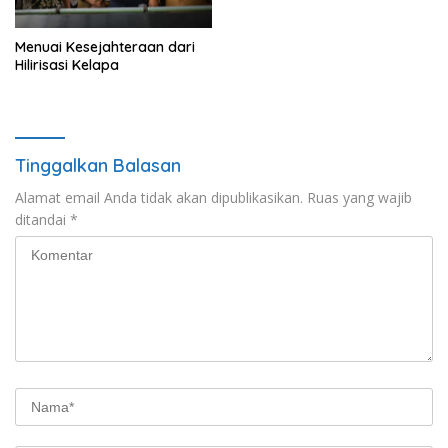
untuk Kelompok Tani
Menuai Kesejahteraan dari
Hilirisasi Kelapa
Tinggalkan Balasan
Alamat email Anda tidak akan dipublikasikan.
Ruas yang wajib
ditandai
*