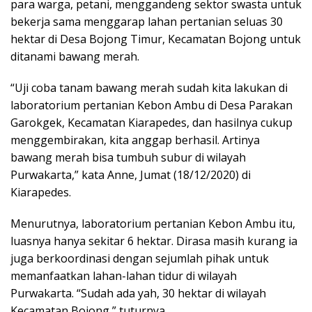
para warga, petani, menggandeng sektor swasta untuk
bekerja sama menggarap lahan pertanian seluas 30
hektar di Desa Bojong Timur, Kecamatan Bojong untuk
ditanami bawang merah.
“Uji coba tanam bawang merah sudah kita lakukan di
laboratorium pertanian Kebon Ambu di Desa Parakan
Garokgek, Kecamatan Kiarapedes, dan hasilnya cukup
menggembirakan, kita anggap berhasil. Artinya
bawang merah bisa tumbuh subur di wilayah
Purwakarta,” kata Anne, Jumat (18/12/2020) di
Kiarapedes.
Menurutnya, laboratorium pertanian Kebon Ambu itu,
luasnya hanya sekitar 6 hektar. Dirasa masih kurang ia
juga berkoordinasi dengan sejumlah pihak untuk
memanfaatkan lahan-lahan tidur di wilayah
Purwakarta. “Sudah ada yah, 30 hektar di wilayah
Kecamatan Bojong,” tuturnya.