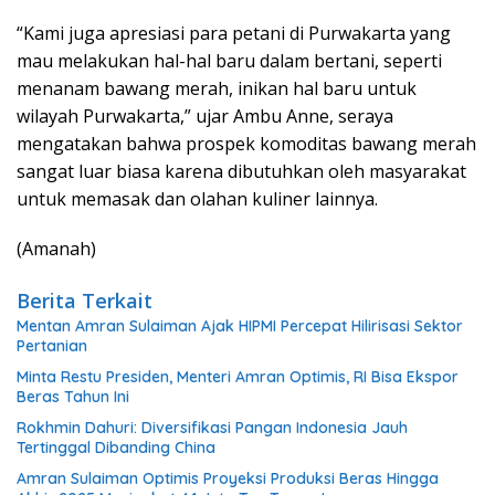
“Kami juga apresiasi para petani di Purwakarta yang
mau melakukan hal-hal baru dalam bertani, seperti
menanam bawang merah, inikan hal baru untuk
wilayah Purwakarta,” ujar Ambu Anne, seraya
mengatakan bahwa prospek komoditas bawang merah
sangat luar biasa karena dibutuhkan oleh masyarakat
untuk memasak dan olahan kuliner lainnya.
(Amanah)
Berita Terkait
Mentan Amran Sulaiman Ajak HIPMI Percepat Hilirisasi Sektor
Pertanian
Minta Restu Presiden, Menteri Amran Optimis, RI Bisa Ekspor
Beras Tahun Ini
Rokhmin Dahuri: Diversifikasi Pangan Indonesia Jauh
Tertinggal Dibanding China
Amran Sulaiman Optimis Proyeksi Produksi Beras Hingga