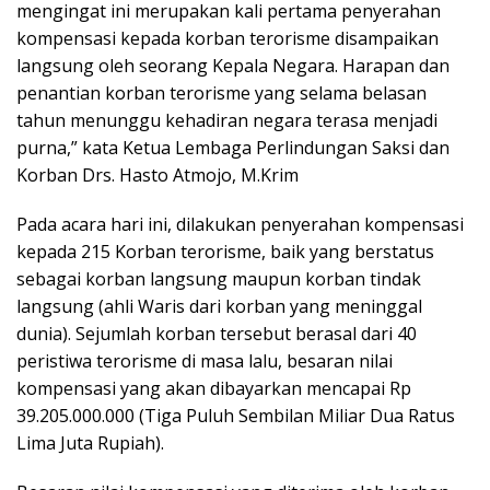
mengingat ini merupakan kali pertama penyerahan
kompensasi kepada korban terorisme disampaikan
langsung oleh seorang Kepala Negara. Harapan dan
penantian korban terorisme yang selama belasan
tahun menunggu kehadiran negara terasa menjadi
purna,” kata Ketua Lembaga Perlindungan Saksi dan
Korban Drs. Hasto Atmojo, M.Krim
Pada acara hari ini, dilakukan penyerahan kompensasi
kepada 215 Korban terorisme, baik yang berstatus
sebagai korban langsung maupun korban tindak
langsung (ahli Waris dari korban yang meninggal
dunia). Sejumlah korban tersebut berasal dari 40
peristiwa terorisme di masa lalu, besaran nilai
kompensasi yang akan dibayarkan mencapai Rp
39.205.000.000 (Tiga Puluh Sembilan Miliar Dua Ratus
Lima Juta Rupiah).