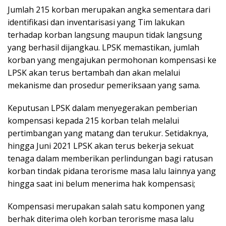
Jumlah 215 korban merupakan angka sementara dari
identifikasi dan inventarisasi yang Tim lakukan
terhadap korban langsung maupun tidak langsung
yang berhasil dijangkau. LPSK memastikan, jumlah
korban yang mengajukan permohonan kompensasi ke
LPSK akan terus bertambah dan akan melalui
mekanisme dan prosedur pemeriksaan yang sama.
Keputusan LPSK dalam menyegerakan pemberian
kompensasi kepada 215 korban telah melalui
pertimbangan yang matang dan terukur. Setidaknya,
hingga Juni 2021 LPSK akan terus bekerja sekuat
tenaga dalam memberikan perlindungan bagi ratusan
korban tindak pidana terorisme masa lalu lainnya yang
hingga saat ini belum menerima hak kompensasi;
Kompensasi merupakan salah satu komponen yang
berhak diterima oleh korban terorisme masa lalu