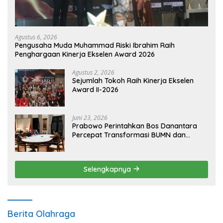
Agustus 6, 2026
Pengusaha Muda Muhammad Riski Ibrahim Raih
Penghargaan Kinerja Ekselen Award 2026
Agustus 2, 2026
Sejumlah Tokoh Raih Kinerja Ekselen
Award II-2026
Juni 23, 2026
Prabowo Perintahkan Bos Danantara
Percepat Transformasi BUMN dan
Pengembangan Sektor Ekonomi Baru
Selengkapnya
Berita Olahraga