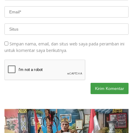
Simpan nama, email, dan situs web saya pada peramban ini
untuk komentar saya berikutnya.
Pemutar
Video