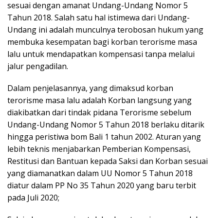
sesuai dengan amanat Undang-Undang Nomor 5
Tahun 2018. Salah satu hal istimewa dari Undang-
Undang ini adalah munculnya terobosan hukum yang
membuka kesempatan bagi korban terorisme masa
lalu untuk mendapatkan kompensasi tanpa melalui
jalur pengadilan.
Dalam penjelasannya, yang dimaksud korban
terorisme masa lalu adalah Korban langsung yang
diakibatkan dari tindak pidana Terorisme sebelum
Undang-Undang Nomor 5 Tahun 2018 berlaku ditarik
hingga peristiwa bom Bali 1 tahun 2002. Aturan yang
lebih teknis menjabarkan Pemberian Kompensasi,
Restitusi dan Bantuan kepada Saksi dan Korban sesuai
yang diamanatkan dalam UU Nomor 5 Tahun 2018
diatur dalam PP No 35 Tahun 2020 yang baru terbit
pada Juli 2020;