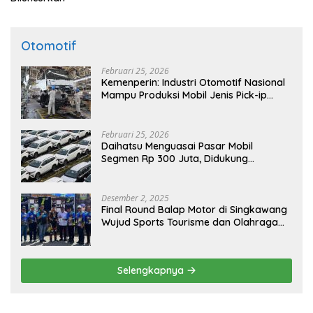
Otomotif
Februari 25, 2026
Kemenperin: Industri Otomotif Nasional
Mampu Produksi Mobil Jenis Pick-ip
Sendiri, Tak Perlu Impor
Februari 25, 2026
Daihatsu Menguasai Pasar Mobil
Segmen Rp 300 Juta, Didukung
Penguatan Ekspor
Desember 2, 2025
Final Round Balap Motor di Singkawang
Wujud Sports Tourisme dan Olahraga
Prestasi
Selengkapnya