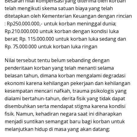
Besaran nilai kompensasi yang diterima oleh korban
telah mengikuti skema satuan biaya yang telah
ditetapkan oleh Kementerian Keuangan dengan rincian
: Rp250.000.000,- untuk korban meninggal dunia;
Rp.210.000.000 untuk korban dengan kondisi luka
berat; Rp. 115.000.000 untuk korban luka sedang dan
Rp. 75.000.000 untuk korban luka ringan
Nilai tersebut tentu belum sebanding dengan
penderitaan korban yang telah menanti selama
belasan tahun, dimana korban mengalami degradasi
ekonomi karena kehilangan pekerjaan dan kehilangan
kesempatan mencari nafkah, trauma psikologis yang
dialami bertahun-tahun, derita fisik yang tidak dapat
disembuhkan serta mendapat stigma karena kondisi
fisik. Namun, kehadiran negara saat ini diharapkan
menjadi suntikan semangat baru bagi korban untuk
melanjutkan hidup di masa yang akan datang;