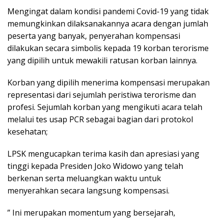
Mengingat dalam kondisi pandemi Covid-19 yang tidak
memungkinkan dilaksanakannya acara dengan jumlah
peserta yang banyak, penyerahan kompensasi
dilakukan secara simbolis kepada 19 korban terorisme
yang dipilih untuk mewakili ratusan korban lainnya.
Korban yang dipilih menerima kompensasi merupakan
representasi dari sejumlah peristiwa terorisme dan
profesi. Sejumlah korban yang mengikuti acara telah
melalui tes usap PCR sebagai bagian dari protokol
kesehatan;
LPSK mengucapkan terima kasih dan apresiasi yang
tinggi kepada Presiden Joko Widowo yang telah
berkenan serta meluangkan waktu untuk
menyerahkan secara langsung kompensasi.
” Ini merupakan momentum yang bersejarah,