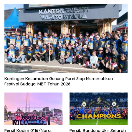
Kontingen Kecamatan Gunung Purei Siap Memeriahkan
Festival Budaya IMBT Tahun 2026
Persit Kodim 0116/Nara,
Persib Bandung Ukir Sejarah