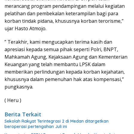
merancang program pendampingan melalui kegiatan
pelatihan dan pembekalan keterampilan bagi para
korban tindak pidana, khususnya korban terorisme,”
ujar Hasto Atmojo.
” Terakhir, kami mengucapkan terima kasih dan
apresiasi kepada semua pihak seperti Polri, BNPT,
Mahkamah Agung, Kejaksaan Agung dan Kementerian
Keuangan yang telah membantu LPSK dalam
memberikan perlindungan kepada korban kejahatan,
khususnya dalam pemenuhan hak atas kompensasi,”
pungkasnya.
( Heru )
Berita Terkait
Sekolah Rakyat Terintegrasi 2 di Medan ditargetkan
beroperasi pertengahan Juli ini