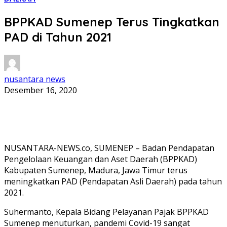
BPPKAD Sumenep Terus Tingkatkan
PAD di Tahun 2021
nusantara news
Desember 16, 2020
NUSANTARA-NEWS.co, SUMENEP – Badan Pendapatan
Pengelolaan Keuangan dan Aset Daerah (BPPKAD)
Kabupaten Sumenep, Madura, Jawa Timur terus
meningkatkan PAD (Pendapatan Asli Daerah) pada tahun
2021.
Suhermanto, Kepala Bidang Pelayanan Pajak BPPKAD
Sumenep menuturkan, pandemi Covid-19 sangat