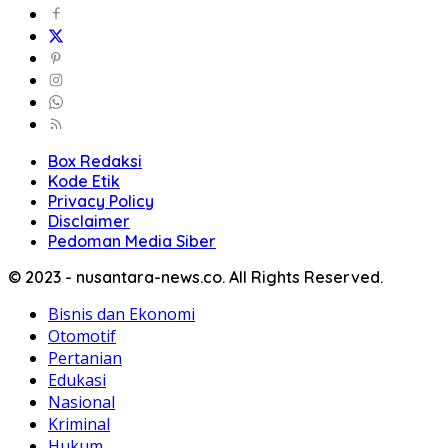
Box Redaksi
Kode Etik
Privacy Policy
Disclaimer
Pedoman Media Siber
© 2023 - nusantara-news.co. All Rights Reserved.
Bisnis dan Ekonomi
Otomotif
Pertanian
Edukasi
Nasional
Kriminal
Hukum