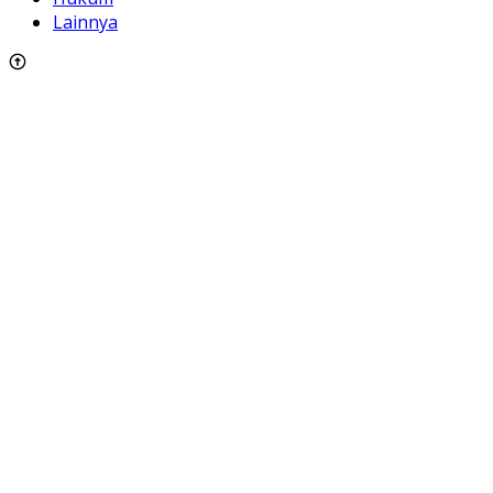
Lainnya