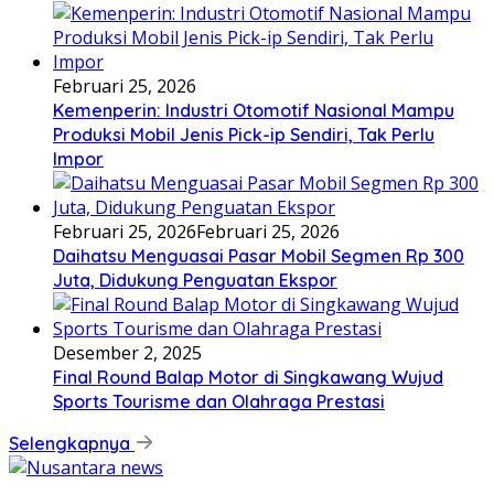
Februari 25, 2026
Kemenperin: Industri Otomotif Nasional Mampu
Produksi Mobil Jenis Pick-ip Sendiri, Tak Perlu
Impor
Februari 25, 2026
Februari 25, 2026
Daihatsu Menguasai Pasar Mobil Segmen Rp 300
Juta, Didukung Penguatan Ekspor
Desember 2, 2025
Final Round Balap Motor di Singkawang Wujud
Sports Tourisme dan Olahraga Prestasi
Selengkapnya