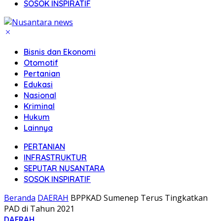
SOSOK INSPIRATIF
Bisnis dan Ekonomi
Otomotif
Pertanian
Edukasi
Nasional
Kriminal
Hukum
Lainnya
PERTANIAN
INFRASTRUKTUR
SEPUTAR NUSANTARA
SOSOK INSPIRATIF
Beranda
DAERAH
BPPKAD Sumenep Terus Tingkatkan
PAD di Tahun 2021
DAERAH