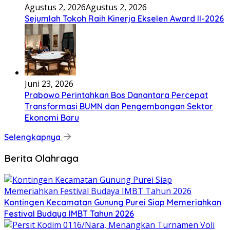
Agustus 2, 2026
Agustus 2, 2026
Sejumlah Tokoh Raih Kinerja Ekselen Award II-2026
Juni 23, 2026
Prabowo Perintahkan Bos Danantara Percepat
Transformasi BUMN dan Pengembangan Sektor
Ekonomi Baru
Selengkapnya
Berita Olahraga
Kontingen Kecamatan Gunung Purei Siap Memeriahkan
Festival Budaya IMBT Tahun 2026