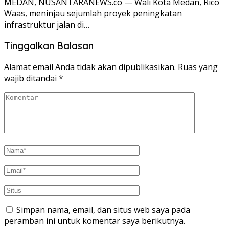
MEDAN, NUSANTARANEWS.co — Wali Kota Medan, Rico
Waas, meninjau sejumlah proyek peningkatan
infrastruktur jalan di…
Tinggalkan Balasan
Alamat email Anda tidak akan dipublikasikan.
Ruas yang
wajib ditandai
*
Simpan nama, email, dan situs web saya pada
peramban ini untuk komentar saya berikutnya.