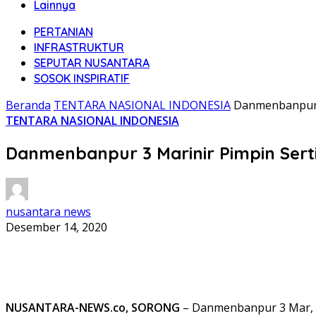
Lainnya
PERTANIAN
INFRASTRUKTUR
SEPUTAR NUSANTARA
SOSOK INSPIRATIF
Beranda
TENTARA NASIONAL INDONESIA
Danmenbanpur 3
TENTARA NASIONAL INDONESIA
Danmenbanpur 3 Marinir Pimpin Serti
nusantara news
Desember 14, 2020
NUSANTARA-NEWS.co, SORONG
– Danmenbanpur 3 Mar, K