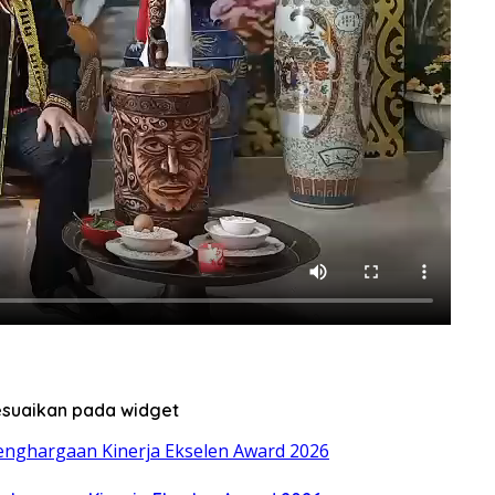
sesuaikan pada widget