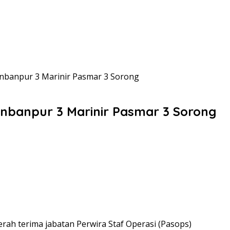
Menbanpur 3 Marinir Pasmar 3 Sorong
enbanpur 3 Marinir Pasmar 3 Sorong
ah terima jabatan Perwira Staf Operasi (Pasops)