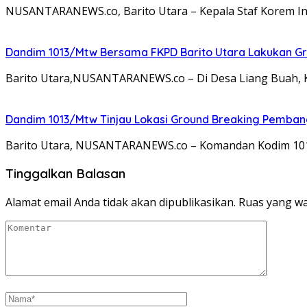
NUSANTARANEWS.co, Barito Utara – Kepala Staf Korem Inf
Dandim 1013/Mtw Bersama FKPD Barito Utara Lakukan Gr
Barito Utara,NUSANTARANEWS.co – Di Desa Liang Buah, K
Dandim 1013/Mtw Tinjau Lokasi Ground Breaking Pemba
Barito Utara, NUSANTARANEWS.co – Komandan Kodim 1013
Tinggalkan Balasan
Alamat email Anda tidak akan dipublikasikan.
Ruas yang wa