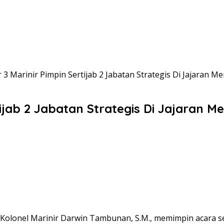
 Marinir Pimpin Sertijab 2 Jabatan Strategis Di Jajaran 
jab 2 Jabatan Strategis Di Jajaran M
olonel Marinir Darwin Tambunan, S.M., memimpin acara ser