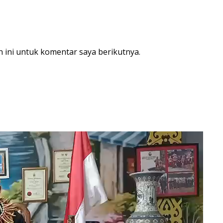
 ini untuk komentar saya berikutnya.