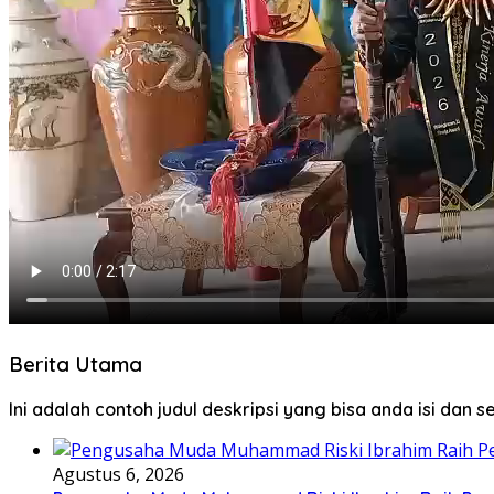
Berita Utama
Ini adalah contoh judul deskripsi yang bisa anda isi dan 
Agustus 6, 2026