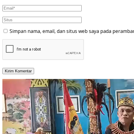
Simpan nama, email, dan situs web saya pada peramban