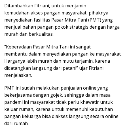
Ditambahkan Fitriani, untuk menjamin
kemudahan akses pangan masyarakat, pihaknya
menyediakan fasilitas Pasar Mitra Tani (PMT) yang
menjual bahan pangan pokok strategis dengan harga
murah dan berkualitas.
“Keberadaan Pasar Mitra Tani ini sangat
membantu dalam menyediakan pangan ke masyarakat.
Harganya lebih murah dan mutu terjamin, karena
didatangkan langsung dari petani” ujar Fitriani
menjelaskan.
PMT ini sudah melakukan penjualan online yang
bekerjasama dengan gojek, sehingga dalam masa
pandemi ini masyarakat tidak perlu khawatir untuk
keluar rumah, karena untuk memenuhi kebutuhan
pangan keluarga bisa diakses langsung secara online
dari rumah.