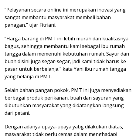
“Pelayanan secara online ini merupakan inovasi yang
sangat membantu masyarakat membeli bahan
panagan,” ujar Fitriani.
“Harga barang di PMT ini lebih murah dan kualitasnya
bagus, sehingga membantu kami sebagai ibu rumah
tangga dalam memenuhi kebutuhan rumah. Sayur dan
buah disini juga segar-segar, jadi kami tidak harus ke
pasar untuk berbelanja,” kata Yani ibu rumah tangga
yang belanja di PMT.
Selain bahan pangan pokok, PMT ini juga menyediakan
berbagai produk perikanan, buah dan sayuran yang
dibutuhkan masyarakat yang didatangkan langsung
dari petani.
Dengan adanya upaya-upaya yabg dilakukan diatas,
masyarakat tidak perlu cemas dalam menghadapi