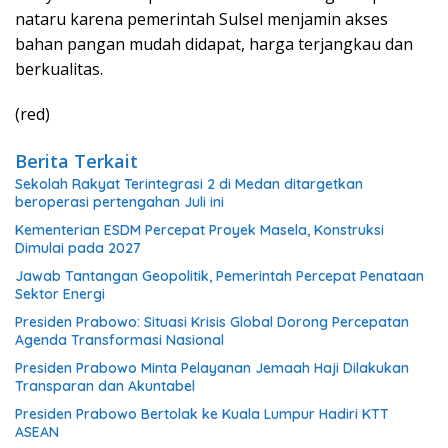
nataru karena pemerintah Sulsel menjamin akses
bahan pangan mudah didapat, harga terjangkau dan
berkualitas.
(red)
Berita Terkait
Sekolah Rakyat Terintegrasi 2 di Medan ditargetkan
beroperasi pertengahan Juli ini
Kementerian ESDM Percepat Proyek Masela, Konstruksi
Dimulai pada 2027
Jawab Tantangan Geopolitik, Pemerintah Percepat Penataan
Sektor Energi
Presiden Prabowo: Situasi Krisis Global Dorong Percepatan
Agenda Transformasi Nasional
Presiden Prabowo Minta Pelayanan Jemaah Haji Dilakukan
Transparan dan Akuntabel
Presiden Prabowo Bertolak ke Kuala Lumpur Hadiri KTT
ASEAN