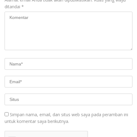
ditandai
*
Simpan nama, email, dan situs web saya pada peramban ini
untuk komentar saya berikutnya.