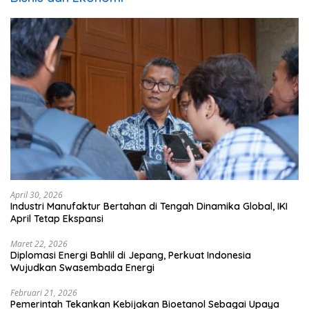
April 30, 2026
Industri Manufaktur Bertahan di Tengah Dinamika Global, IKI
April Tetap Ekspansi
Maret 22, 2026
Diplomasi Energi Bahlil di Jepang, Perkuat Indonesia
Wujudkan Swasembada Energi
Februari 21, 2026
Pemerintah Tekankan Kebijakan Bioetanol Sebagai Upaya