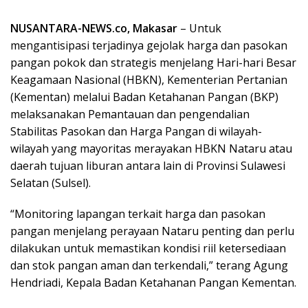
NUSANTARA-NEWS.co, Makasar
– Untuk
mengantisipasi terjadinya gejolak harga dan pasokan
pangan pokok dan strategis menjelang Hari-hari Besar
Keagamaan Nasional (HBKN), Kementerian Pertanian
(Kementan) melalui Badan Ketahanan Pangan (BKP)
melaksanakan Pemantauan dan pengendalian
Stabilitas Pasokan dan Harga Pangan di wilayah-
wilayah yang mayoritas merayakan HBKN Nataru atau
daerah tujuan liburan antara lain di Provinsi Sulawesi
Selatan (Sulsel).
“Monitoring lapangan terkait harga dan pasokan
pangan menjelang perayaan Nataru penting dan perlu
dilakukan untuk memastikan kondisi riil ketersediaan
dan stok pangan aman dan terkendali,” terang Agung
Hendriadi, Kepala Badan Ketahanan Pangan Kementan.