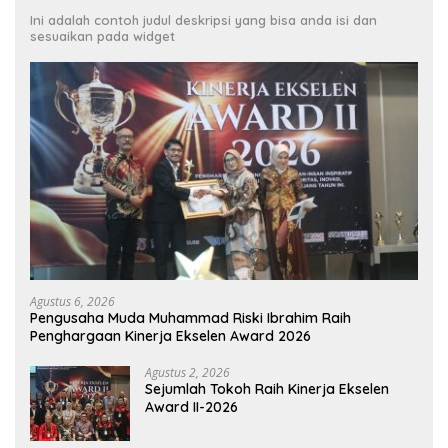
Ini adalah contoh judul deskripsi yang bisa anda isi dan
sesuaikan pada widget
Agustus 6, 2026
Pengusaha Muda Muhammad Riski Ibrahim Raih
Penghargaan Kinerja Ekselen Award 2026
Agustus 2, 2026
Sejumlah Tokoh Raih Kinerja Ekselen
Award II-2026