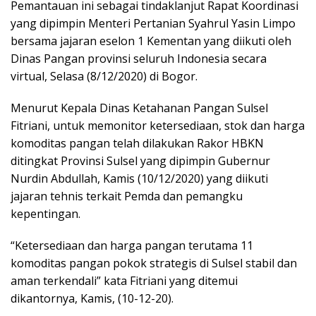
Pemantauan ini sebagai tindaklanjut Rapat Koordinasi
yang dipimpin Menteri Pertanian Syahrul Yasin Limpo
bersama jajaran eselon 1 Kementan yang diikuti oleh
Dinas Pangan provinsi seluruh Indonesia secara
virtual, Selasa (8/12/2020) di Bogor.
Menurut Kepala Dinas Ketahanan Pangan Sulsel
Fitriani, untuk memonitor ketersediaan, stok dan harga
komoditas pangan telah dilakukan Rakor HBKN
ditingkat Provinsi Sulsel yang dipimpin Gubernur
Nurdin Abdullah, Kamis (10/12/2020) yang diikuti
jajaran tehnis terkait Pemda dan pemangku
kepentingan.
“Ketersediaan dan harga pangan terutama 11
komoditas pangan pokok strategis di Sulsel stabil dan
aman terkendali” kata Fitriani yang ditemui
dikantornya, Kamis, (10-12-20).