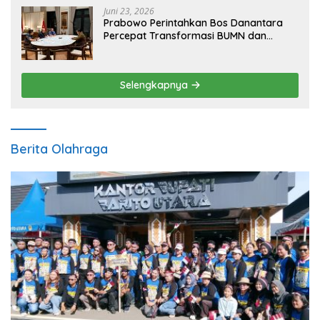
Juni 23, 2026
Prabowo Perintahkan Bos Danantara
Percepat Transformasi BUMN dan
Pengembangan Sektor Ekonomi Baru
Selengkapnya
Berita Olahraga