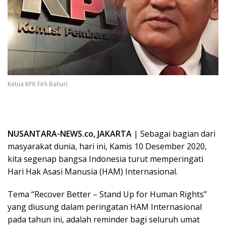
Ketua KPK Firli Bahuri
NUSANTARA-NEWS.co, JAKARTA
| Sebagai bagian dari
masyarakat dunia, hari ini, Kamis 10 Desember 2020,
kita segenap bangsa Indonesia turut memperingati
Hari Hak Asasi Manusia (HAM) Internasional.
Tema “Recover Better – Stand Up for Human Rights”
yang diusung dalam peringatan HAM Internasional
pada tahun ini, adalah reminder bagi seluruh umat