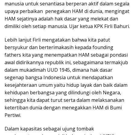
manusia untuk senantiasa berperan aktif dalam segala
upaya perbaikan penegakan HAM di dunia, mengingat
HAM sejatinya adalah hak dasar yang melekat dan
dimiliki oleh setiap manusia. Ujar ketua KPK Firli Bahuri.
Lebih lanjut Firli mengatakan bahwa kita patut
bersyukur dan berterimakasih kepada founding
fathers kita yang menempatkan HAM sebagai pondasi
awal didirikannya republik ini, sebagaimana termakjub
dalam mukadimah UUD 1945, dimana hak dasar
segenap bangsa Indonesia untuk mendapatkan
kesejahteraan umum yaitu hidup layak dan baik dalam
kehidupan berbangsa yang dilindungi oleh Negara,
sehingga kita dapat turut serta dalam melaksanakan
ketertiban dunia dengan menegakkan HAM di Bumi
Pertiwi.
Dalam kapasitas sebagai ujung tombak