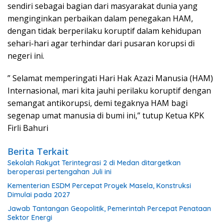
sendiri sebagai bagian dari masyarakat dunia yang
menginginkan perbaikan dalam penegakan HAM,
dengan tidak berperilaku koruptif dalam kehidupan
sehari-hari agar terhindar dari pusaran korupsi di
negeri ini.
” Selamat memperingati Hari Hak Azazi Manusia (HAM)
Internasional, mari kita jauhi perilaku koruptif dengan
semangat antikorupsi, demi tegaknya HAM bagi
segenap umat manusia di bumi ini,” tutup Ketua KPK
Firli Bahuri
Berita Terkait
Sekolah Rakyat Terintegrasi 2 di Medan ditargetkan
beroperasi pertengahan Juli ini
Kementerian ESDM Percepat Proyek Masela, Konstruksi
Dimulai pada 2027
Jawab Tantangan Geopolitik, Pemerintah Percepat Penataan
Sektor Energi