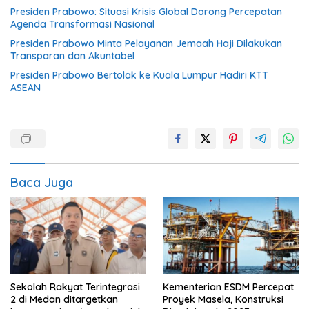
Presiden Prabowo: Situasi Krisis Global Dorong Percepatan
Agenda Transformasi Nasional
Presiden Prabowo Minta Pelayanan Jemaah Haji Dilakukan
Transparan dan Akuntabel
Presiden Prabowo Bertolak ke Kuala Lumpur Hadiri KTT
ASEAN
Baca Juga
Sekolah Rakyat Terintegrasi
Kementerian ESDM Percepat
2 di Medan ditargetkan
Proyek Masela, Konstruksi