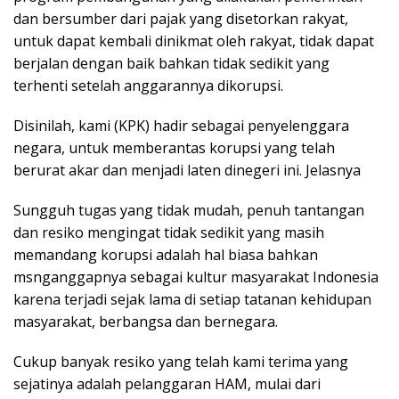
dan bersumber dari pajak yang disetorkan rakyat,
untuk dapat kembali dinikmat oleh rakyat, tidak dapat
berjalan dengan baik bahkan tidak sedikit yang
terhenti setelah anggarannya dikorupsi.
Disinilah, kami (KPK) hadir sebagai penyelenggara
negara, untuk memberantas korupsi yang telah
berurat akar dan menjadi laten dinegeri ini. Jelasnya
Sungguh tugas yang tidak mudah, penuh tantangan
dan resiko mengingat tidak sedikit yang masih
memandang korupsi adalah hal biasa bahkan
msnganggapnya sebagai kultur masyarakat Indonesia
karena terjadi sejak lama di setiap tatanan kehidupan
masyarakat, berbangsa dan bernegara.
Cukup banyak resiko yang telah kami terima yang
sejatinya adalah pelanggaran HAM, mulai dari