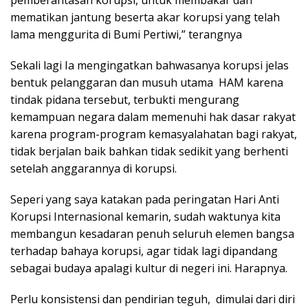
mematikan jantung beserta akar korupsi yang telah
lama menggurita di Bumi Pertiwi,” terangnya
Sekali lagi Ia mengingatkan bahwasanya korupsi jelas
bentuk pelanggaran dan musuh utama HAM karena
tindak pidana tersebut, terbukti mengurang
kemampuan negara dalam memenuhi hak dasar rakyat
karena program-program kemasyalahatan bagi rakyat,
tidak berjalan baik bahkan tidak sedikit yang berhenti
setelah anggarannya di korupsi.
Seperi yang saya katakan pada peringatan Hari Anti
Korupsi Internasional kemarin, sudah waktunya kita
membangun kesadaran penuh seluruh elemen bangsa
terhadap bahaya korupsi, agar tidak lagi dipandang
sebagai budaya apalagi kultur di negeri ini. Harapnya.
Perlu konsistensi dan pendirian teguh, dimulai dari diri