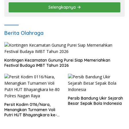
Selengkapnya
Berita Olahraga
Kontingen Kecamatan Gunung Purei Siap Memeriahkan
Festival Budaya IMBT Tahun 2026
Persib Bandung Ukir Sejarah
Besar Sepak Bola Indonesia
Persit Kodim 0116/Nara,
Menangkan Turnamen Voli
Putri HUT Bhayangkara ke-
80 Polres Nagan Raya