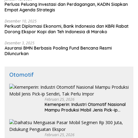
Perluas Peluang Investasi dan Perdagangan, KADIN Siapkan
Empat Agenda Strategis
Desember 10, 2025
Perkuat Diplomasi Ekonomi, Bank Indonesia dan KBRI Rabat
Dorong Ekspor Kopi dan Teh Indonesia di Maroko
Desember 3, 2025
Asuransi BMN Berbasis Pooling Fund Bencana Resmi
Diluncurkan
Otomotif
Februari 25, 2026
Kemenperin: Industri Otomotif Nasional
Mampu Produksi Mobil Jenis Pick-ip
Sendiri, Tak Perlu Impor
Februari 25, 2026