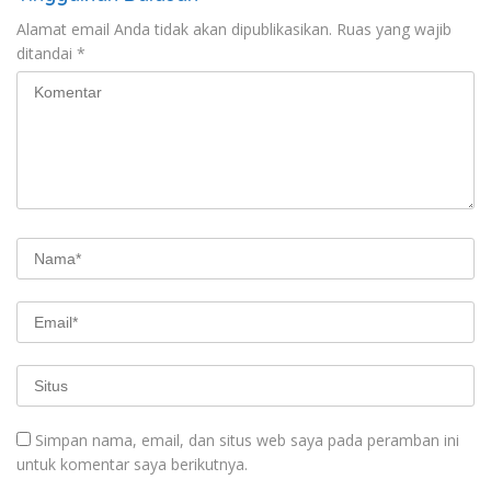
Alamat email Anda tidak akan dipublikasikan.
Ruas yang wajib
ditandai
*
Simpan nama, email, dan situs web saya pada peramban ini
untuk komentar saya berikutnya.