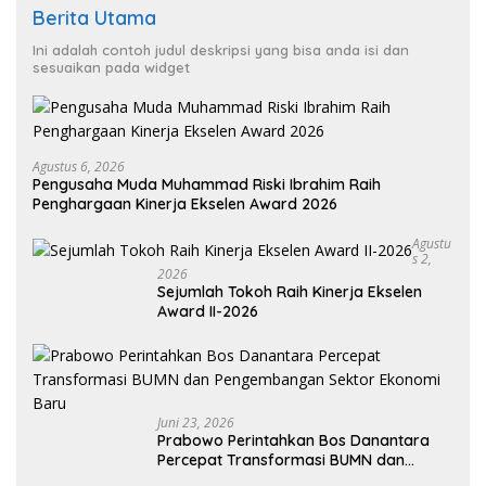
Berita Utama
Ini adalah contoh judul deskripsi yang bisa anda isi dan
sesuaikan pada widget
Agustus 6, 2026
Pengusaha Muda Muhammad Riski Ibrahim Raih
Penghargaan Kinerja Ekselen Award 2026
Agustu
S 2,
2026
Sejumlah Tokoh Raih Kinerja Ekselen
Award II-2026
Juni 23, 2026
Prabowo Perintahkan Bos Danantara
Percepat Transformasi BUMN dan
Pengembangan Sektor Ekonomi Baru