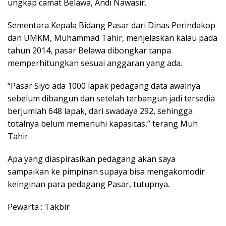
ungkap camat Belawa, Andi Nawasir.
Sementara Kepala Bidang Pasar dari Dinas Perindakop
dan UMKM, Muhammad Tahir, menjelaskan kalau pada
tahun 2014, pasar Belawa dibongkar tanpa
memperhitungkan sesuai anggaran yang ada.
“Pasar Siyo ada 1000 lapak pedagang data awalnya
sebelum dibangun dan setelah terbangun jadi tersedia
berjumlah 648 lapak, dari swadaya 292, sehingga
totalnya belum memenuhi kapasitas,” terang Muh
Tahir.
Apa yang diaspirasikan pedagang akan saya
sampaikan ke pimpinan supaya bisa mengakomodir
keinginan para pedagang Pasar, tutupnya.
Pewarta : Takbir