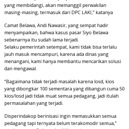
yang membidangi, akan memanggil perwakilan
masing-masing, termasuk dari DPC LAKI,” katanya
Camat Belawa, Andi Nawasir, yang sempat hadir
menyampaikan, bahwa kasus pasar Siyo Belawa
sebenarnya itu sudah lama terjadi.
Selaku pemerintah setempat, kami tidak bisa terlalu
jauh masuk mencampuri, karena ada dinas yang
menangani, kami hanya membantu mencarikan solusi
dan mengawal.
“Bagaimana tidak terjadi masalah karena losd, kios
yang dibongkar 100 sementara yang dibangun cuma 50
kios/losd jadi tidak muat semua pedagang, jadi itulah
permasalahan yang terjadi.
Disperindakop berinisasi ingin memasukkan semua
pedagang tapi ternyata belum terakomodir semua,”