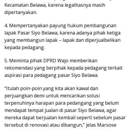
Kecamatan Belawa, karena legalitasnya masih
dipertanyakan.
4. Mempertanyakan payung hukum pembangunan
lapak Pasar Siyo Belawa, karena adanya pihak ketiga
yang membangun lapak – lapak dan diperjualbelikan
kepada pedagang.
5. Meminta pihak DPRD Wajo memberikan
rekomendasi yang berpihak kepada pedagang terkait
aspirasi para pedagang pasar Siyo Belawa.
“Itulah poin-poin yang kita akan kawal dan
perjuangkan demi untuk mencarikan solusi
terpenuhinya harapan para pedangang yang belum
mendapat tempat jualan di pasar Siyo Belawa, agar
mereka dapat berjualan kembali seperti sebelum pasar
tersebut di renovasi atau dibangun,” jelas Marsose