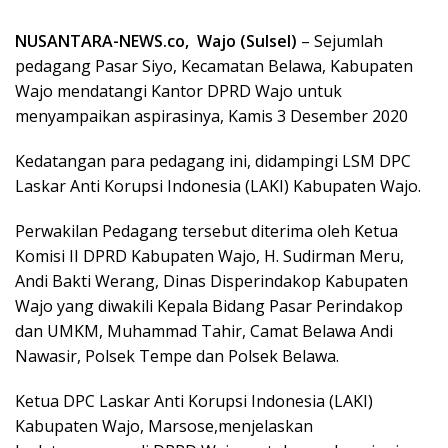
NUSANTARA-NEWS.co, Wajo (Sulsel)
– Sejumlah
pedagang Pasar Siyo, Kecamatan Belawa, Kabupaten
Wajo mendatangi Kantor DPRD Wajo untuk
menyampaikan aspirasinya, Kamis 3 Desember 2020
Kedatangan para pedagang ini, didampingi LSM DPC
Laskar Anti Korupsi Indonesia (LAKI) Kabupaten Wajo.
Perwakilan Pedagang tersebut diterima oleh Ketua
Komisi II DPRD Kabupaten Wajo, H. Sudirman Meru,
Andi Bakti Werang, Dinas Disperindakop Kabupaten
Wajo yang diwakili Kepala Bidang Pasar Perindakop
dan UMKM, Muhammad Tahir, Camat Belawa Andi
Nawasir, Polsek Tempe dan Polsek Belawa.
Ketua DPC Laskar Anti Korupsi Indonesia (LAKI)
Kabupaten Wajo, Marsose,menjelaskan