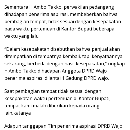
Sementara H.Ambo Takko, perwakilan pedangang
dihadapan penerima aspirasi, membeberkan bahwa
pembagian tempat, tidak sesuai dengan kesepakatan
pada waktu pertemuan di Kantor Bupati beberapa
waktu yang lalu.
“Dalam kesepakatan disebutkan bahwa penjual akan
ditempatkan di tempatnya kembali, tapi kenyataannya
sekarang, berbeda dengan hasil kesepakatan,” ungkap
H.Ambo Takko dihadapan Anggota DPRD Wajo
penerima aspirasi dilantai 1 Gedung DPRD wajo.
Saat pembagian tempat tidak sesuai dengan
kesepakatan waktu pertemuan di Kantor Bupati,
tempat kami malah diberikan kepada orang
lain,katanya.
Adapun tanggapan Tim penerima aspirasi DPRD Wajo,