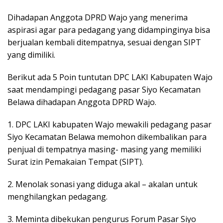
Dihadapan Anggota DPRD Wajo yang menerima
aspirasi agar para pedagang yang didampinginya bisa
berjualan kembali ditempatnya, sesuai dengan SIPT
yang dimiliki.
Berikut ada 5 Poin tuntutan DPC LAKI Kabupaten Wajo
saat mendampingi pedagang pasar Siyo Kecamatan
Belawa dihadapan Anggota DPRD Wajo.
1. DPC LAKI kabupaten Wajo mewakili pedagang pasar
Siyo Kecamatan Belawa memohon dikembalikan para
penjual di tempatnya masing- masing yang memiliki
Surat izin Pemakaian Tempat (SIPT).
2. Menolak sonasi yang diduga akal – akalan untuk
menghilangkan pedagang.
3. Meminta dibekukan pengurus Forum Pasar Siyo