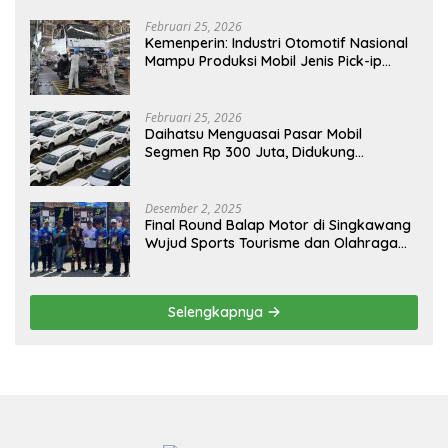
Februari 25, 2026
Kemenperin: Industri Otomotif Nasional
Mampu Produksi Mobil Jenis Pick-ip
Sendiri, Tak Perlu Impor
Februari 25, 2026
Daihatsu Menguasai Pasar Mobil
Segmen Rp 300 Juta, Didukung
Penguatan Ekspor
Desember 2, 2025
Final Round Balap Motor di Singkawang
Wujud Sports Tourisme dan Olahraga
Prestasi
Selengkapnya