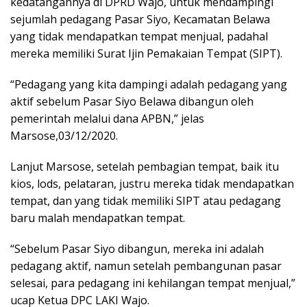
kedatangannya di DPRD Wajo, untuk mendampingi
sejumlah pedagang Pasar Siyo, Kecamatan Belawa
yang tidak mendapatkan tempat menjual, padahal
mereka memiliki Surat Ijin Pemakaian Tempat (SIPT).
“Pedagang yang kita dampingi adalah pedagang yang
aktif sebelum Pasar Siyo Belawa dibangun oleh
pemerintah melalui dana APBN,” jelas
Marsose,03/12/2020.
Lanjut Marsose, setelah pembagian tempat, baik itu
kios, lods, pelataran, justru mereka tidak mendapatkan
tempat, dan yang tidak memiliki SIPT atau pedagang
baru malah mendapatkan tempat.
“Sebelum Pasar Siyo dibangun, mereka ini adalah
pedagang aktif, namun setelah pembangunan pasar
selesai, para pedagang ini kehilangan tempat menjual,”
ucap Ketua DPC LAKI Wajo.