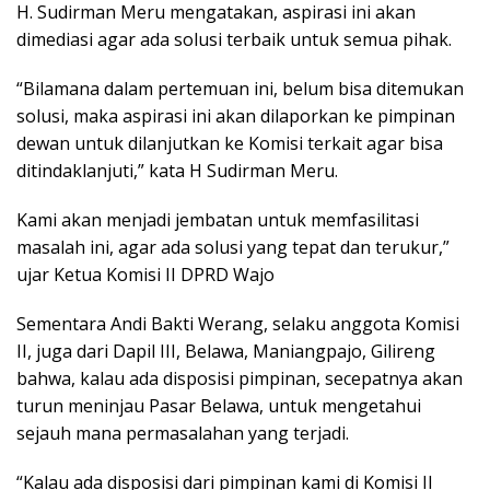
H. Sudirman Meru mengatakan, aspirasi ini akan
dimediasi agar ada solusi terbaik untuk semua pihak.
“Bilamana dalam pertemuan ini, belum bisa ditemukan
solusi, maka aspirasi ini akan dilaporkan ke pimpinan
dewan untuk dilanjutkan ke Komisi terkait agar bisa
ditindaklanjuti,” kata H Sudirman Meru.
Kami akan menjadi jembatan untuk memfasilitasi
masalah ini, agar ada solusi yang tepat dan terukur,”
ujar Ketua Komisi II DPRD Wajo
Sementara Andi Bakti Werang, selaku anggota Komisi
II, juga dari Dapil III, Belawa, Maniangpajo, Gilireng
bahwa, kalau ada disposisi pimpinan, secepatnya akan
turun meninjau Pasar Belawa, untuk mengetahui
sejauh mana permasalahan yang terjadi.
“Kalau ada disposisi dari pimpinan kami di Komisi II