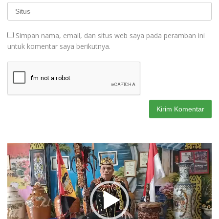
Simpan nama, email, dan situs web saya pada peramban ini
untuk komentar saya berikutnya.
Pemutar
Video