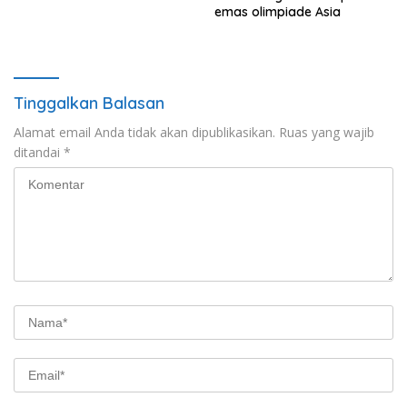
emas olimpiade Asia
Tinggalkan Balasan
Alamat email Anda tidak akan dipublikasikan.
Ruas yang wajib
ditandai
*