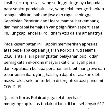
kasih serta apresiasi yang setinggi-tingginya kepada
para senior pendahulu kita, yang telah mengorbankan
tenaga, pikiran, bahkan jiwa dan raga, sehingga
Kepolisian Perairan dan Udara mampu berkembang
dan mencapai kemajuan yang signifikan seperti saat
ini,” ungkap Jenderal Pol Idham Azis dalam amanatnya.
Pada kesempatan ini, Kapolri memberikan apresiasi
atas beberapa capaian jajaran Korpolairud selama
2020, antara lain peningkatan pelayanan publik dan
peningkatan ekonomi masyarakat di wilayah pesisir
dan kepulauan berupa penanaman bibit mangrove dan
tebar benih ikan, yang hasilnya dapat dirasakan oleh
masyarakat sekitar, terlebih di tengah situasi pandemi
COVID-19.
“Jajaran Korps Polairud juga telah berhasil
mengungkap kasus tindak pidana di laut sebanyak 617