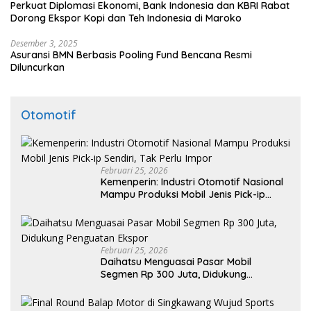
Perkuat Diplomasi Ekonomi, Bank Indonesia dan KBRI Rabat
Dorong Ekspor Kopi dan Teh Indonesia di Maroko
Desember 3, 2025
Asuransi BMN Berbasis Pooling Fund Bencana Resmi
Diluncurkan
Otomotif
Februari 25, 2026
Kemenperin: Industri Otomotif Nasional
Mampu Produksi Mobil Jenis Pick-ip
Sendiri, Tak Perlu Impor
Februari 25, 2026
Daihatsu Menguasai Pasar Mobil
Segmen Rp 300 Juta, Didukung
Penguatan Ekspor