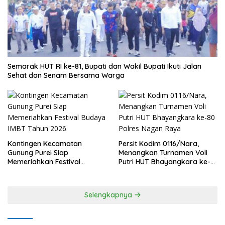
Semarak HUT RI ke-81, Bupati dan Wakil Bupati Ikuti Jalan
Sehat dan Senam Bersama Warga
Kontingen Kecamatan
Persit Kodim 0116/Nara,
Gunung Purei Siap
Menangkan Turnamen Voli
Memeriahkan Festival
Putri HUT Bhayangkara ke-
Budaya IMBT Tahun 2026
80 Polres Nagan Raya
Selengkapnya