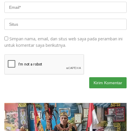
Simpan nama, email, dan situs web saya pada peramban ini
untuk komentar saya berikutnya.
Pemutar
Video