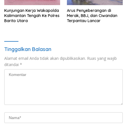
Kunjungan Kerja Wakapolda
Arus Penyeberangan di
Kalimantan Tengah Ke Polres
Merak, BBJ, dan Ciwandan
Barito Utara
Terpantau Lancar
Tinggalkan Balasan
Alamat email Anda tidak akan dipublikasikan.
Ruas yang wajib
ditandai
*