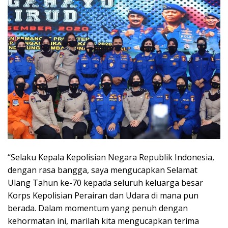
“Selaku Kepala Kepolisian Negara Republik Indonesia,
dengan rasa bangga, saya mengucapkan Selamat
Ulang Tahun ke-70 kepada seluruh keluarga besar
Korps Kepolisian Perairan dan Udara di mana pun
berada. Dalam momentum yang penuh dengan
kehormatan ini, marilah kita mengucapkan terima