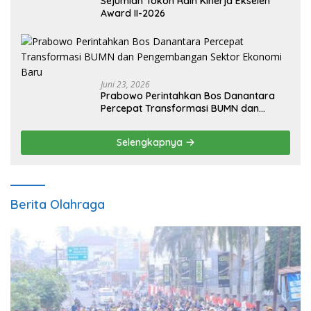
Sejumlah Tokoh Raih Kinerja Ekselen
Award II-2026
Juni 23, 2026
Prabowo Perintahkan Bos Danantara
Percepat Transformasi BUMN dan
Pengembangan Sektor Ekonomi Baru
Selengkapnya
Berita Olahraga