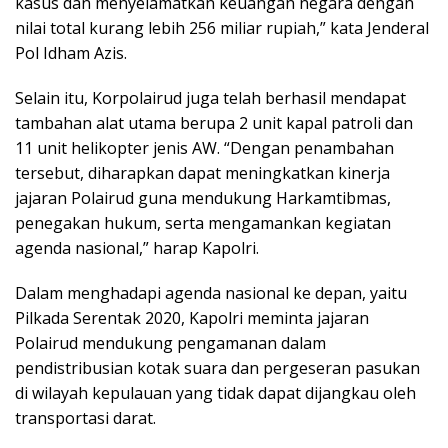
kasus dan menyelamatkan keuangan negara dengan
nilai total kurang lebih 256 miliar rupiah,” kata Jenderal
Pol Idham Azis.
Selain itu, Korpolairud juga telah berhasil mendapat
tambahan alat utama berupa 2 unit kapal patroli dan
11 unit helikopter jenis AW. “Dengan penambahan
tersebut, diharapkan dapat meningkatkan kinerja
jajaran Polairud guna mendukung Harkamtibmas,
penegakan hukum, serta mengamankan kegiatan
agenda nasional,” harap Kapolri.
Dalam menghadapi agenda nasional ke depan, yaitu
Pilkada Serentak 2020, Kapolri meminta jajaran
Polairud mendukung pengamanan dalam
pendistribusian kotak suara dan pergeseran pasukan
di wilayah kepulauan yang tidak dapat dijangkau oleh
transportasi darat.