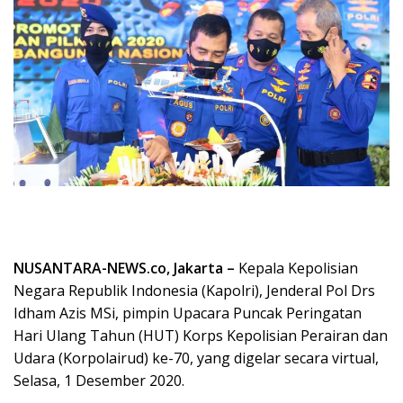
NUSANTARA-NEWS.co, Jakarta –
Kepala Kepolisian
Negara Republik Indonesia (Kapolri), Jenderal Pol Drs
Idham Azis MSi, pimpin Upacara Puncak Peringatan
Hari Ulang Tahun (HUT) Korps Kepolisian Perairan dan
Udara (Korpolairud) ke-70, yang digelar secara virtual,
Selasa, 1 Desember 2020.