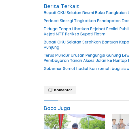
Berita Terkait
Bupati OKU Selatan Resmi Buka Rangkaian 
Perkuat Sinergi Tingkatkan Pendapatan Da
Diduga Tanpa Libatkan Pejabat Penilai Pub
Kejati NTT Periksa Bupati Flotim
Bupati OKU Selatan Serahkan Bantuan Kep
Runjung
Terus Mundur Urusan Pengungsi Gunung Lew
Pembayaran Tanah Akses Jalan ke Huntap 
Gubernur Sumut hadiahkan rumah bagi sisw
Komentar
Baca Juga