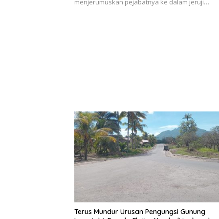
menjerumuskan pejabatnya ke dalam jeruji…
Terus Mundur Urusan Pengungsi Gunung