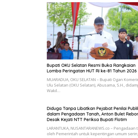
Bupati OKU Selatan Resmi Buka Rangkaian
Lomba Peringatan HUT RI ke-81 Tahun 2026
MUARADUA, OKU SELATAN – Bupati Ogan Komeri
Ulu Selatan (OKU Selatan), Abusama, S.H., didam
Wakil…
Diduga Tanpa Libatkan Pejabat Penilai Publi
dalam Pengadaan Tanah, Anton Bulet Rebo
Desak Kejati NTT Periksa Bupati Flotim
LARANTUKA, NUSANTARANEWS.co – Pengadaan 
oleh Pemerintah untuk kepentingan umum serin