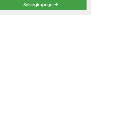
Prestasi
Selengkapnya