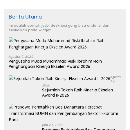
Berita Utama
Ini adalah contoh judul deskripsi yang bisa anda isi dan
sesuaikan pada widget
Agustus 6, 2026
Pengusaha Muda Muhammad Riski Ibrahim Raih
Penghargaan Kinerja Ekselen Award 2026
Agustu
S 2,
2026
Sejumlah Tokoh Raih Kinerja Ekselen
Award II-2026
Juni 23, 2026
Prabowo Perintahkan Bos Danantara