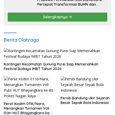
Percepat Transformasi BUMN dan
Pengembangan Sektor Ekonomi Baru
Selengkapnya
Berita Olahraga
Kontingen Kecamatan Gunung Purei Siap Memeriahkan
Festival Budaya IMBT Tahun 2026
Persib Bandung Ukir Sejarah
Besar Sepak Bola Indonesia
Persit Kodim 0116/Nara,
Menangkan Turnamen Voli
Putri HUT Bhayangkara ke-