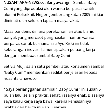
NUSANTARA-NEWS.co, Banyuwangi
– Sambal Baby
Cumi yang diproduksi oleh wanita berparas cantik
alumni Politeknik Negeri Jember angkatan 2009 ini kian
diminati oleh seluruh lapisan masyarakat.
Masa pandemi, dimana perekonomian atau bisnis
banyak yang merosot penghasilan, namun wanita
berparas cantik bernama Esa Ayu Riski ini tidak
kekurangan inovasi. Ia menciptakan peluang kerja
dengan membuat sambal Baby Cumi
Setivia Muji, salah satu pembeli atau konsumen sambal
“Baby Cumi” memberikan sedikit penjelasan kepada
nusantaranews.co
” Saya berlangganan sambal ” Baby Cumi ” ini sudah 5
bulan lalu, selain praktis, sehat, rasanya enak. Biasanya
saya kalau kerja saya bawa, karena kemasannya
praktis dan harga murah,” ujarnya.