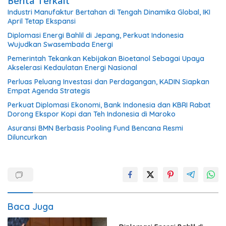
Berita Terkait
Industri Manufaktur Bertahan di Tengah Dinamika Global, IKI
April Tetap Ekspansi
Diplomasi Energi Bahlil di Jepang, Perkuat Indonesia
Wujudkan Swasembada Energi
Pemerintah Tekankan Kebijakan Bioetanol Sebagai Upaya
Akselerasi Kedaulatan Energi Nasional
Perluas Peluang Investasi dan Perdagangan, KADIN Siapkan
Empat Agenda Strategis
Perkuat Diplomasi Ekonomi, Bank Indonesia dan KBRI Rabat
Dorong Ekspor Kopi dan Teh Indonesia di Maroko
Asuransi BMN Berbasis Pooling Fund Bencana Resmi
Diluncurkan
Baca Juga