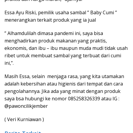
Essa Ayu Riski, pemilik usaha sambal ” Baby Cumi ”
menerangkan terkait produk yang ia jual
” Alhamdulilah dimasa pandemi ini, saya bisa
menghadirkan produk makanan yang praktis,
ekonomis, dan ibu – ibu maupun muda mudi tidak usah
ribet untuk membuat sambal yang terbuat dari cumi
ini,”.
Masih Essa, selain menjaga rasa, yang kita utamakan
adalah kebersihan atau higienis dari tempat dan cara
pengolahannya. Jika ada yang minat dengan produk
saya bsa hubungi ke nomor 085258326339 atau IG :
@pawoncilikjember
( Veri Kurniawan )