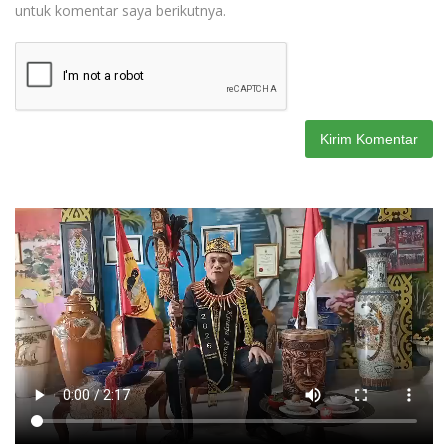
untuk komentar saya berikutnya.