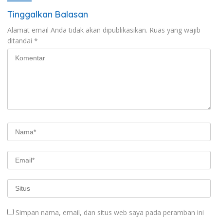
Tinggalkan Balasan
Alamat email Anda tidak akan dipublikasikan.
Ruas yang wajib
ditandai
*
Simpan nama, email, dan situs web saya pada peramban ini