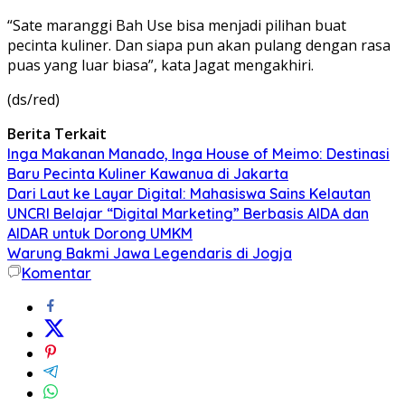
“Sate maranggi Bah Use bisa menjadi pilihan buat
pecinta kuliner. Dan siapa pun akan pulang dengan rasa
puas yang luar biasa”, kata Jagat mengakhiri.
(ds/red)
Berita Terkait
Inga Makanan Manado, Inga House of Meimo: Destinasi
Baru Pecinta Kuliner Kawanua di Jakarta
Dari Laut ke Layar Digital: Mahasiswa Sains Kelautan
UNCRI Belajar “Digital Marketing” Berbasis AIDA dan
AIDAR untuk Dorong UMKM
Warung Bakmi Jawa Legendaris di Jogja
Komentar