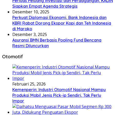
Perluas Peluang Investasi dan Perdagangan, KADIN
Siapkan Empat Agenda Strategis
Desember 10, 2025
Perkuat Diplomasi Ekonomi, Bank Indonesia dan
KBRI Rabat Dorong Ekspor Kopi dan Teh Indonesia
di Maroko
Desember 3, 2025
Asuransi BMN Berbasis Pooling Fund Bencana
Resmi Diluncurkan
Otomotif
Februari 25, 2026
Kemenperin: Industri Otomotif Nasional Mampu
Produksi Mobil Jenis Pick-ip Sendiri, Tak Perlu
Impor