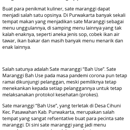
Buat para penikmat kuliner, sate maranggi dapat
menjadi salah satu opsinya. Di Purwakarta banyak sekali
tempat makan yang menjadikan sate Maranggi sebagai
menu unggulannya, di samping menu lainnya yang tak
kalah enaknya, seperti aneka jenis sop, cobek ikan air
tawar, ikan bakar dan masih banyak menu menarik dan
enak lainnya.
Salah satunya adalah Sate maranggi “Bah Use”. Sate
Maranggi Bah Use pada masa pandemi corona pun tetap
ramai dikunjungi pelanggan, meski pemiliknya tetap
menekankan kepada setiap pelanggannya untuk tetap
melaksanakan protokol kesehatan (prokes).
Sate maranggi “Bah Use”, yang terletak di Desa Cihuni
Kec. Pasawahan Kab. Purwakarta, merupakan salah
tempat yang sangat refsentative buat para pecinta sate
maranggi. Di sini sate maranggi yang jadi menu