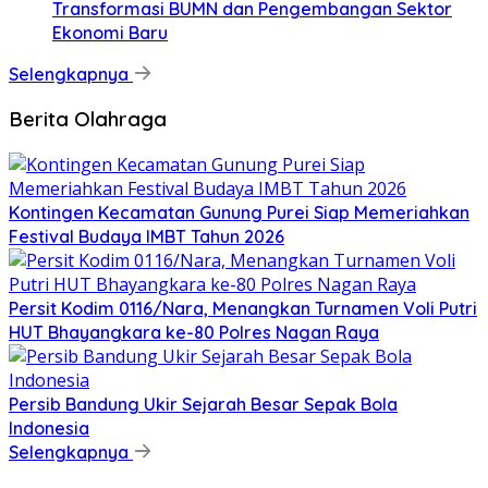
Transformasi BUMN dan Pengembangan Sektor
Ekonomi Baru
Selengkapnya
Berita Olahraga
Kontingen Kecamatan Gunung Purei Siap Memeriahkan
Festival Budaya IMBT Tahun 2026
Persit Kodim 0116/Nara, Menangkan Turnamen Voli Putri
HUT Bhayangkara ke-80 Polres Nagan Raya
Persib Bandung Ukir Sejarah Besar Sepak Bola
Indonesia
Selengkapnya