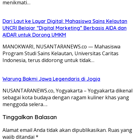
menikmati…
Dari Laut ke Layar Digital: Mahasiswa Sains Kelautan
UNCRI Belajar “Digital Marketing” Berbasis AIDA dan
AIDAR untuk Dorong UMKM
MANOKWARI, NUSANTARANEWS.co — Mahasiswa
Program Studi Sains Kelautan, Universitas Caritas
Indonesia, terus didorong untuk tidak…
Warung Bakmi Jawa Legendaris di Jogja
NUSANTARANEWS.co, Yogyakarta – Yogyakarta dikenal
sebagai kota budaya dengan ragam kuliner khas yang
menggoda selera….
Tinggalkan Balasan
Alamat email Anda tidak akan dipublikasikan.
Ruas yang
wajib ditandai
*