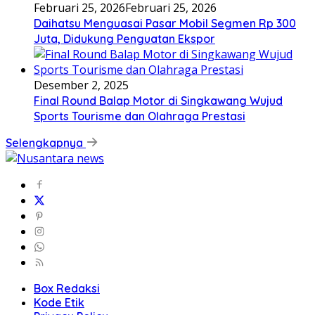
Februari 25, 2026
Februari 25, 2026
Daihatsu Menguasai Pasar Mobil Segmen Rp 300
Juta, Didukung Penguatan Ekspor
Desember 2, 2025
Final Round Balap Motor di Singkawang Wujud
Sports Tourisme dan Olahraga Prestasi
Selengkapnya
Box Redaksi
Kode Etik