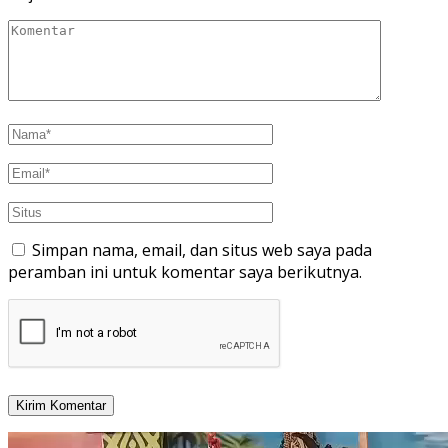
Simpan nama, email, dan situs web saya pada
peramban ini untuk komentar saya berikutnya.