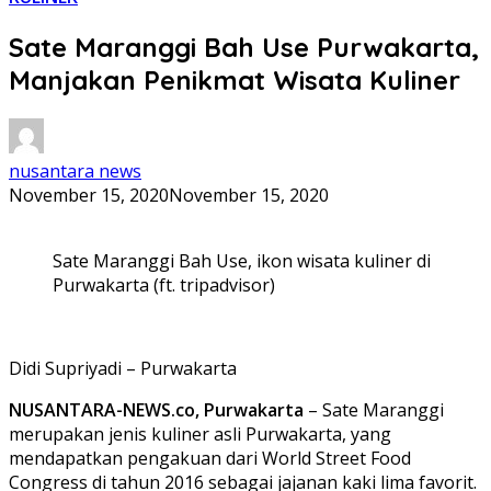
Sate Maranggi Bah Use Purwakarta,
Manjakan Penikmat Wisata Kuliner
nusantara news
November 15, 2020
November 15, 2020
Sate Maranggi Bah Use, ikon wisata kuliner di
Purwakarta (ft. tripadvisor)
Didi Supriyadi – Purwakarta
NUSANTARA-NEWS.co, Purwakarta
– Sate Maranggi
merupakan jenis kuliner asli Purwakarta, yang
mendapatkan pengakuan dari World Street Food
Congress di tahun 2016 sebagai jajanan kaki lima favorit.