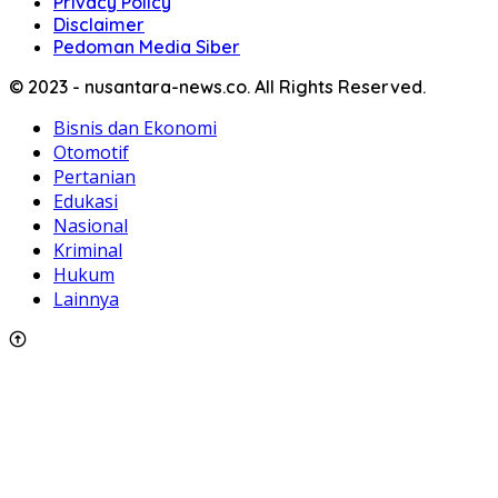
Privacy Policy
Disclaimer
Pedoman Media Siber
© 2023 - nusantara-news.co. All Rights Reserved.
Bisnis dan Ekonomi
Otomotif
Pertanian
Edukasi
Nasional
Kriminal
Hukum
Lainnya