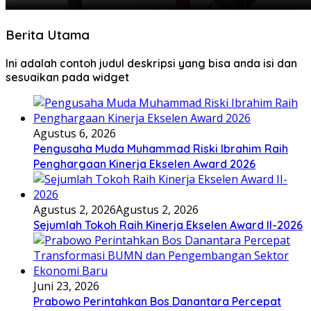
Berita Utama
Ini adalah contoh judul deskripsi yang bisa anda isi dan
sesuaikan pada widget
Agustus 6, 2026
Pengusaha Muda Muhammad Riski Ibrahim Raih
Penghargaan Kinerja Ekselen Award 2026
Agustus 2, 2026
Agustus 2, 2026
Sejumlah Tokoh Raih Kinerja Ekselen Award II-2026
Juni 23, 2026
Prabowo Perintahkan Bos Danantara Percepat