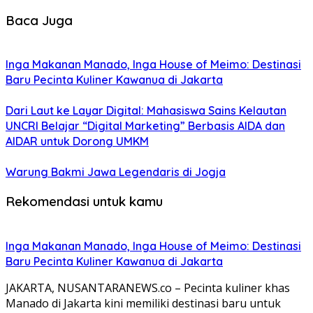
Baca Juga
Inga Makanan Manado, Inga House of Meimo: Destinasi
Baru Pecinta Kuliner Kawanua di Jakarta
Dari Laut ke Layar Digital: Mahasiswa Sains Kelautan
UNCRI Belajar “Digital Marketing” Berbasis AIDA dan
AIDAR untuk Dorong UMKM
Warung Bakmi Jawa Legendaris di Jogja
Rekomendasi untuk kamu
Inga Makanan Manado, Inga House of Meimo: Destinasi
Baru Pecinta Kuliner Kawanua di Jakarta
JAKARTA, NUSANTARANEWS.co – Pecinta kuliner khas
Manado di Jakarta kini memiliki destinasi baru untuk