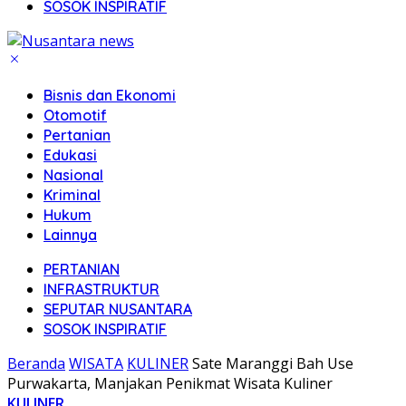
SOSOK INSPIRATIF
Bisnis dan Ekonomi
Otomotif
Pertanian
Edukasi
Nasional
Kriminal
Hukum
Lainnya
PERTANIAN
INFRASTRUKTUR
SEPUTAR NUSANTARA
SOSOK INSPIRATIF
Beranda
WISATA
KULINER
Sate Maranggi Bah Use
Purwakarta, Manjakan Penikmat Wisata Kuliner
KULINER