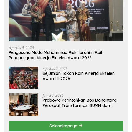
Agustus 6, 2026
Pengusaha Muda Muhammad Riski Ibrahim Raih
Penghargaan Kinerja Ekselen Award 2026
Agustus 2, 2026
Sejumlah Tokoh Raih Kinerja Ekselen
Award II-2026
Juni 23, 2026
Prabowo Perintahkan Bos Danantara
Percepat Transformasi BUMN dan
Pengembangan Sektor Ekonomi Baru
Selengkapnya