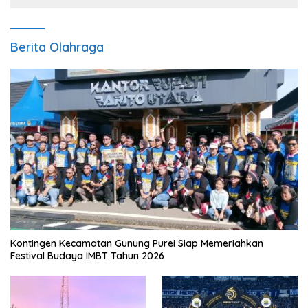
Berita Olahraga
Kontingen Kecamatan Gunung Purei Siap Memeriahkan
Festival Budaya IMBT Tahun 2026