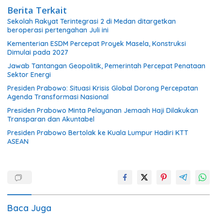
Berita Terkait
Sekolah Rakyat Terintegrasi 2 di Medan ditargetkan
beroperasi pertengahan Juli ini
Kementerian ESDM Percepat Proyek Masela, Konstruksi
Dimulai pada 2027
Jawab Tantangan Geopolitik, Pemerintah Percepat Penataan
Sektor Energi
Presiden Prabowo: Situasi Krisis Global Dorong Percepatan
Agenda Transformasi Nasional
Presiden Prabowo Minta Pelayanan Jemaah Haji Dilakukan
Transparan dan Akuntabel
Presiden Prabowo Bertolak ke Kuala Lumpur Hadiri KTT
ASEAN
Baca Juga