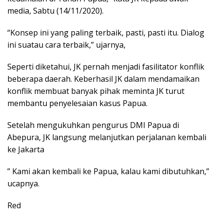
media, Sabtu (14/11/2020).
“Konsep ini yang paling terbaik, pasti, pasti itu. Dialog
ini suatau cara terbaik,” ujarnya,
Seperti diketahui, JK pernah menjadi fasilitator konflik
beberapa daerah. Keberhasil JK dalam mendamaikan
konflik membuat banyak pihak meminta JK turut
membantu penyelesaian kasus Papua.
Setelah mengukuhkan pengurus DMI Papua di
Abepura, JK langsung melanjutkan perjalanan kembali
ke Jakarta
” Kami akan kembali ke Papua, kalau kami dibutuhkan,”
ucapnya.
Red