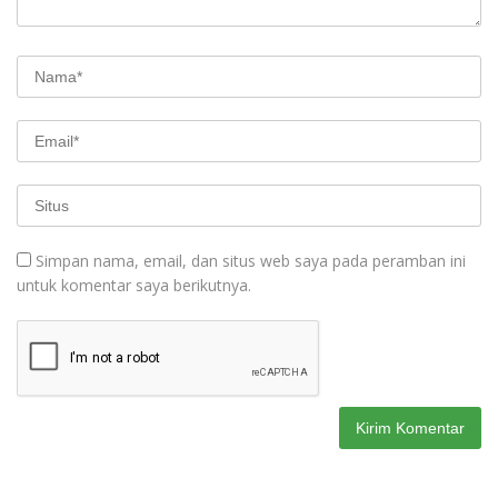
Simpan nama, email, dan situs web saya pada peramban ini
untuk komentar saya berikutnya.