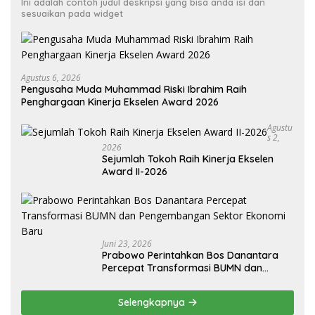
Ini adalah contoh judul deskripsi yang bisa anda isi dan
sesuaikan pada widget
Agustus 6, 2026
Pengusaha Muda Muhammad Riski Ibrahim Raih
Penghargaan Kinerja Ekselen Award 2026
Agustu
S 2,
2026
Sejumlah Tokoh Raih Kinerja Ekselen
Award II-2026
Juni 23, 2026
Prabowo Perintahkan Bos Danantara
Percepat Transformasi BUMN dan
Pengembangan Sektor Ekonomi Baru
Selengkapnya