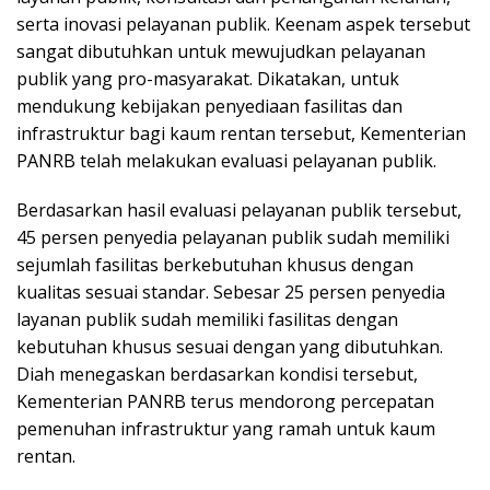
serta inovasi pelayanan publik. Keenam aspek tersebut
sangat dibutuhkan untuk mewujudkan pelayanan
publik yang pro-masyarakat. Dikatakan, untuk
mendukung kebijakan penyediaan fasilitas dan
infrastruktur bagi kaum rentan tersebut, Kementerian
PANRB telah melakukan evaluasi pelayanan publik.
Berdasarkan hasil evaluasi pelayanan publik tersebut,
45 persen penyedia pelayanan publik sudah memiliki
sejumlah fasilitas berkebutuhan khusus dengan
kualitas sesuai standar. Sebesar 25 persen penyedia
layanan publik sudah memiliki fasilitas dengan
kebutuhan khusus sesuai dengan yang dibutuhkan.
Diah menegaskan berdasarkan kondisi tersebut,
Kementerian PANRB terus mendorong percepatan
pemenuhan infrastruktur yang ramah untuk kaum
rentan.