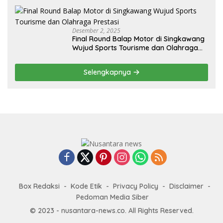
Desember 2, 2025
Final Round Balap Motor di Singkawang
Wujud Sports Tourisme dan Olahraga
Prestasi
Selengkapnya
Box Redaksi
Kode Etik
Privacy Policy
Disclaimer
Pedoman Media Siber
© 2023 - nusantara-news.co. All Rights Reserved.