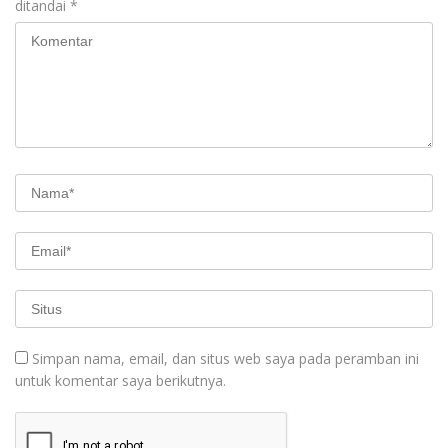
ditandai
*
Simpan nama, email, dan situs web saya pada peramban ini
untuk komentar saya berikutnya.