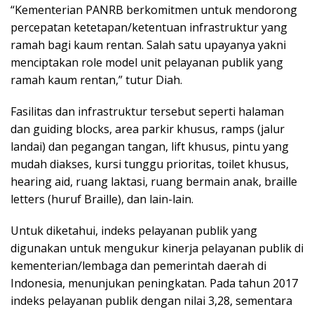
“Kementerian PANRB berkomitmen untuk mendorong
percepatan ketetapan/ketentuan infrastruktur yang
ramah bagi kaum rentan. Salah satu upayanya yakni
menciptakan role model unit pelayanan publik yang
ramah kaum rentan,” tutur Diah.
Fasilitas dan infrastruktur tersebut seperti halaman
dan guiding blocks, area parkir khusus, ramps (jalur
landai) dan pegangan tangan, lift khusus, pintu yang
mudah diakses, kursi tunggu prioritas, toilet khusus,
hearing aid, ruang laktasi, ruang bermain anak, braille
letters (huruf Braille), dan lain-lain.
Untuk diketahui, indeks pelayanan publik yang
digunakan untuk mengukur kinerja pelayanan publik di
kementerian/lembaga dan pemerintah daerah di
Indonesia, menunjukan peningkatan. Pada tahun 2017
indeks pelayanan publik dengan nilai 3,28, sementara