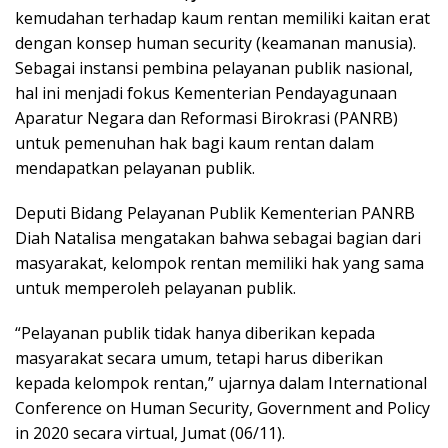
kemudahan terhadap kaum rentan memiliki kaitan erat
dengan konsep human security (keamanan manusia).
Sebagai instansi pembina pelayanan publik nasional,
hal ini menjadi fokus Kementerian Pendayagunaan
Aparatur Negara dan Reformasi Birokrasi (PANRB)
untuk pemenuhan hak bagi kaum rentan dalam
mendapatkan pelayanan publik.
Deputi Bidang Pelayanan Publik Kementerian PANRB
Diah Natalisa mengatakan bahwa sebagai bagian dari
masyarakat, kelompok rentan memiliki hak yang sama
untuk memperoleh pelayanan publik.
“Pelayanan publik tidak hanya diberikan kepada
masyarakat secara umum, tetapi harus diberikan
kepada kelompok rentan,” ujarnya dalam International
Conference on Human Security, Government and Policy
in 2020 secara virtual, Jumat (06/11).