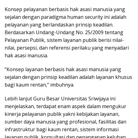
Konsep pelayanan berbasis hak asasi manusia yang
sejalan dengan paradigma human security ini adalah
pelayanan yang berlandaskan prinsip keadilan.
Berdasarkan Undang-Undang No. 25/2009 tentang
Pelayanan Publik, sistem layanan publik berisi nilai-
nilai, persepsi, dan referensi perilaku yang menyadari
hak asasi manusia.
“Konsep layanan berbasis hak asasi manusia yang
sejalan dengan prinsip keadilan adalah layanan khusus
bagi kaum rentan,” imbuhnya.
Lebih lanjut Guru Besar Universitas Sriwijaya ini
menjelaskan, terdapat enam aspek dalam mengukur
kinerja pelayanan publik yakni kebijakan layanan,
sumber daya manusia yang profesional, fasilitas dan
infrastruktur bagi kaum rentan, sistem informasi
layanan publik, konsultasi dan penanganan keluhan,