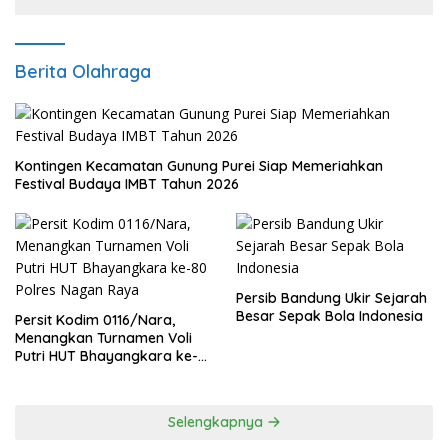
Berita Olahraga
Kontingen Kecamatan Gunung Purei Siap Memeriahkan
Festival Budaya IMBT Tahun 2026
Persib Bandung Ukir Sejarah
Besar Sepak Bola Indonesia
Persit Kodim 0116/Nara,
Menangkan Turnamen Voli
Putri HUT Bhayangkara ke-
80 Polres Nagan Raya
Selengkapnya