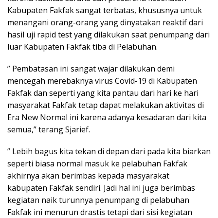
Kabupaten Fakfak sangat terbatas, khususnya untuk
menangani orang-orang yang dinyatakan reaktif dari
hasil uji rapid test yang dilakukan saat penumpang dari
luar Kabupaten Fakfak tiba di Pelabuhan.
” Pembatasan ini sangat wajar dilakukan demi
mencegah merebaknya virus Covid-19 di Kabupaten
Fakfak dan seperti yang kita pantau dari hari ke hari
masyarakat Fakfak tetap dapat melakukan aktivitas di
Era New Normal ini karena adanya kesadaran dari kita
semua,” terang Sjarief.
” Lebih bagus kita tekan di depan dari pada kita biarkan
seperti biasa normal masuk ke pelabuhan Fakfak
akhirnya akan berimbas kepada masyarakat
kabupaten Fakfak sendiri. Jadi hal ini juga berimbas
kegiatan naik turunnya penumpang di pelabuhan
Fakfak ini menurun drastis tetapi dari sisi kegiatan