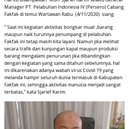
Manager PT. Pelabuhan Indonesia IV (Persero) Cabang
Fakfak di temui Wartawan Rabu (4/11/2020) siang.
” Saat ini kegiatan aktivitas bongkar muat ,barang
maupun naik turunnya penumpang di pelabuhan
Fakfak ini tetap masih kita layani. Namun jika melihat
secara trafik dan kunjungan kapal maupun produksi
barang mengalami penurunan jika dibandingkan
dengan kegiatan yang sama ditahun sebelumnya, hal
ini dikarenakan adanya wabah virus Covid-19 yang
melanda hampir seluruh dunia termasuk di Kabupaten
Fakfak ini, sehingga aktivitas manusia menjadi sangat
terbatas,” kata Sjarief Karim.