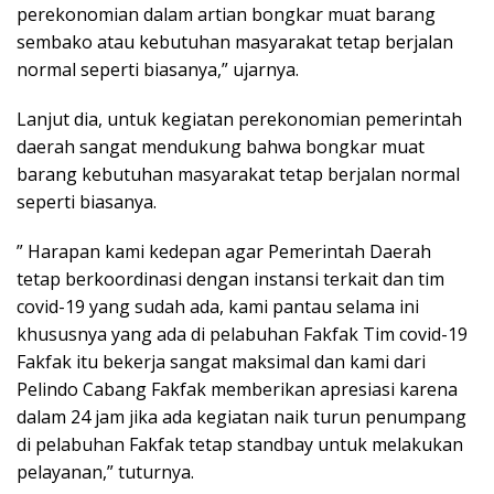
perekonomian dalam artian bongkar muat barang
sembako atau kebutuhan masyarakat tetap berjalan
normal seperti biasanya,” ujarnya.
Lanjut dia, untuk kegiatan perekonomian pemerintah
daerah sangat mendukung bahwa bongkar muat
barang kebutuhan masyarakat tetap berjalan normal
seperti biasanya.
” Harapan kami kedepan agar Pemerintah Daerah
tetap berkoordinasi dengan instansi terkait dan tim
covid-19 yang sudah ada, kami pantau selama ini
khususnya yang ada di pelabuhan Fakfak Tim covid-19
Fakfak itu bekerja sangat maksimal dan kami dari
Pelindo Cabang Fakfak memberikan apresiasi karena
dalam 24 jam jika ada kegiatan naik turun penumpang
di pelabuhan Fakfak tetap standbay untuk melakukan
pelayanan,” tuturnya.