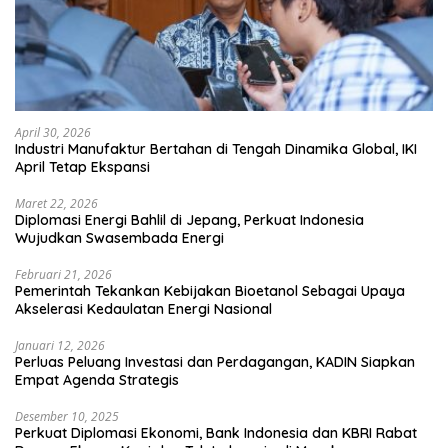
April 30, 2026
Industri Manufaktur Bertahan di Tengah Dinamika Global, IKI
April Tetap Ekspansi
Maret 22, 2026
Diplomasi Energi Bahlil di Jepang, Perkuat Indonesia
Wujudkan Swasembada Energi
Februari 21, 2026
Pemerintah Tekankan Kebijakan Bioetanol Sebagai Upaya
Akselerasi Kedaulatan Energi Nasional
Januari 12, 2026
Perluas Peluang Investasi dan Perdagangan, KADIN Siapkan
Empat Agenda Strategis
Desember 10, 2025
Perkuat Diplomasi Ekonomi, Bank Indonesia dan KBRI Rabat