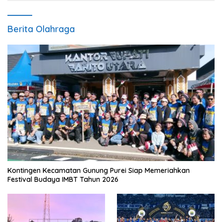
Berita Olahraga
Kontingen Kecamatan Gunung Purei Siap Memeriahkan
Festival Budaya IMBT Tahun 2026