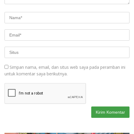
Simpan nama, email, dan situs web saya pada peramban ini
untuk komentar saya berikutnya.