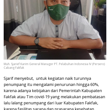
Muh. Sjarief Karim General Manager PT. Pelabuhan Indonesia IV (Persero)
Cabang Fakfak
Sjarif menyebut, untuk kegiatan naik turunnya
penumpang itu mengalami penurunan hingga 60%,
karena adanya kebijakan dari Pemerintah Kabupaten
Fakfak atau Tim covid-19 yang melakukan pembatasan
lalu lalang penumpang dari luar Kabupaten Fakfak,
karena fasilitas sarana dan prasarana kesehatan