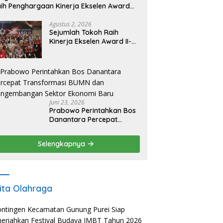
ih Penghargaan Kinerja Ekselen Award
026
Agustus 2, 2026
Sejumlah Tokoh Raih
Kinerja Ekselen Award II-
2026
Juni 23, 2026
Prabowo Perintahkan Bos
Danantara Percepat
Transformasi BUMN dan
Pengembangan Sektor
Selengkapnya
Ekonomi Baru
ita Olahraga