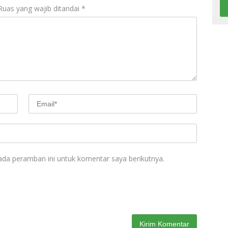
Ruas yang wajib ditandai
*
ada peramban ini untuk komentar saya berikutnya.