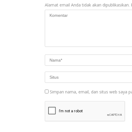
Alamat email Anda tidak akan dipublikasikan.
Simpan nama, email, dan situs web saya p