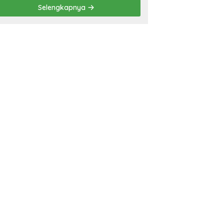
Prestasi
Selengkapnya