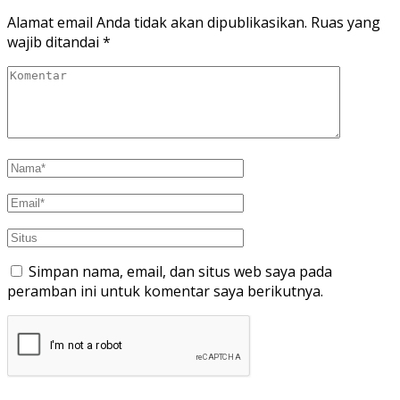
Alamat email Anda tidak akan dipublikasikan.
Ruas yang
wajib ditandai
*
Simpan nama, email, dan situs web saya pada
peramban ini untuk komentar saya berikutnya.