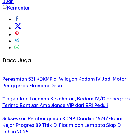
Buah
Komentar
Baca Juga
Peresmian 531 KDKMP di Wilayah Kodam IV Jadi Motor
Penggerak Ekonomi Desa
Tingkatkan Layanan Kesehatan, Kodam IV/Diponegoro
Terima Bantuan Ambulance VIP dari BRI Peduli
Sukseskan Pembangunan KDMP, Dandim 1624/Flotim
Kejar Progres 89 Titik Di Flotim dan Lembata Siap Di
Tahun 2026.