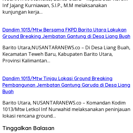
Inf Jajang Kurniawan, S.I.P., M.M melaksanakan
kunjungan kerja…
Dandim 1013/Mtw Bersama FKPD Barito Utara Lakukan
Ground Breaking Jembatan Gantung di Desa Liang Buah
Barito Utara,NUSANTARANEWS.co – Di Desa Liang Buah,
Kecamatan Teweh Baru, Kabupaten Barito Utara,
Provinsi Kalimantan…
Dandim 1013/Mtw Tinjau Lokasi Ground Breaking
Pembangunan Jembatan Gantung Garuda di Desa Liang
Buah
Barito Utara, NUSANTARANEWS.co – Komandan Kodim
1013/Mtw Letkol Inf Nurwahid melaksanakan peninjauan
lokasi rencana ground…
Tinggalkan Balasan