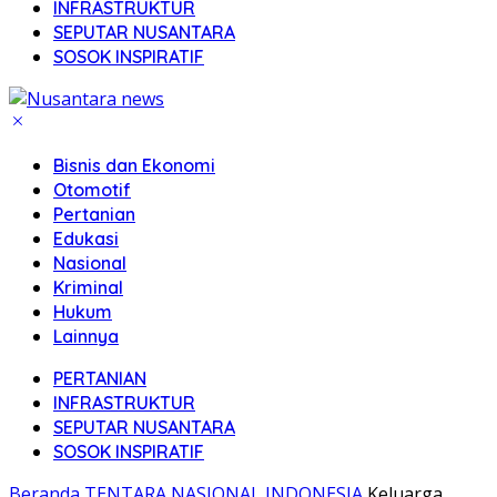
INFRASTRUKTUR
SEPUTAR NUSANTARA
SOSOK INSPIRATIF
Bisnis dan Ekonomi
Otomotif
Pertanian
Edukasi
Nasional
Kriminal
Hukum
Lainnya
PERTANIAN
INFRASTRUKTUR
SEPUTAR NUSANTARA
SOSOK INSPIRATIF
Beranda
TENTARA NASIONAL INDONESIA
Keluarga