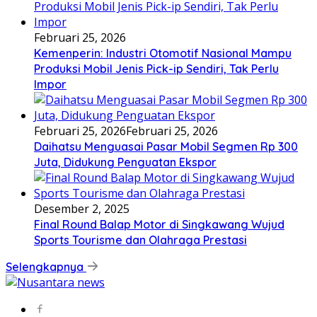
Februari 25, 2026
Kemenperin: Industri Otomotif Nasional Mampu
Produksi Mobil Jenis Pick-ip Sendiri, Tak Perlu
Impor
Februari 25, 2026
Februari 25, 2026
Daihatsu Menguasai Pasar Mobil Segmen Rp 300
Juta, Didukung Penguatan Ekspor
Desember 2, 2025
Final Round Balap Motor di Singkawang Wujud
Sports Tourisme dan Olahraga Prestasi
Selengkapnya