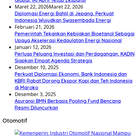
Maret 22, 2026
Maret 22, 2026
Diplomasi Energi Bahlil di Jepang, Perkuat
Indonesia Wujudkan Swasembada Energi
Februari 21, 2026
Pemerintah Tekankan Kebijakan Bioetanol Sebagai
Upaya Akselerasi Kedaulatan Energi Nasional
Januari 12, 2026
Perluas Peluang Investasi dan Perdagangan, KADIN
Siapkan Empat Agenda Strategis
Desember 10, 2025
Perkuat Diplomasi Ekonomi, Bank Indonesia dan
KBRI Rabat Dorong Ekspor Kopi dan Teh Indonesia
di Maroko
Desember 3, 2025
Asuransi BMN Berbasis Pooling Fund Bencana
Resmi Diluncurkan
Otomotif