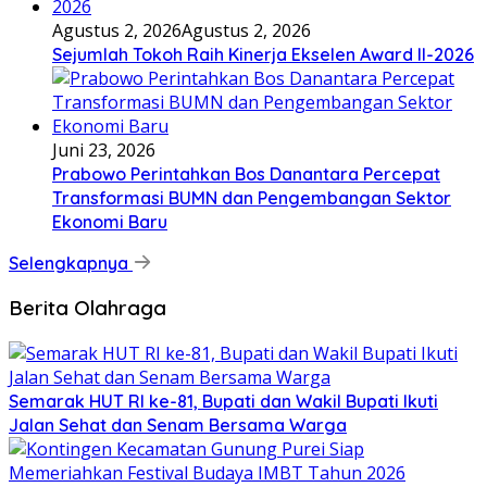
Agustus 2, 2026
Agustus 2, 2026
Sejumlah Tokoh Raih Kinerja Ekselen Award II-2026
Juni 23, 2026
Prabowo Perintahkan Bos Danantara Percepat
Transformasi BUMN dan Pengembangan Sektor
Ekonomi Baru
Selengkapnya
Berita Olahraga
Semarak HUT RI ke-81, Bupati dan Wakil Bupati Ikuti
Jalan Sehat dan Senam Bersama Warga