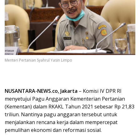
Menteri Pertanian Syahrul Yasin Limpo
NUSANTARA-NEWS.co, Jakarta
– Komisi IV DPR RI
menyetujui Pagu Anggaran Kementerian Pertanian
(Kementan) dalam RKAKL Tahun 2021 sebesar Rp 21,83
triliun. Nantinya pagu anggaran tersebut untuk
menjalankan rencana kerja dalam mempercepat
pemulihan ekonomi dan reformasi sosial.