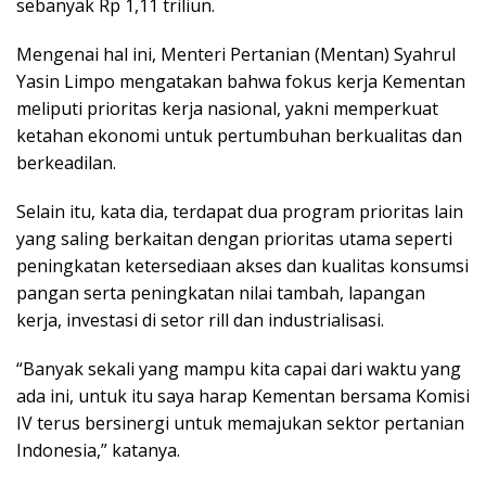
sebanyak Rp 1,11 triliun.
Mengenai hal ini, Menteri Pertanian (Mentan) Syahrul
Yasin Limpo mengatakan bahwa fokus kerja Kementan
meliputi prioritas kerja nasional, yakni memperkuat
ketahan ekonomi untuk pertumbuhan berkualitas dan
berkeadilan.
Selain itu, kata dia, terdapat dua program prioritas lain
yang saling berkaitan dengan prioritas utama seperti
peningkatan ketersediaan akses dan kualitas konsumsi
pangan serta peningkatan nilai tambah, lapangan
kerja, investasi di setor rill dan industrialisasi.
“Banyak sekali yang mampu kita capai dari waktu yang
ada ini, untuk itu saya harap Kementan bersama Komisi
IV terus bersinergi untuk memajukan sektor pertanian
Indonesia,” katanya.