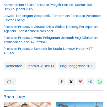
Kementerian ESDM Percepat Proyek Masela, Konstruksi
Dimulai pada 2027
Jawab Tantangan Geopolitik, Pemerintah Percepat Penataan
Sektor Energi
Presiden Prabowo: Situasi Krisis Global Dorong Percepatan
Agenda Transformasi Nasional
Presiden Prabowo Minta Pelayanan Jemaah Haji Dilakukan
Transparan dan Akuntabel
Presiden Prabowo Bertolak ke Kuala Lumpur Hadiri KTT
ASEAN
Kementan
Komisi IV DPR RI
Pagu anggaran 2021
Baca Juga