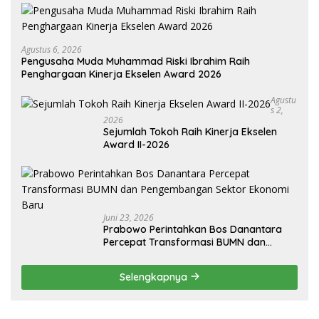
Agustus 6, 2026
Pengusaha Muda Muhammad Riski Ibrahim Raih
Penghargaan Kinerja Ekselen Award 2026
Agustu
S 2,
2026
Sejumlah Tokoh Raih Kinerja Ekselen
Award II-2026
Juni 23, 2026
Prabowo Perintahkan Bos Danantara
Percepat Transformasi BUMN dan
Pengembangan Sektor Ekonomi Baru
Selengkapnya