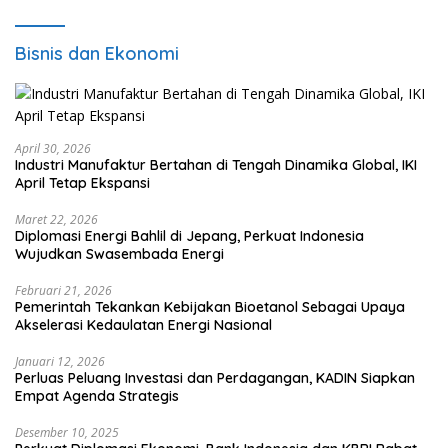
Bisnis dan Ekonomi
April 30, 2026
Industri Manufaktur Bertahan di Tengah Dinamika Global, IKI
April Tetap Ekspansi
Maret 22, 2026
Diplomasi Energi Bahlil di Jepang, Perkuat Indonesia
Wujudkan Swasembada Energi
Februari 21, 2026
Pemerintah Tekankan Kebijakan Bioetanol Sebagai Upaya
Akselerasi Kedaulatan Energi Nasional
Januari 12, 2026
Perluas Peluang Investasi dan Perdagangan, KADIN Siapkan
Empat Agenda Strategis
Desember 10, 2025