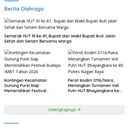
Berita Olahraga
Semarak HUT RI ke-81, Bupati dan Wakil Bupati Ikuti Jalan
Sehat dan Senam Bersama Warga
Kontingen Kecamatan
Persit Kodim 0116/Nara,
Gunung Purei Siap
Menangkan Turnamen Voli
Memeriahkan Festival
Putri HUT Bhayangkara ke-
Budaya IMBT Tahun 2026
80 Polres Nagan Raya
Selengkapnya