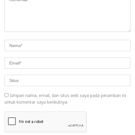
Simpan nama, email, dan situs web saya pada peramban ini
untuk komentar saya berikutnya.