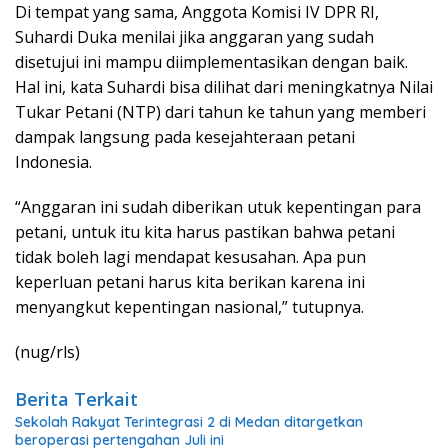
Di tempat yang sama, Anggota Komisi IV DPR RI,
Suhardi Duka menilai jika anggaran yang sudah
disetujui ini mampu diimplementasikan dengan baik.
Hal ini, kata Suhardi bisa dilihat dari meningkatnya Nilai
Tukar Petani (NTP) dari tahun ke tahun yang memberi
dampak langsung pada kesejahteraan petani
Indonesia.
“Anggaran ini sudah diberikan utuk kepentingan para
petani, untuk itu kita harus pastikan bahwa petani
tidak boleh lagi mendapat kesusahan. Apa pun
keperluan petani harus kita berikan karena ini
menyangkut kepentingan nasional,” tutupnya.
(nug/rls)
Berita Terkait
Sekolah Rakyat Terintegrasi 2 di Medan ditargetkan
beroperasi pertengahan Juli ini