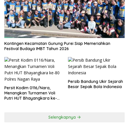
Kontingen Kecamatan Gunung Purei Siap Memeriahkan
Festival Budaya IMBT Tahun 2026
Persib Bandung Ukir Sejarah
Besar Sepak Bola Indonesia
Persit Kodim 0116/Nara,
Menangkan Turnamen Voli
Putri HUT Bhayangkara ke-
80 Polres Nagan Raya
Selengkapnya