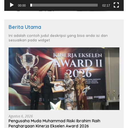
00:00
02:17
Berita Utama
Ini adalah contoh judul deskripsi yang bisa anda isi dan
sesuaikan pada widget
Agustus 6, 2026
Pengusaha Muda Muhammad Riski Ibrahim Raih
Penghargaan Kinerja Ekselen Award 2026