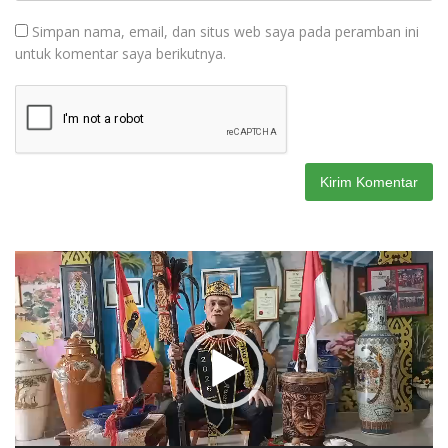
Simpan nama, email, dan situs web saya pada peramban ini
untuk komentar saya berikutnya.
Pemutar
Video