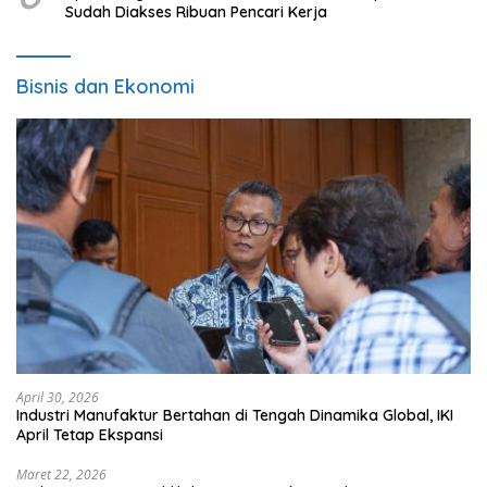
Sudah Diakses Ribuan Pencari Kerja
Bisnis dan Ekonomi
April 30, 2026
Industri Manufaktur Bertahan di Tengah Dinamika Global, IKI
April Tetap Ekspansi
Maret 22, 2026