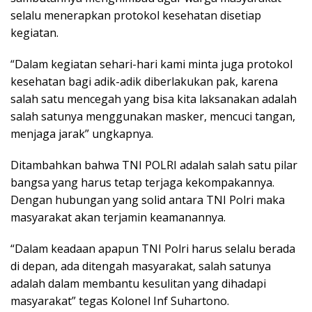
selalu menerapkan protokol kesehatan disetiap
kegiatan.
“Dalam kegiatan sehari-hari kami minta juga protokol
kesehatan bagi adik-adik diberlakukan pak, karena
salah satu mencegah yang bisa kita laksanakan adalah
salah satunya menggunakan masker, mencuci tangan,
menjaga jarak” ungkapnya.
Ditambahkan bahwa TNI POLRI adalah salah satu pilar
bangsa yang harus tetap terjaga kekompakannya.
Dengan hubungan yang solid antara TNI Polri maka
masyarakat akan terjamin keamanannya.
“Dalam keadaan apapun TNI Polri harus selalu berada
di depan, ada ditengah masyarakat, salah satunya
adalah dalam membantu kesulitan yang dihadapi
masyarakat” tegas Kolonel Inf Suhartono.