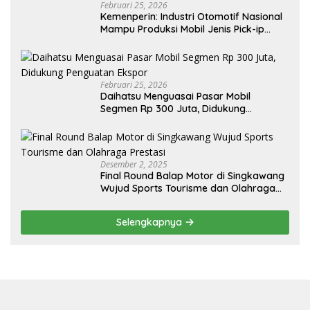
Februari 25, 2026
Kemenperin: Industri Otomotif Nasional
Mampu Produksi Mobil Jenis Pick-ip
Sendiri, Tak Perlu Impor
Februari 25, 2026
Daihatsu Menguasai Pasar Mobil
Segmen Rp 300 Juta, Didukung
Penguatan Ekspor
Desember 2, 2025
Final Round Balap Motor di Singkawang
Wujud Sports Tourisme dan Olahraga
Prestasi
Selengkapnya