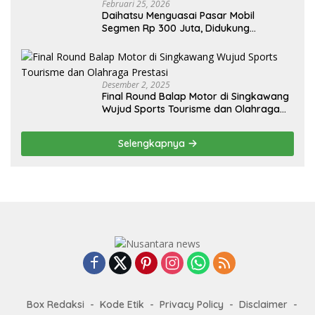
Februari 25, 2026
Daihatsu Menguasai Pasar Mobil
Segmen Rp 300 Juta, Didukung
Penguatan Ekspor
Desember 2, 2025
Final Round Balap Motor di Singkawang
Wujud Sports Tourisme dan Olahraga
Prestasi
Selengkapnya
Box Redaksi
Kode Etik
Privacy Policy
Disclaimer