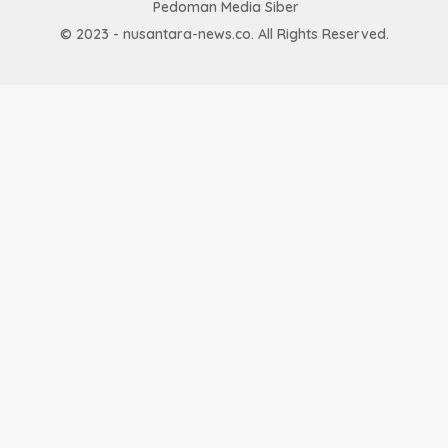
Pedoman Media Siber
© 2023 - nusantara-news.co. All Rights Reserved.