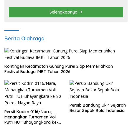
Pengembangan Sektor Ekonomi Baru
Selengkapnya
Berita Olahraga
Kontingen Kecamatan Gunung Purei Siap Memeriahkan
Festival Budaya IMBT Tahun 2026
Persib Bandung Ukir Sejarah
Besar Sepak Bola Indonesia
Persit Kodim 0116/Nara,
Menangkan Turnamen Voli
Putri HUT Bhayangkara ke-
80 Polres Nagan Raya