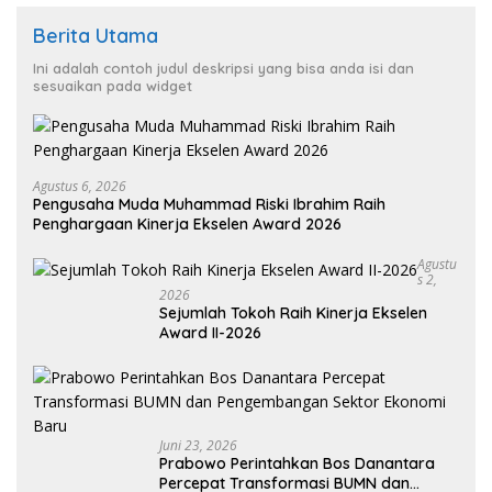
Berita Utama
Ini adalah contoh judul deskripsi yang bisa anda isi dan
sesuaikan pada widget
Agustus 6, 2026
Pengusaha Muda Muhammad Riski Ibrahim Raih
Penghargaan Kinerja Ekselen Award 2026
Agustu
S 2,
2026
Sejumlah Tokoh Raih Kinerja Ekselen
Award II-2026
Juni 23, 2026
Prabowo Perintahkan Bos Danantara
Percepat Transformasi BUMN dan