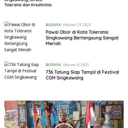
Toleransi dan Kreativitas
BUDAYA
Februari 27, 2025
Pawai Obor di Kota Toleransi
Singkawang Berlangsung Sangat
Meriah
BUDAYA
Februari 8, 2025
736 Tatung Siap Tampil di Festival
CGM Singkawang
Pemutar
Video