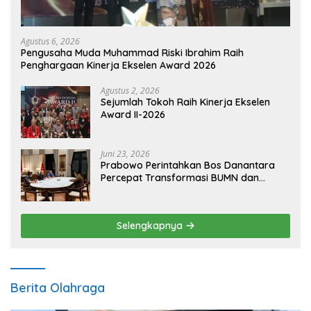
Agustus 6, 2026
Pengusaha Muda Muhammad Riski Ibrahim Raih
Penghargaan Kinerja Ekselen Award 2026
Agustus 2, 2026
Sejumlah Tokoh Raih Kinerja Ekselen
Award II-2026
Juni 23, 2026
Prabowo Perintahkan Bos Danantara
Percepat Transformasi BUMN dan
Pengembangan Sektor Ekonomi Baru
Selengkapnya
Berita Olahraga