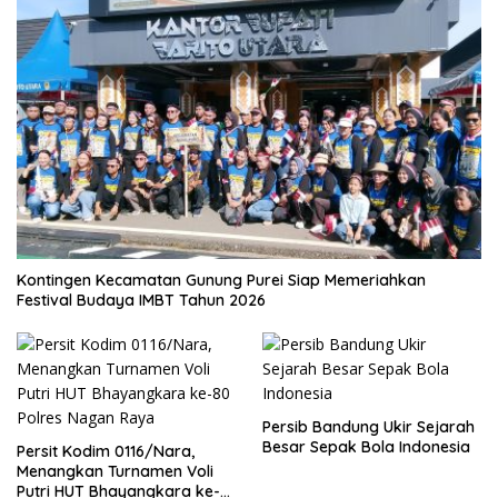
Kontingen Kecamatan Gunung Purei Siap Memeriahkan
Festival Budaya IMBT Tahun 2026
Persib Bandung Ukir Sejarah
Besar Sepak Bola Indonesia
Persit Kodim 0116/Nara,
Menangkan Turnamen Voli
Putri HUT Bhayangkara ke-