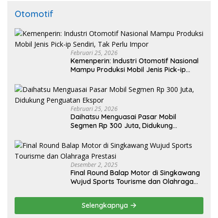
Otomotif
Februari 25, 2026
Kemenperin: Industri Otomotif Nasional
Mampu Produksi Mobil Jenis Pick-ip
Sendiri, Tak Perlu Impor
Februari 25, 2026
Daihatsu Menguasai Pasar Mobil
Segmen Rp 300 Juta, Didukung
Penguatan Ekspor
Desember 2, 2025
Final Round Balap Motor di Singkawang
Wujud Sports Tourisme dan Olahraga
Prestasi
Selengkapnya