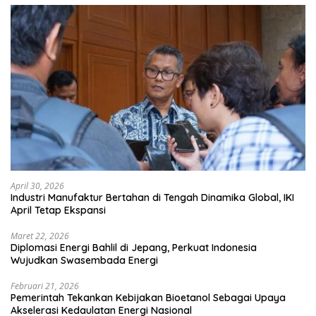
April 30, 2026
Industri Manufaktur Bertahan di Tengah Dinamika Global, IKI
April Tetap Ekspansi
Maret 22, 2026
Diplomasi Energi Bahlil di Jepang, Perkuat Indonesia
Wujudkan Swasembada Energi
Februari 21, 2026
Pemerintah Tekankan Kebijakan Bioetanol Sebagai Upaya
Akselerasi Kedaulatan Energi Nasional