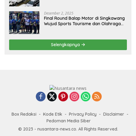
Penguatan Ekspor
Desember 2, 2025
Final Round Balap Motor di Singkawang
Wujud Sports Tourisme dan Olahraga
Prestasi
Selengkapnya
Box Redaksi
Kode Etik
Privacy Policy
Disclaimer
Pedoman Media Siber
© 2023 - nusantara-news.co. All Rights Reserved.