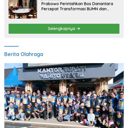
Prabowo Perintahkan Bos Danantara
Percepat Transformasi BUMN dan
Pengembangan Sektor Ekonomi Baru
Selengkapnya
Berita Olahraga