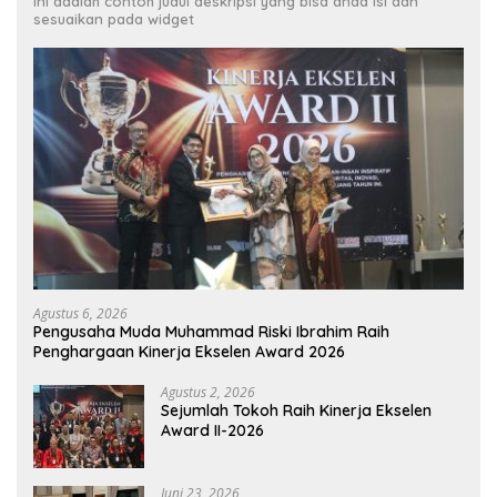
Ini adalah contoh judul deskripsi yang bisa anda isi dan
sesuaikan pada widget
Agustus 6, 2026
Pengusaha Muda Muhammad Riski Ibrahim Raih
Penghargaan Kinerja Ekselen Award 2026
Agustus 2, 2026
Sejumlah Tokoh Raih Kinerja Ekselen
Award II-2026
Juni 23, 2026