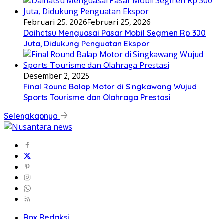
Februari 25, 2026
Februari 25, 2026
Daihatsu Menguasai Pasar Mobil Segmen Rp 300
Juta, Didukung Penguatan Ekspor
Desember 2, 2025
Final Round Balap Motor di Singkawang Wujud
Sports Tourisme dan Olahraga Prestasi
Selengkapnya
Box Redaksi