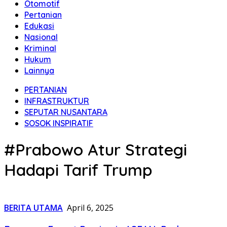
Otomotif
Pertanian
Edukasi
Nasional
Kriminal
Hukum
Lainnya
PERTANIAN
INFRASTRUKTUR
SEPUTAR NUSANTARA
SOSOK INSPIRATIF
#Prabowo Atur Strategi
Hadapi Tarif Trump
BERITA UTAMA
April 6, 2025