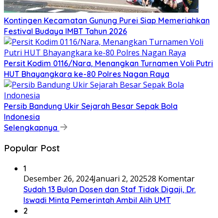
Kontingen Kecamatan Gunung Purei Siap Memeriahkan
Festival Budaya IMBT Tahun 2026
Persit Kodim 0116/Nara, Menangkan Turnamen Voli Putri
HUT Bhayangkara ke-80 Polres Nagan Raya
Persib Bandung Ukir Sejarah Besar Sepak Bola
Indonesia
Selengkapnya
Popular Post
1
Desember 26, 2024
Januari 2, 2025
28 Komentar
Sudah 13 Bulan Dosen dan Staf Tidak Digaji, Dr.
Iswadi Minta Pemerintah Ambil Alih UMT
2