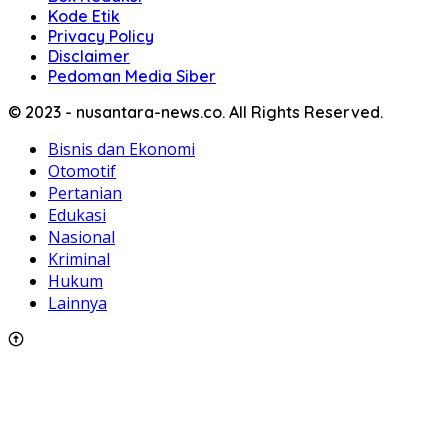
Kode Etik
Privacy Policy
Disclaimer
Pedoman Media Siber
© 2023 - nusantara-news.co. All Rights Reserved.
Bisnis dan Ekonomi
Otomotif
Pertanian
Edukasi
Nasional
Kriminal
Hukum
Lainnya