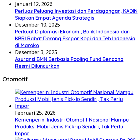
Januari 12, 2026
Perluas Peluang Investasi dan Perdagangan, KADIN
Siapkan Empat Agenda Strategis
Desember 10, 2025
Perkuat Diplomasi Ekonomi, Bank Indonesia dan
KBRI Rabat Dorong Ekspor Kopi dan Teh Indonesia
di Maroko
Desember 3, 2025
Asuransi BMN Berbasis Pooling Fund Bencana
Resmi Diluncurkan
Otomotif
Februari 25, 2026
Kemenperin: Industri Otomotif Nasional Mampu
Produksi Mobil Jenis Pick-ip Sendiri, Tak Perlu
Impor