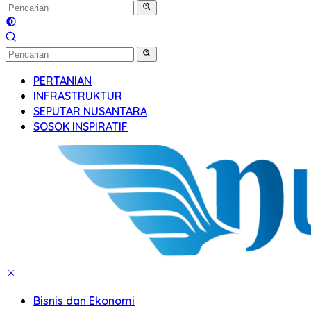
PERTANIAN
INFRASTRUKTUR
SEPUTAR NUSANTARA
SOSOK INSPIRATIF
Bisnis dan Ekonomi