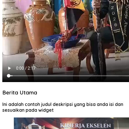
Berita Utama
Ini adalah contoh judul deskripsi yang bisa anda isi dan
sesuaikan pada widget