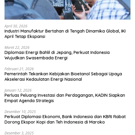
April 30, 2026
Industri Manufaktur Bertahan di Tengah Dinamika Global, IKI
April Tetap Ekspansi
Maret 22, 2026
Diplomasi Energi Bahlil di Jepang, Perkuat Indonesia
Wujudkan Swasembada Energi
Februari 21, 2026
Pemerintah Tekankan Kebijakan Bioetanol Sebagai Upaya
Akselerasi Kedaulatan Energi Nasional
Januari 12, 2026
Perluas Peluang Investasi dan Perdagangan, KADIN Siapkan
Empat Agenda Strategis
Desember 10, 2025
Perkuat Diplomasi Ekonomi, Bank Indonesia dan KBRI Rabat
Dorong Ekspor Kopi dan Teh Indonesia di Maroko
Desember 3, 2025