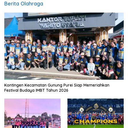
Berita Olahraga
Kontingen Kecamatan Gunung Purei Siap Memeriahkan
Festival Budaya IMBT Tahun 2026