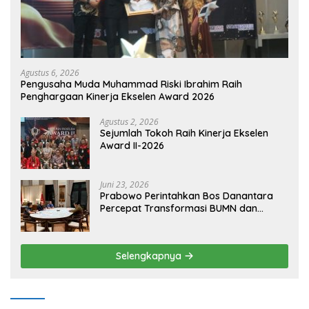
Agustus 6, 2026
Pengusaha Muda Muhammad Riski Ibrahim Raih
Penghargaan Kinerja Ekselen Award 2026
Agustus 2, 2026
Sejumlah Tokoh Raih Kinerja Ekselen
Award II-2026
Juni 23, 2026
Prabowo Perintahkan Bos Danantara
Percepat Transformasi BUMN dan
Pengembangan Sektor Ekonomi Baru
Selengkapnya