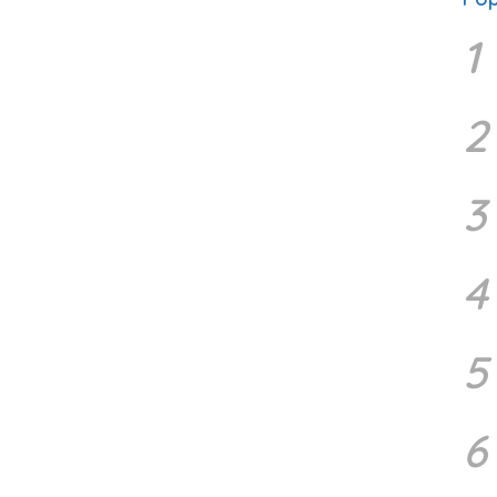
1
2
3
4
5
6