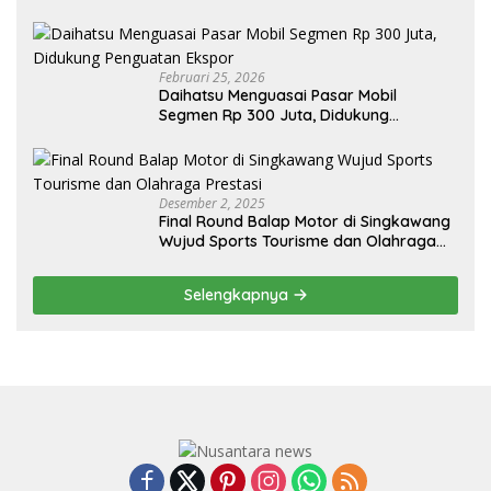
Sendiri, Tak Perlu Impor
Februari 25, 2026
Daihatsu Menguasai Pasar Mobil
Segmen Rp 300 Juta, Didukung
Penguatan Ekspor
Desember 2, 2025
Final Round Balap Motor di Singkawang
Wujud Sports Tourisme dan Olahraga
Prestasi
Selengkapnya