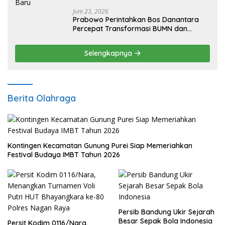
Juni 23, 2026
Prabowo Perintahkan Bos Danantara
Percepat Transformasi BUMN dan
Pengembangan Sektor Ekonomi Baru
Selengkapnya
Berita Olahraga
Kontingen Kecamatan Gunung Purei Siap Memeriahkan
Festival Budaya IMBT Tahun 2026
Persib Bandung Ukir Sejarah
Besar Sepak Bola Indonesia
Persit Kodim 0116/Nara,