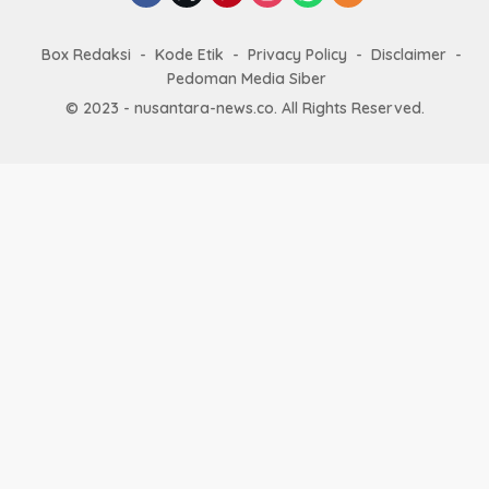
Box Redaksi
Kode Etik
Privacy Policy
Disclaimer
Pedoman Media Siber
© 2023 - nusantara-news.co. All Rights Reserved.