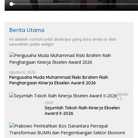
Berita Utama
Ini adalah contoh judul deskripsi yang bisa anda isi dan
sesuaikan pada widget
Agustus 6, 2026
Pengusaha Muda Muhammad Riski Ibrahim Raih
Penghargaan Kinerja Ekselen Award 2026
Agustu
S 2,
2026
Sejumlah Tokoh Raih Kinerja Ekselen
Award II-2026