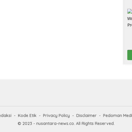
edaksi
Kode Etik
Privacy Policy
Disclaimer
Pedoman Medi
© 2023 - nusantara-news.co. All Rights Reserved.