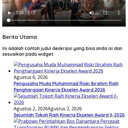
Berita Utama
Ini adalah contoh judul deskripsi yang bisa anda isi dan
sesuaikan pada widget
Agustus 6, 2026
Pengusaha Muda Muhammad Riski Ibrahim Raih
Penghargaan Kinerja Ekselen Award 2026
Agustus 2, 2026
Agustus 2, 2026
Sejumlah Tokoh Raih Kinerja Ekselen Award II-2026