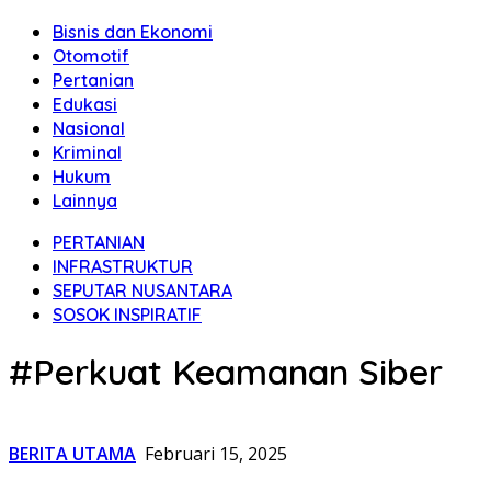
Bisnis dan Ekonomi
Otomotif
Pertanian
Edukasi
Nasional
Kriminal
Hukum
Lainnya
PERTANIAN
INFRASTRUKTUR
SEPUTAR NUSANTARA
SOSOK INSPIRATIF
#Perkuat Keamanan Siber
BERITA UTAMA
Februari 15, 2025