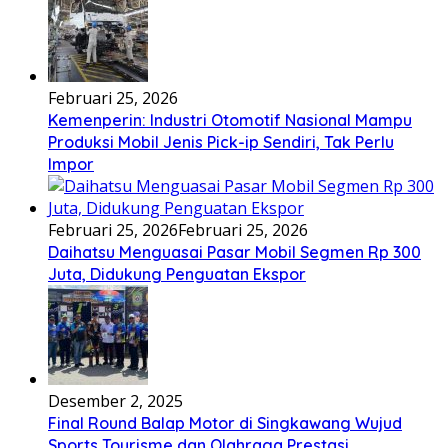
Februari 25, 2026
Kemenperin: Industri Otomotif Nasional Mampu
Produksi Mobil Jenis Pick-ip Sendiri, Tak Perlu
Impor
Februari 25, 2026
Februari 25, 2026
Daihatsu Menguasai Pasar Mobil Segmen Rp 300
Juta, Didukung Penguatan Ekspor
Desember 2, 2025
Final Round Balap Motor di Singkawang Wujud
Sports Tourisme dan Olahraga Prestasi