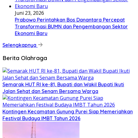
Juni 23, 2026
Prabowo Perintahkan Bos Danantara Percepat
Transformasi BUMN dan Pengembangan Sektor
Ekonomi Baru
Selengkapnya
Berita Olahraga
Semarak HUT RI ke-81, Bupati dan Wakil Bupati Ikuti
Jalan Sehat dan Senam Bersama Warga
Kontingen Kecamatan Gunung Purei Siap Memeriahkan
Festival Budaya IMBT Tahun 2026