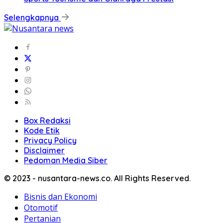
Selengkapnya
Box Redaksi
Kode Etik
Privacy Policy
Disclaimer
Pedoman Media Siber
© 2023 - nusantara-news.co. All Rights Reserved.
Bisnis dan Ekonomi
Otomotif
Pertanian