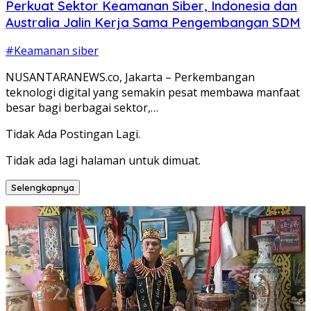
Perkuat Sektor Keamanan Siber, Indonesia dan
Australia Jalin Kerja Sama Pengembangan SDM
#Keamanan siber
NUSANTARANEWS.co, Jakarta – Perkembangan
teknologi digital yang semakin pesat membawa manfaat
besar bagi berbagai sektor,…
Tidak Ada Postingan Lagi.
Tidak ada lagi halaman untuk dimuat.
Selengkapnya