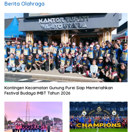
Berita Olahraga
Kontingen Kecamatan Gunung Purei Siap Memeriahkan
Festival Budaya IMBT Tahun 2026