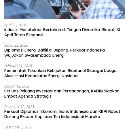
April 30, 2026
Industri Manufaktur Bertahan di Tengah Dinamika Global, IKI
April Tetap Ekspansi
Maret 22, 2026
Diplomasi Energi Bahlil di Jepang, Perkuat Indonesia
Wujudkan Swasembada Energi
Februari 21, 2026
Pemerintah Tekankan Kebijakan Bioetanol Sebagai Upaya
Akselerasi Kedaulatan Energi Nasional
Januari 12, 2026
Perluas Peluang Investasi dan Perdagangan, KADIN Siapkan
Empat Agenda Strategis
Desember 10, 2025
Perkuat Diplomasi Ekonomi, Bank Indonesia dan KBRI Rabat
Dorong Ekspor Kopi dan Teh Indonesia di Maroko
Desember 3, 2025