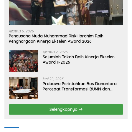
Agustus 6, 2026
Pengusaha Muda Muhammad Riski Ibrahim Raih
Penghargaan Kinerja Ekselen Award 2026
Agustus 2, 2026
Sejumlah Tokoh Raih Kinerja Ekselen
Award II-2026
Juni 23, 2026
Prabowo Perintahkan Bos Danantara
Percepat Transformasi BUMN dan
Pengembangan Sektor Ekonomi Baru
Selengkapnya